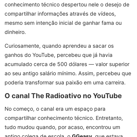
conhecimento técnico despertou nele o desejo de
compartilhar informações através de vídeos,
mesmo sem intenção inicial de ganhar fama ou
dinheiro.
Curiosamente, quando aprendeu a sacar os
ganhos do YouTube, percebeu que já havia
acumulado cerca de 500 dólares — valor superior
ao seu antigo salário mínimo. Assim, percebeu que
poderia transformar sua paixão em uma carreira.
O canal The Radioativo no YouTube
No começo, o canal era um espaço para
compartilhar conhecimento técnico. Entretanto,
tudo mudou quando, por acaso, encontrou um
antigo colega de escola, o
GGeasy
, que estava