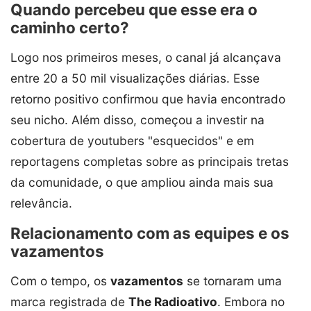
Quando percebeu que esse era o
caminho certo?
Logo nos primeiros meses, o canal já alcançava
entre 20 a 50 mil visualizações diárias. Esse
retorno positivo confirmou que havia encontrado
seu nicho. Além disso, começou a investir na
cobertura de youtubers "esquecidos" e em
reportagens completas sobre as principais tretas
da comunidade, o que ampliou ainda mais sua
relevância.
Relacionamento com as equipes e os
vazamentos
Com o tempo, os
vazamentos
se tornaram uma
marca registrada de
The Radioativo
. Embora no