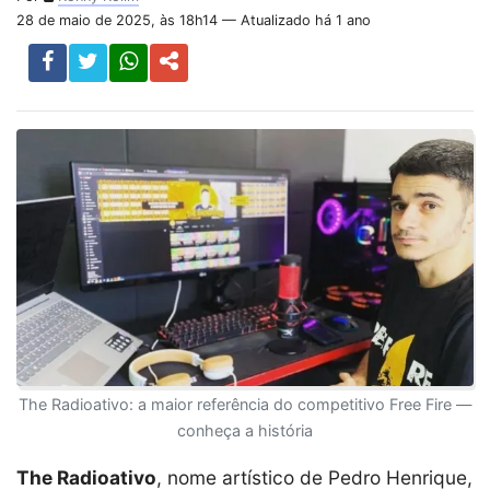
28 de maio de 2025, às 18h14 — Atualizado há 1 ano
The Radioativo: a maior referência do competitivo Free Fire —
conheça a história
The Radioativo
, nome artístico de Pedro Henrique,