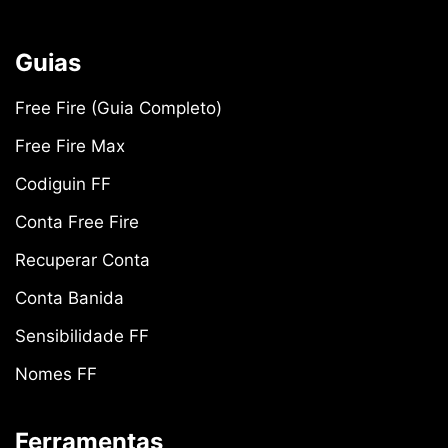
Guias
Free Fire (Guia Completo)
Free Fire Max
Codiguin FF
Conta Free Fire
Recuperar Conta
Conta Banida
Sensibilidade FF
Nomes FF
Ferramentas