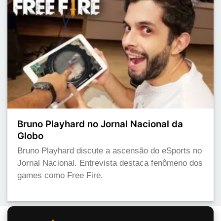
Bruno Playhard no Jornal Nacional da
Globo
Bruno Playhard discute a ascensão do eSports no
Jornal Nacional. Entrevista destaca fenômeno dos
games como Free Fire.