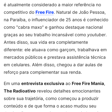
é atualmente considerado a maior referência no
competitivo do
Free Fire
. Natural de João Pessoa,
na Paraíba, o influenciador de 25 anos é conhecido
como "cabra maxo" e ganhou destaque nacional
graças ao seu trabalho incansável como
youtuber
.
Antes disso, sua vida era completamente
diferente: ele atuava como garçom, trabalhava em
mercados públicos e prestava assistência técnica
em celulares. Além disso, chegou a dar aulas de
reforço para complementar sua renda.
Em uma
entrevista exclusiva
ao
Free Fire Mania
,
The Radioativo
revelou detalhes emocionantes
sobre sua trajetória, como começou a produzir
conteúdo e de que forma o acaso mudou seu