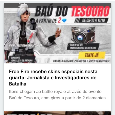
Free Fire recebe skins especiais nesta
quarta: Jornalista e Investigadores de
Batalha
Itens chegam ao battle royale através do evento
Baú do Tesouro, com giros a partir de 2 diamantes