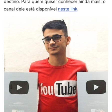
destino. Para quem quiser conhecer ainda mais, o
canal dele está disponível
neste link
.