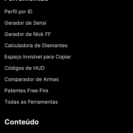
Perfil por ID
Gerador de Sensi
Gerador de Nick FF
Calculadora de Diamantes
Espaço Invisível para Copiar
Códigos de HUD
Comparador de Armas
Patentes Free Fire
Todas as Ferramentas
Conteúdo