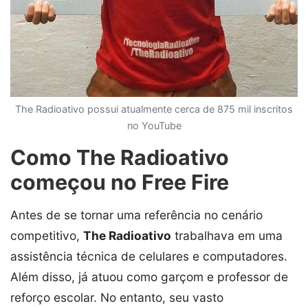
The Radioativo possui atualmente cerca de 875 mil inscritos
no YouTube
Como The Radioativo
começou no Free Fire
Antes de se tornar uma referência no cenário
competitivo,
The Radioativo
trabalhava em uma
assistência técnica de celulares e computadores.
Além disso, já atuou como garçom e professor de
reforço escolar. No entanto, seu vasto