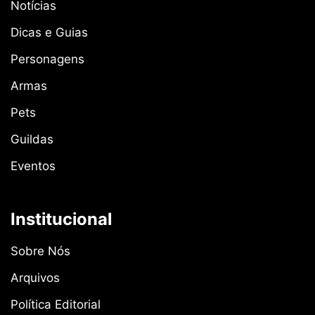
Notícias
Dicas e Guias
Personagens
Armas
Pets
Guildas
Eventos
Institucional
Sobre Nós
Arquivos
Política Editorial