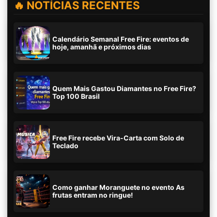
🔥 NOTÍCIAS RECENTES
Calendário Semanal Free Fire: eventos de
hoje, amanhã e próximos dias
Quem Mais Gastou Diamantes no Free Fire?
Top 100 Brasil
Free Fire recebe Vira-Carta com Solo de
Teclado
Como ganhar Moranguete no evento As
frutas entram no ringue!