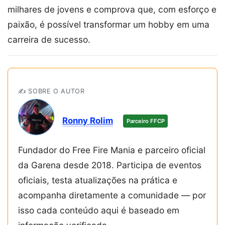
milhares de jovens e comprova que, com esforço e
paixão, é possível transformar um hobby em uma
carreira de sucesso.
✍️ SOBRE O AUTOR
Ronny Rolim
Parceiro FFCP
Fundador do Free Fire Mania e parceiro oficial
da Garena desde 2018. Participa de eventos
oficiais, testa atualizações na prática e
acompanha diretamente a comunidade — por
isso cada conteúdo aqui é baseado em