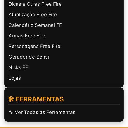
Dicas e Guias Free Fire
Atualização Free Fire
Calendário Semanal FF
Armas Free Fire
Personagens Free Fire
Gerador de Sensi
Nicks FF
Lojas
🛠️ FERRAMENTAS
🔧 Ver Todas as Ferramentas