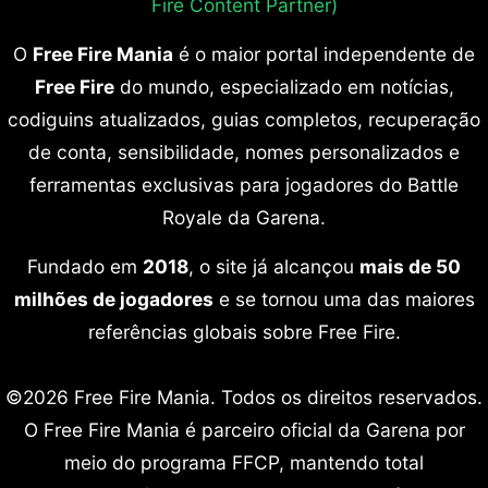
Fire Content Partner)
O
Free Fire Mania
é o maior portal independente de
Free Fire
do mundo, especializado em notícias,
codiguins atualizados, guias completos, recuperação
de conta, sensibilidade, nomes personalizados e
ferramentas exclusivas para jogadores do Battle
Royale da Garena.
Fundado em
2018
, o site já alcançou
mais de 50
milhões de jogadores
e se tornou uma das maiores
referências globais sobre Free Fire.
©2026 Free Fire Mania. Todos os direitos reservados.
O Free Fire Mania é parceiro oficial da Garena por
meio do programa FFCP, mantendo total