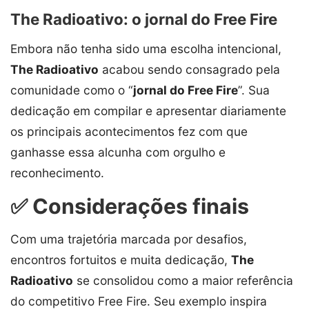
The Radioativo: o jornal do Free Fire
Embora não tenha sido uma escolha intencional,
The Radioativo
acabou sendo consagrado pela
comunidade como o “
jornal do Free Fire
”. Sua
dedicação em compilar e apresentar diariamente
os principais acontecimentos fez com que
ganhasse essa alcunha com orgulho e
reconhecimento.
✅ Considerações finais
Com uma trajetória marcada por desafios,
encontros fortuitos e muita dedicação,
The
Radioativo
se consolidou como a maior referência
do competitivo Free Fire. Seu exemplo inspira