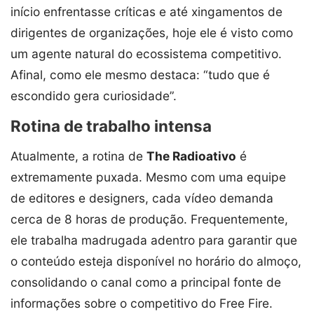
início enfrentasse críticas e até xingamentos de
dirigentes de organizações, hoje ele é visto como
um agente natural do ecossistema competitivo.
Afinal, como ele mesmo destaca: “tudo que é
escondido gera curiosidade”.
Rotina de trabalho intensa
Atualmente, a rotina de
The Radioativo
é
extremamente puxada. Mesmo com uma equipe
de editores e designers, cada vídeo demanda
cerca de 8 horas de produção. Frequentemente,
ele trabalha madrugada adentro para garantir que
o conteúdo esteja disponível no horário do almoço,
consolidando o canal como a principal fonte de
informações sobre o competitivo do Free Fire.