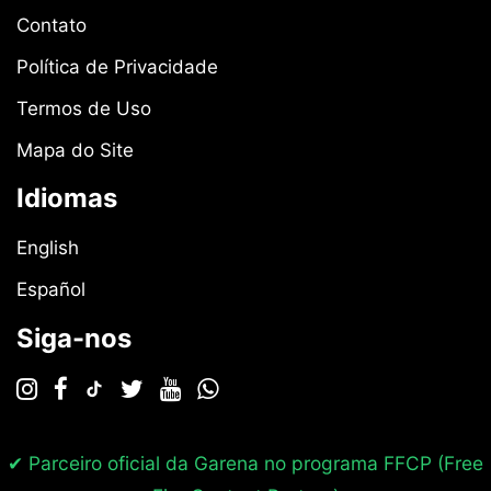
Contato
Política de Privacidade
Termos de Uso
Mapa do Site
Idiomas
English
Español
Siga-nos
✔ Parceiro oficial da Garena no programa
FFCP (Free