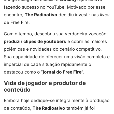
fazendo sucesso no YouTube. Motivado por esse
encontro,
The Radioativo
decidiu investir nas
lives
de Free Fire.
Com o tempo, descobriu sua verdadeira vocação:
produzir clipes de youtubers
e cobrir as maiores
polêmicas e novidades do cenário competitivo.
Sua capacidade de oferecer uma visão completa e
imparcial de cada situação rapidamente o
destacou como o “
jornal do Free Fire
”.
Vida de jogador e produtor de
conteúdo
Embora hoje dedique-se integralmente à produção
de conteúdo,
The Radioativo
também já foi