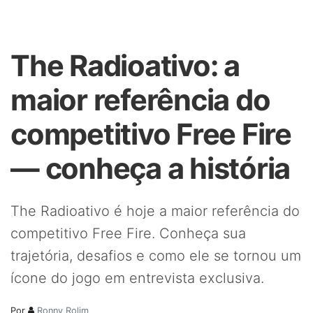
The Radioativo: a
maior referência do
competitivo Free Fire
— conheça a história
The Radioativo é hoje a maior referência do
competitivo Free Fire. Conheça sua
trajetória, desafios e como ele se tornou um
ícone do jogo em entrevista exclusiva.
Por
Ronny Rolim