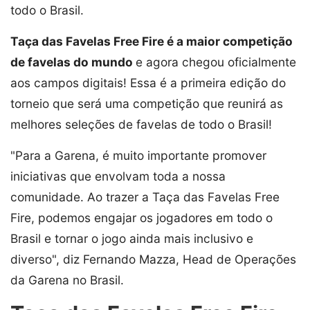
todo o Brasil.
Taça das Favelas Free Fire é a maior competição
de favelas do mundo
e agora chegou oficialmente
aos campos digitais! Essa é a primeira edição do
torneio que será uma competição que reunirá as
melhores seleções de favelas de todo o Brasil!
"Para a Garena, é muito importante promover
iniciativas que envolvam toda a nossa
comunidade. Ao trazer a Taça das Favelas Free
Fire, podemos engajar os jogadores em todo o
Brasil e tornar o jogo ainda mais inclusivo e
diverso", diz Fernando Mazza, Head de Operações
da Garena no Brasil.