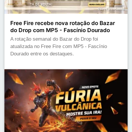
Free Fire recebe nova rotação do Bazar
do Drop com MP5 - Fascínio Dourado
A rotação semanal do Bazar do Drop foi
atualizada no Free Fire com MP5 - Fascínio
Dourado entre os destaques.