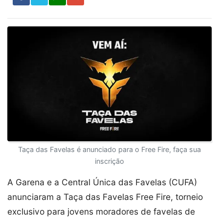
Taça das Favelas é anunciado para o Free Fire, faça sua
inscrição
A Garena e a Central Única das Favelas (CUFA)
anunciaram a Taça das Favelas Free Fire, torneio
exclusivo para jovens moradores de favelas de