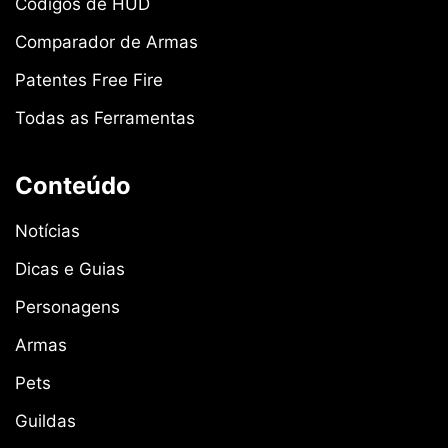
Códigos de HUD
Comparador de Armas
Patentes Free Fire
Todas as Ferramentas
Conteúdo
Notícias
Dicas e Guias
Personagens
Armas
Pets
Guildas