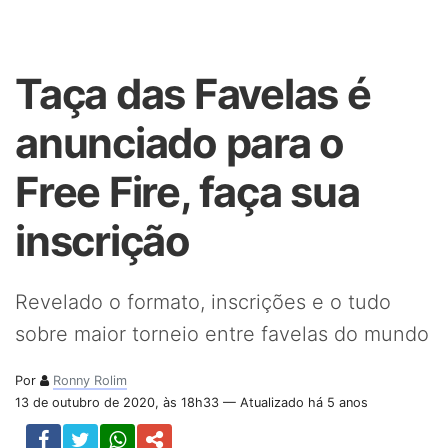
Taça das Favelas é
anunciado para o
Free Fire, faça sua
inscrição
Revelado o formato, inscrições e o tudo
sobre maior torneio entre favelas do mundo
Por
Ronny Rolim
13 de outubro de 2020, às 18h33 — Atualizado há 5 anos