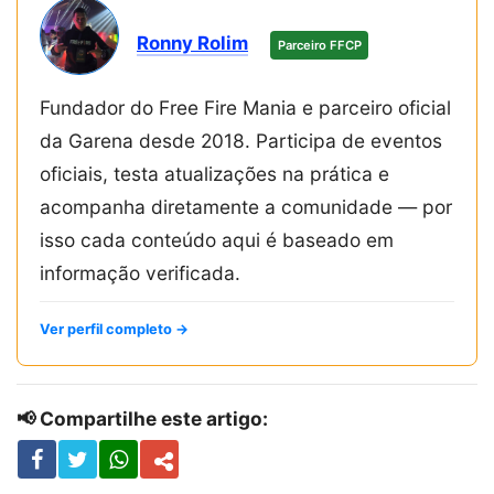
Ronny Rolim
Parceiro FFCP
Fundador do Free Fire Mania e parceiro oficial
da Garena desde 2018. Participa de eventos
oficiais, testa atualizações na prática e
acompanha diretamente a comunidade — por
isso cada conteúdo aqui é baseado em
informação verificada.
Ver perfil completo →
📢 Compartilhe este artigo: