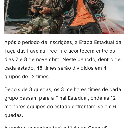
Após o período de inscrições, a Etapa Estadual da
Taça das Favelas Free Fire acontecerá entre os
dias 2 e 8 de novembro. Neste período, dentro de
cada estado, 48 times serão divididos em 4
grupos de 12 times.
Depois de 3 quedas, os 3 melhores times de cada
grupo passam para a Final Estadual, onde as 12
melhores equipes do estado enfrentam-se em 6
quedas.
A equipe vencedora terá o título de Campeã