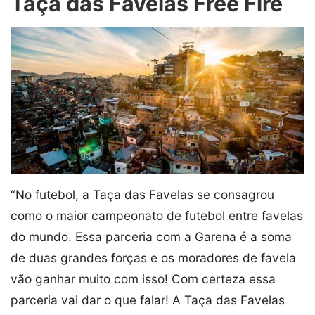
Taça das Favelas Free Fire
“No futebol, a Taça das Favelas se consagrou
como o maior campeonato de futebol entre favelas
do mundo. Essa parceria com a Garena é a soma
de duas grandes forças e os moradores de favela
vão ganhar muito com isso! Com certeza essa
parceria vai dar o que falar! A Taça das Favelas