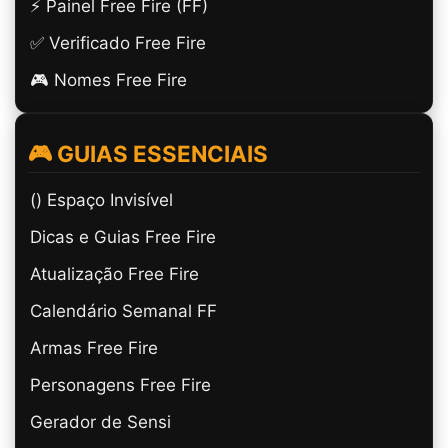
⚡ Painel Free Fire (FF)
✅ Verificado Free Fire
🎮 Nomes Free Fire
🎮 GUIAS ESSENCIAIS
(ㅤ) Espaço Invisível
Dicas e Guias Free Fire
Atualização Free Fire
Calendário Semanal FF
Armas Free Fire
Personagens Free Fire
Gerador de Sensi