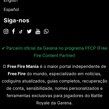
English
Español
Siga-nos
✔ Parceiro oficial da Garena no programa
FFCP (Free
Fire Content Partner)
O
Free Fire Mania
é o maior portal independente de
Free Fire
do mundo, especializado em notícias,
codiguins atualizados, guias completos, recuperação
de conta, sensibilidade, nomes personalizados e
ferramentas exclusivas para jogadores do Battle
Royale da Garena.