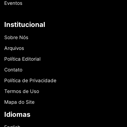
Eventos
Institucional
Sobre Nós
Arquivos
Política Editorial
Contato
Política de Privacidade
Termos de Uso
Mapa do Site
Idiomas