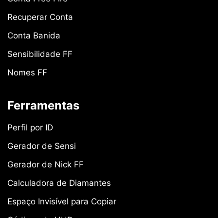
Recuperar Conta
Conta Banida
Sensibilidade FF
Nomes FF
Ferramentas
Perfil por ID
Gerador de Sensi
Gerador de Nick FF
Calculadora de Diamantes
Espaço Invisível para Copiar