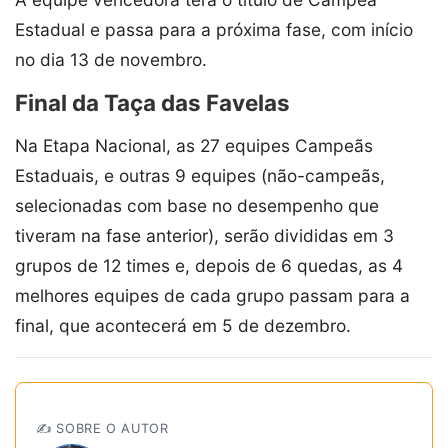
Estadual e passa para a próxima fase, com início
no dia 13 de novembro.
Final da Taça das Favelas
Na Etapa Nacional, as 27 equipes Campeãs
Estaduais, e outras 9 equipes (não-campeãs,
selecionadas com base no desempenho que
tiveram na fase anterior), serão divididas em 3
grupos de 12 times e, depois de 6 quedas, as 4
melhores equipes de cada grupo passam para a
final, que acontecerá em 5 de dezembro.
✍️ SOBRE O AUTOR