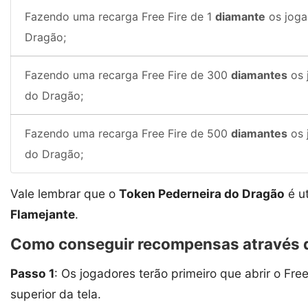
Fazendo uma recarga Free Fire de 1
diamante
os joga
Dragão;
Fazendo uma recarga Free Fire de 300
diamantes
os 
do Dragão;
Fazendo uma recarga Free Fire de 500
diamantes
os 
do Dragão;
Vale lembrar que o
Token Pederneira do Dragão
é ut
Flamejante
.
Como conseguir recompensas através do
Passo 1
: Os jogadores terão primeiro que abrir o Fre
superior da tela.