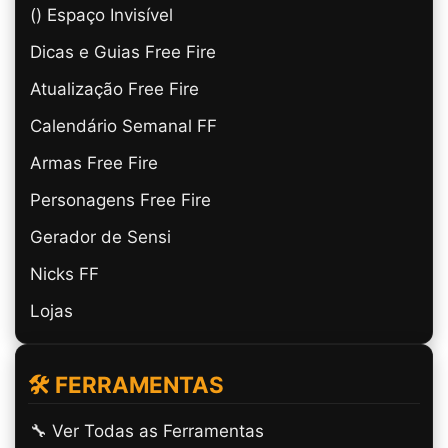
(ㅤ) Espaço Invisível
Dicas e Guias Free Fire
Atualização Free Fire
Calendário Semanal FF
Armas Free Fire
Personagens Free Fire
Gerador de Sensi
Nicks FF
Lojas
🛠️ FERRAMENTAS
🔧 Ver Todas as Ferramentas