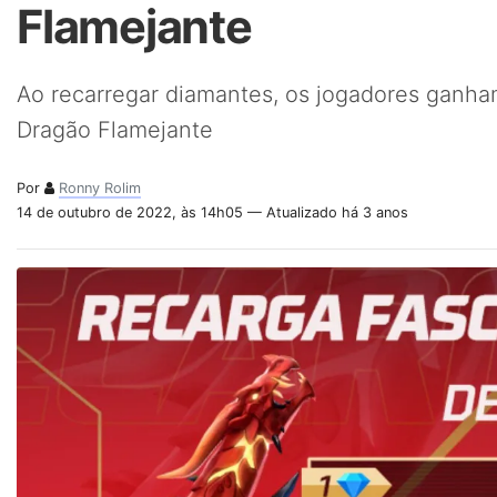
Flamejante
Ao recarregar diamantes, os jogadores ganh
Dragão Flamejante
Por
Ronny Rolim
14 de outubro de 2022, às 14h05 — Atualizado há 3 anos