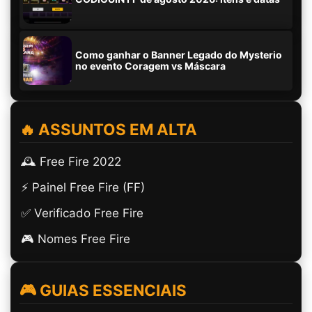
Como ganhar o Banner Legado do Mysterio
no evento Coragem vs Máscara
🔥 ASSUNTOS EM ALTA
🕰️ Free Fire 2022
⚡ Painel Free Fire (FF)
✅ Verificado Free Fire
🎮 Nomes Free Fire
🎮 GUIAS ESSENCIAIS