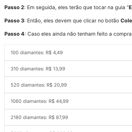
Passo 2
: Em seguida, eles terão que tocar na guia “
E
Passo 3
: Então, eles devem que clicar no botão
Cole
Passo 4
: Caso eles ainda não tenham feito a compr
100 diamantes: R$ 4,49
310 diamantes: R$ 13,99
520 diamantes: R$ 20,99
1060 diamantes: R$ 44,99
2180 diamantes: R$ 87,99