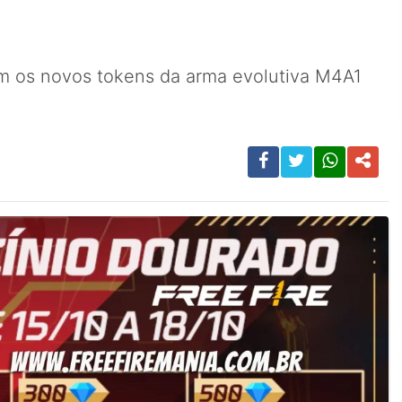
am os novos tokens da arma evolutiva M4A1