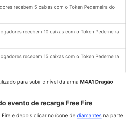
dores recebem 5 caixas com o Token Pederneira do
jogadores recebem 10 caixas com o Token Pederneira
jogadores recebem 15 caixas com o Token Pederneira
ilizado para subir o nível da arma
M4A1 Dragão
 evento de recarga Free Fire
e Fire e depois clicar no ícone de
diamantes
na parte