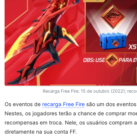
Recarga Free Fire: 15 de outubro (2022); r
Os eventos de
recarga Free Fire
são um dos eventos 
Nestes, os jogadores terão a chance de comprar mo
recompensas em troca. Nele, os usuários compram a
diretamente na sua conta FF.