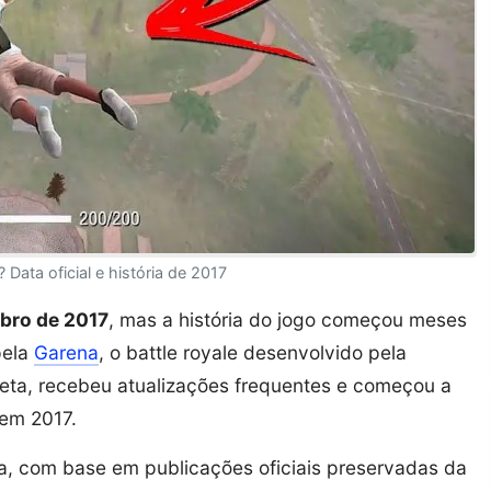
 Data oficial e história de 2017
mbro de 2017
, mas a história do jogo começou meses
pela
Garena
, o battle royale desenvolvido pela
Beta, recebeu atualizações frequentes e começou a
 em 2017.
ia, com base em publicações oficiais preservadas da