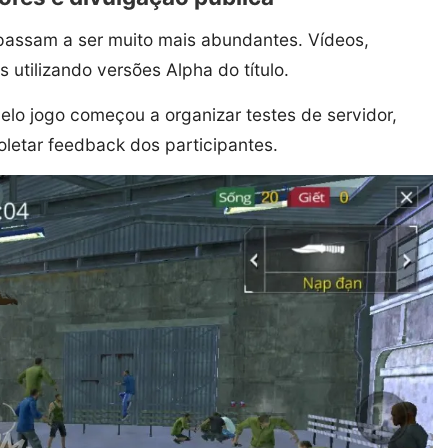
 passam a ser muito mais abundantes. Vídeos,
 utilizando versões Alpha do título.
lo jogo começou a organizar testes de servidor,
oletar feedback dos participantes.