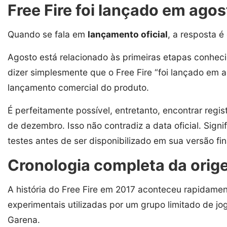
Free Fire foi lançado em ago
Quando se fala em
lançamento oficial
, a resposta 
Agosto está relacionado às primeiras etapas conheci
dizer simplesmente que o Free Fire “foi lançado em 
lançamento comercial do produto.
É perfeitamente possível, entretanto, encontrar regi
de dezembro. Isso não contradiz a data oficial. Sign
testes antes de ser disponibilizado em sua versão fin
Cronologia completa da orig
A história do Free Fire em 2017 aconteceu rapidame
experimentais utilizadas por um grupo limitado de j
Garena.