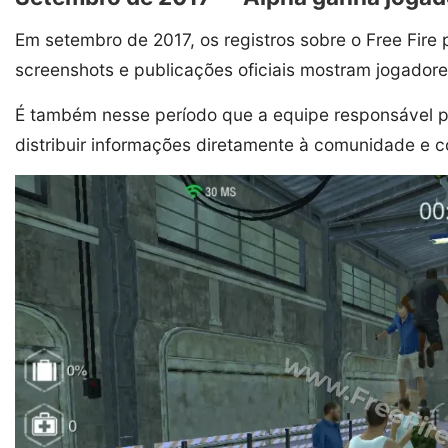
Em setembro de 2017, os registros sobre o Free Fire
screenshots e publicações oficiais mostram jogadores
É também nesse período que a equipe responsável pe
distribuir informações diretamente à comunidade e c