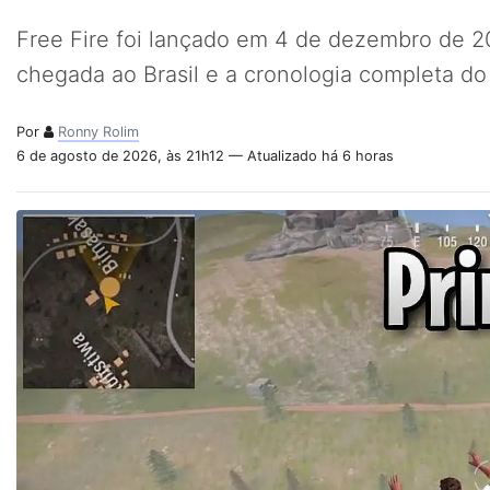
Free Fire foi lançado em 4 de dezembro de 20
chegada ao Brasil e a cronologia completa do
Por
Ronny Rolim
6 de agosto de 2026, às 21h12 — Atualizado há 6 horas