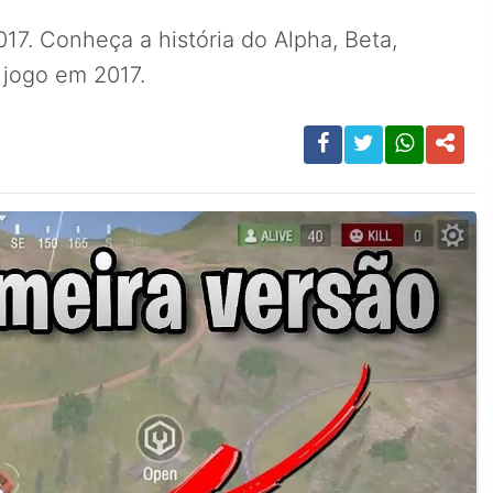
17. Conheça a história do Alpha, Beta,
 jogo em 2017.