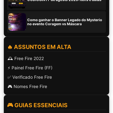
Como ganhar o Banner Legado do Mysterio
no evento Coragem vs Máscara
🔥 ASSUNTOS EM ALTA
🕰️ Free Fire 2022
⚡ Painel Free Fire (FF)
✅ Verificado Free Fire
🎮 Nomes Free Fire
🎮 GUIAS ESSENCIAIS