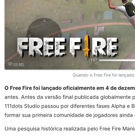
Quando o Free Fire foi lançado?
O Free Fire foi lançado oficialmente em 4 de deze
antes. Antes da versão final publicada globalmente 
111dots Studio passou por diferentes fases Alpha e 
formar sua primeira comunidade de jogadores ainda
Uma pesquisa histórica realizada pelo Free Fire Man