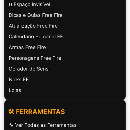
(ㅤ) Espaço Invisível
Dicas e Guias Free Fire
Atualização Free Fire
Calendário Semanal FF
Armas Free Fire
Personagens Free Fire
Gerador de Sensi
Nicks FF
Lojas
🛠️ FERRAMENTAS
🔧 Ver Todas as Ferramentas