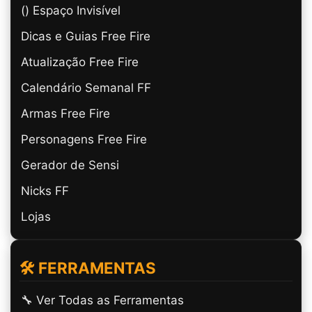
(ㅤ) Espaço Invisível
Dicas e Guias Free Fire
Atualização Free Fire
Calendário Semanal FF
Armas Free Fire
Personagens Free Fire
Gerador de Sensi
Nicks FF
Lojas
🛠️ FERRAMENTAS
🔧 Ver Todas as Ferramentas