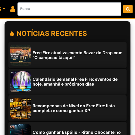
S
🔥 NOTÍCIAS RECENTES
Free Fire atualiza evento Bazar do Drop com
“O campeão tá aqui!”
Calendário Semanal Free Fire: eventos de
hoje, amanhã e próximos dias
Recompensas de Nível no Free Fire: lista
completa e como ganhar XP
Como ganhar Espólio - Ritmo Chocante no