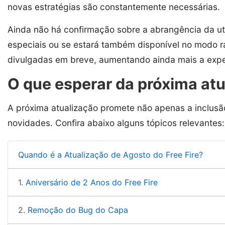
novas estratégias são constantemente necessárias.
Ainda não há confirmação sobre a abrangência da ut
especiais ou se estará também disponível no modo 
divulgadas em breve, aumentando ainda mais a expe
O que esperar da próxima at
A próxima atualização promete não apenas a inclusã
novidades. Confira abaixo alguns tópicos relevantes:
Quando é a Atualização de Agosto do Free Fire?
1.
Aniversário de 2 Anos do Free Fire
2.
Remoção do Bug do Capa