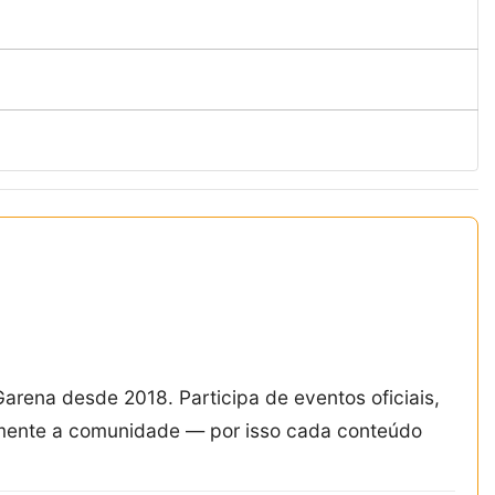
Garena desde 2018. Participa de eventos oficiais,
amente a comunidade — por isso cada conteúdo