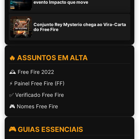
evento Impacto que move
Conjunto Rey Mysterio chega ao Vira-Carta
do Free Fire
🔥 ASSUNTOS EM ALTA
🕰️ Free Fire 2022
⚡ Painel Free Fire (FF)
✅ Verificado Free Fire
🎮 Nomes Free Fire
🎮 GUIAS ESSENCIAIS