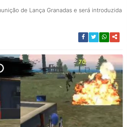
munição de Lança Granadas e será introduzida