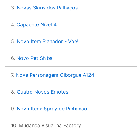
3.
Novas Skins dos Palhaços
4.
Capacete Nível 4
5.
Novo Item Planador - Voe!
6.
Novo Pet Shiba
7.
Nova Personagem Ciborgue A124
8.
Quatro Novos Emotes
9.
Novo Item: Spray de Pichação
10. Mudança visual na Factory