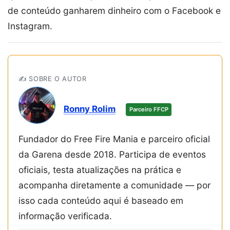
de conteúdo ganharem dinheiro com o Facebook e
Instagram.
✍️ SOBRE O AUTOR
Ronny Rolim
Parceiro FFCP
Fundador do Free Fire Mania e parceiro oficial
da Garena desde 2018. Participa de eventos
oficiais, testa atualizações na prática e
acompanha diretamente a comunidade — por
isso cada conteúdo aqui é baseado em
informação verificada.