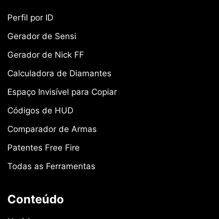
Perfil por ID
Gerador de Sensi
Gerador de Nick FF
Calculadora de Diamantes
Espaço Invisível para Copiar
Códigos de HUD
Comparador de Armas
Patentes Free Fire
Todas as Ferramentas
Conteúdo