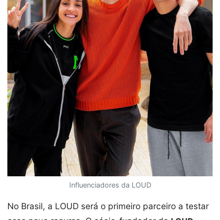
Influenciadores da LOUD
No Brasil, a LOUD será o primeiro parceiro a testar