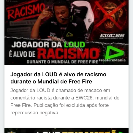
Jogador da LOUD é alvo de racismo
durante o Mundial de Free Fire
Jogador da LOUD é chamado de macaco em
comentário racista durante a EWC26, mundial de
Free Fire. Publicação foi excluída após forte
repercussão negativa.