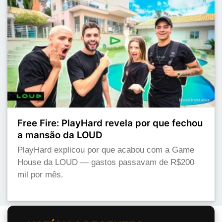
Free Fire: PlayHard revela por que fechou
a mansão da LOUD
PlayHard explicou por que acabou com a Game
House da LOUD — gastos passavam de R$200
mil por mês.