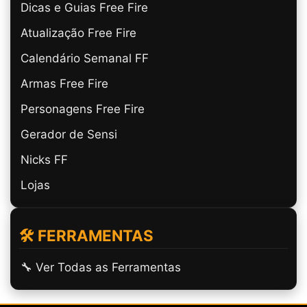
Dicas e Guias Free Fire
Atualização Free Fire
Calendário Semanal FF
Armas Free Fire
Personagens Free Fire
Gerador de Sensi
Nicks FF
Lojas
🛠️ FERRAMENTAS
🔧 Ver Todas as Ferramentas