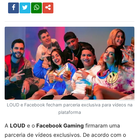
LOUD e Facebook fecham parceria exclusiva para vídeos na
plataforma
A
LOUD
e o
Facebook Gaming
firmaram uma
parceria de vídeos exclusivos. De acordo com o