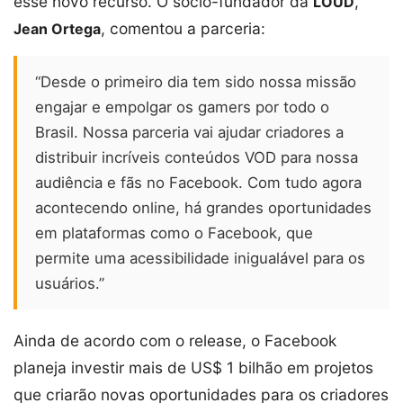
esse novo recurso. O sócio-fundador da
,
LOUD
, comentou a parceria:
Jean Ortega
“Desde o primeiro dia tem sido nossa missão
engajar e empolgar os gamers por todo o
Brasil. Nossa parceria vai ajudar criadores a
distribuir incríveis conteúdos VOD para nossa
audiência e fãs no Facebook. Com tudo agora
acontecendo online, há grandes oportunidades
em plataformas como o Facebook, que
permite uma acessibilidade inigualável para os
usuários.”
Ainda de acordo com o release, o Facebook
planeja investir mais de US$ 1 bilhão em projetos
que criarão novas oportunidades para os criadores