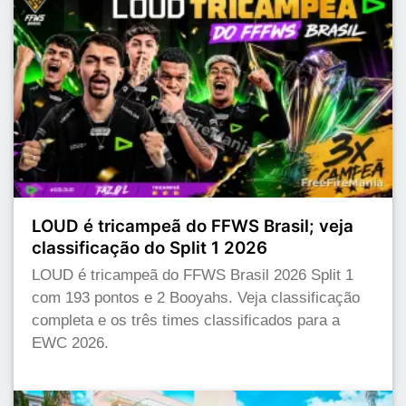
LOUD é tricampeã do FFWS Brasil; veja
classificação do Split 1 2026
LOUD é tricampeã do FFWS Brasil 2026 Split 1
com 193 pontos e 2 Booyahs. Veja classificação
completa e os três times classificados para a
EWC 2026.