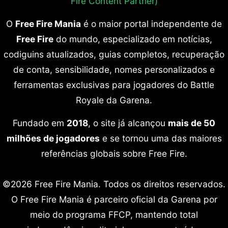
Fire Content Partner)
O
Free Fire Mania
é o maior portal independente de
Free Fire
do mundo, especializado em notícias,
codiguins atualizados, guias completos, recuperação
de conta, sensibilidade, nomes personalizados e
ferramentas exclusivas para jogadores do Battle
Royale da Garena.
Fundado em
2018
, o site já alcançou
mais de 50
milhões de jogadores
e se tornou uma das maiores
referências globais sobre Free Fire.
©2026 Free Fire Mania. Todos os direitos reservados.
O Free Fire Mania é parceiro oficial da Garena por
meio do programa FFCP, mantendo total