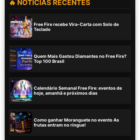
🔥 NOTÍCIAS RECENTES
Free Fire recebe Vira-Carta com Solo de
Teclado
Quem Mais Gastou Diamantes no Free Fire?
Top 100 Brasil
Calendário Semanal Free Fire: eventos de
hoje, amanhã e próximos dias
Como ganhar Moranguete no evento As
frutas entram no ringue!