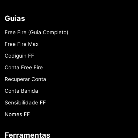
Guias
Free Fire (Guia Completo)
Free Fire Max
Codiguin FF
Conta Free Fire
Recuperar Conta
Conta Banida
Sensibilidade FF
Nomes FF
Ferramentas