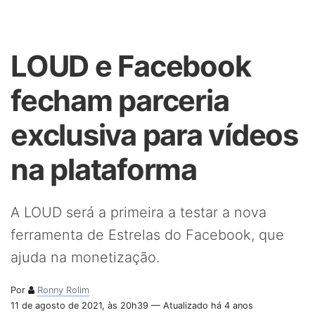
LOUD e Facebook
fecham parceria
exclusiva para vídeos
na plataforma
A LOUD será a primeira a testar a nova
ferramenta de Estrelas do Facebook, que
ajuda na monetização.
Por
Ronny Rolim
11 de agosto de 2021, às 20h39 — Atualizado há 4 anos