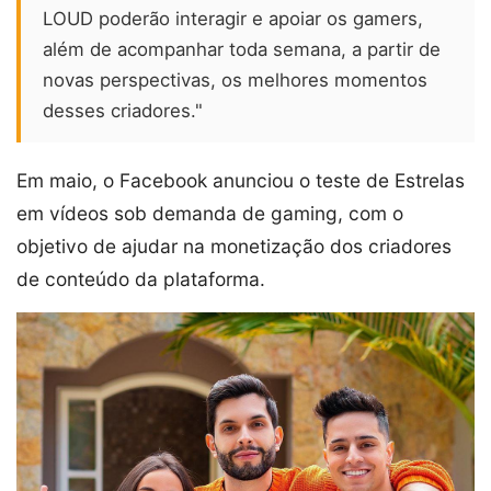
LOUD poderão interagir e apoiar os gamers,
além de acompanhar toda semana, a partir de
novas perspectivas, os melhores momentos
desses criadores."
Em maio, o Facebook anunciou o teste de Estrelas
em vídeos sob demanda de gaming, com o
objetivo de ajudar na monetização dos criadores
de conteúdo da plataforma.