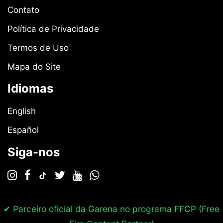
Contato
Política de Privacidade
Termos de Uso
Mapa do Site
Idiomas
English
Español
Siga-nos
✔ Parceiro oficial da Garena no programa
FFCP (Free