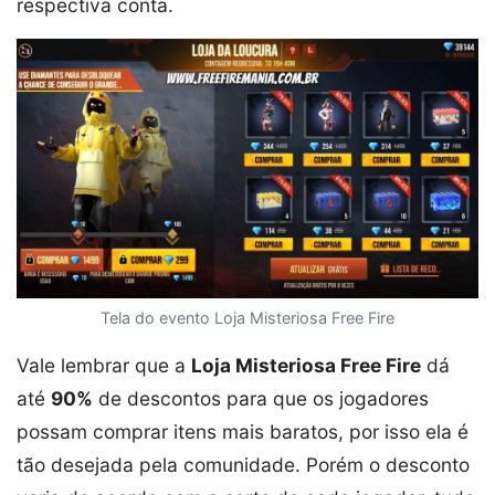
respectiva conta.
Tela do evento Loja Misteriosa Free Fire
Vale lembrar que a
Loja Misteriosa Free Fire
dá
até
90%
de descontos para que os jogadores
possam comprar itens mais baratos, por isso ela é
tão desejada pela comunidade. Porém o desconto