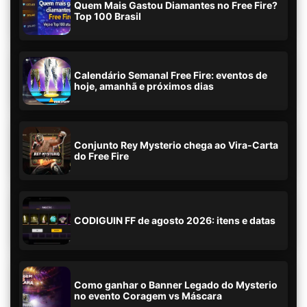
Quem Mais Gastou Diamantes no Free Fire?
Top 100 Brasil
Calendário Semanal Free Fire: eventos de
hoje, amanhã e próximos dias
Conjunto Rey Mysterio chega ao Vira-Carta
do Free Fire
CODIGUIN FF de agosto 2026: itens e datas
Como ganhar o Banner Legado do Mysterio
no evento Coragem vs Máscara