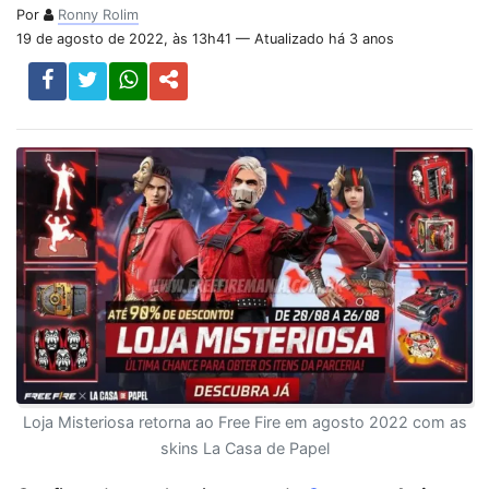
Por
Ronny Rolim
19 de agosto de 2022, às 13h41 — Atualizado há 3 anos
Loja Misteriosa retorna ao Free Fire em agosto 2022 com as
skins La Casa de Papel