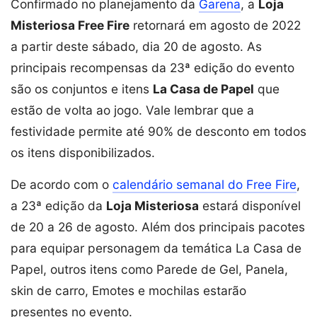
Confirmado no planejamento da
Garena
, a
Loja
Misteriosa Free Fire
retornará em agosto de 2022
a partir deste sábado, dia 20 de agosto. As
principais recompensas da 23ª edição do evento
são os conjuntos e itens
La Casa de Papel
que
estão de volta ao jogo. Vale lembrar que a
festividade permite até 90% de desconto em todos
os itens disponibilizados.
De acordo com o
calendário semanal do Free Fire
,
a 23ª edição da
Loja Misteriosa
estará disponível
de 20 a 26 de agosto. Além dos principais pacotes
para equipar personagem da temática La Casa de
Papel, outros itens como Parede de Gel, Panela,
skin de carro, Emotes e mochilas estarão
presentes no evento.