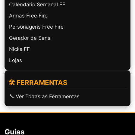
Calendário Semanal FF
Armas Free Fire
Personagens Free Fire
Gerador de Sensi
Nicks FF
Lojas
🛠️ FERRAMENTAS
🔧 Ver Todas as Ferramentas
Guias