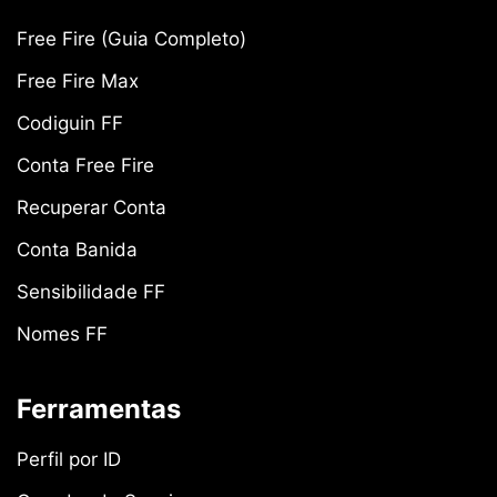
Free Fire (Guia Completo)
Free Fire Max
Codiguin FF
Conta Free Fire
Recuperar Conta
Conta Banida
Sensibilidade FF
Nomes FF
Ferramentas
Perfil por ID