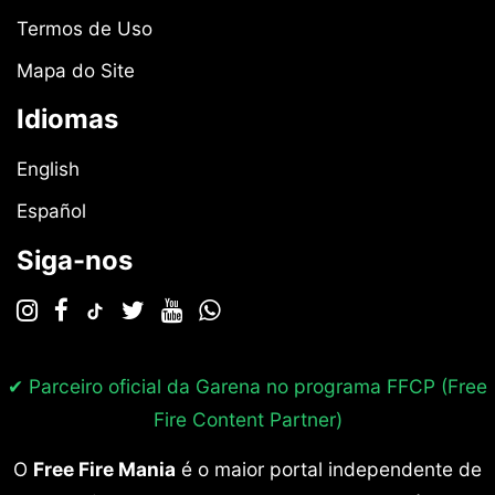
Termos de Uso
Mapa do Site
Idiomas
English
Español
Siga-nos
✔ Parceiro oficial da Garena no programa
FFCP (Free
Fire Content Partner)
O
Free Fire Mania
é o maior portal independente de