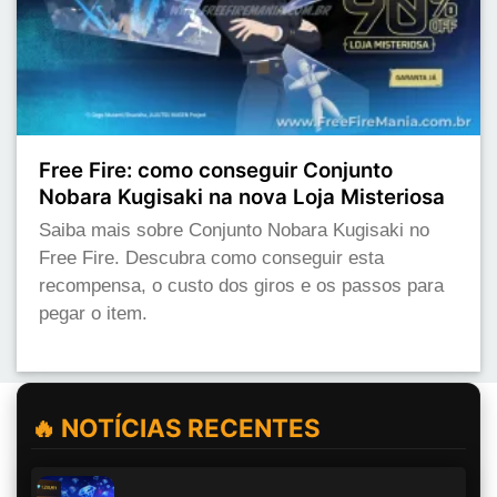
Free Fire: como conseguir Conjunto
Nobara Kugisaki na nova Loja Misteriosa
Saiba mais sobre Conjunto Nobara Kugisaki no
Free Fire. Descubra como conseguir esta
recompensa, o custo dos giros e os passos para
pegar o item.
🔥 NOTÍCIAS RECENTES