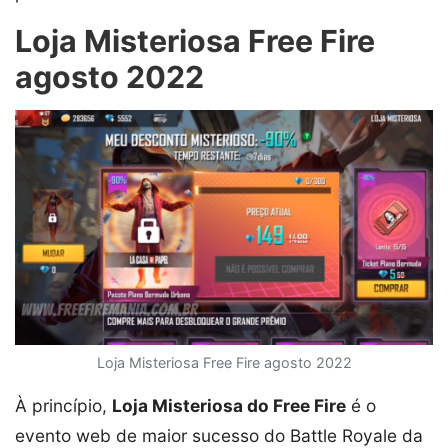
Loja Misteriosa Free Fire
agosto 2022
Loja Misteriosa Free Fire agosto 2022
À princípio,
Loja Misteriosa do Free Fire
é o
evento web de maior sucesso do Battle Royale da