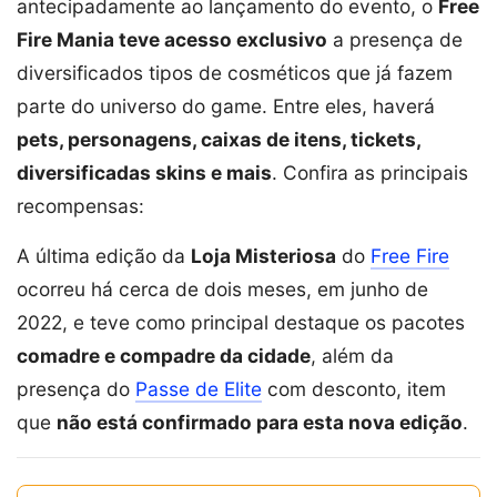
antecipadamente ao lançamento do evento, o
Free
Fire Mania teve acesso exclusivo
a presença de
diversificados tipos de cosméticos que já fazem
parte do universo do game. Entre eles, haverá
pets, personagens, caixas de itens, tickets,
diversificadas skins e mais
. Confira as principais
recompensas:
A última edição da
Loja Misteriosa
do
Free Fire
ocorreu há cerca de dois meses, em junho de
2022, e teve como principal destaque os pacotes
comadre e compadre da cidade
, além da
presença do
Passe de Elite
com desconto, item
que
não está confirmado para esta nova edição
.