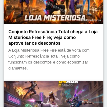
Conjunto Refrescância Total chega à Loja
Misteriosa Free Fire; veja como
aproveitar os descontos
A Loja Misteriosa Free Fire está de volta com
Conjunto Refrescância Total. Veja como
funcionam os descontos e como economizar
diamantes.