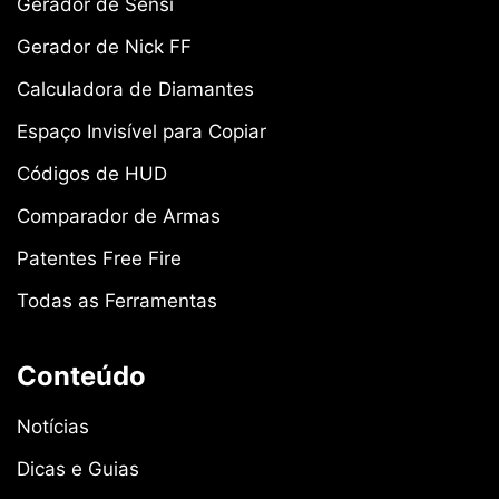
Gerador de Sensi
Gerador de Nick FF
Calculadora de Diamantes
Espaço Invisível para Copiar
Códigos de HUD
Comparador de Armas
Patentes Free Fire
Todas as Ferramentas
Conteúdo
Notícias
Dicas e Guias