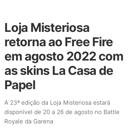
Loja Misteriosa
retorna ao Free Fire
em agosto 2022 com
as skins La Casa de
Papel
A 23ª edição da Loja Misteriosa estará
disponível de 20 a 26 de agosto no Battle
Royale da Garena