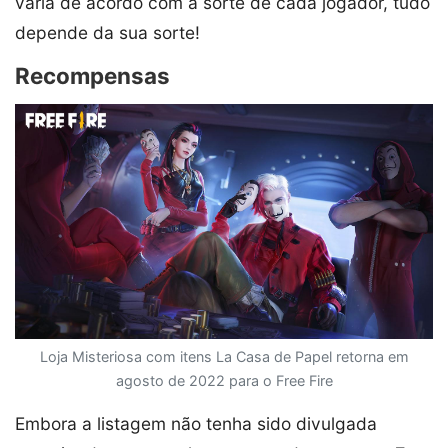
varia de acordo com a sorte de cada jogador, tudo
depende da sua sorte!
Recompensas
Loja Misteriosa com itens La Casa de Papel retorna em
agosto de 2022 para o Free Fire
Embora a listagem não tenha sido divulgada