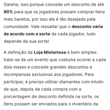
Garena, isso porque concede um desconto de até
90%
para que os jogadores possam comprar itens
mais baratos, por isso ela é tão desejada pela
comunidade. Vale ressaltar que o
desconto varia
de acordo com a sorte
de cada jogador, tudo
depende da sua sorte!
A definição da
Loja Misteriosa
é bem simples:
trata-se de um evento que costuma ocorrer a cada
dois meses e concede grandes descontos e
recompensas exclusivas aos jogadores. Para
participar, é preciso utilizar diamantes com intuito
de que, depois de cada compra com a
porcentagem de desconto definida na sorte, os
itens possam ser enviados para o inventário da