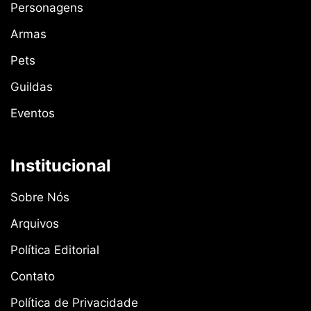
Personagens
Armas
Pets
Guildas
Eventos
Institucional
Sobre Nós
Arquivos
Política Editorial
Contato
Política de Privacidade