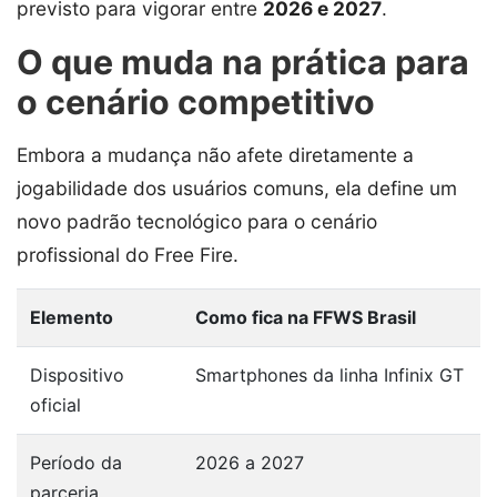
previsto para vigorar entre
2026 e 2027
.
O que muda na prática para
o cenário competitivo
Embora a mudança não afete diretamente a
jogabilidade dos usuários comuns, ela define um
novo padrão tecnológico para o cenário
profissional do Free Fire.
Elemento
Como fica na FFWS Brasil
Dispositivo
Smartphones da linha Infinix GT
oficial
Período da
2026 a 2027
parceria