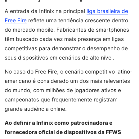
A entrada da Infinix na principal
liga brasileira de
Free Fire
reflete uma tendência crescente dentro
do mercado mobile. Fabricantes de smartphones
têm buscado cada vez mais presença em ligas
competitivas para demonstrar o desempenho de
seus dispositivos em cenários de alto nível.
No caso do Free Fire, o cenário competitivo latino-
americano é considerado um dos mais relevantes
do mundo, com milhões de jogadores ativos e
campeonatos que frequentemente registram
grande audiência online.
Ao definir a Infinix como patrocinadora e
fornecedora oficial de dispositivos da FFWS