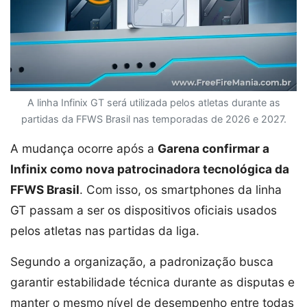
A linha Infinix GT será utilizada pelos atletas durante as
partidas da FFWS Brasil nas temporadas de 2026 e 2027.
A mudança ocorre após a
Garena confirmar a
Infinix como nova patrocinadora tecnológica da
FFWS Brasil
. Com isso, os smartphones da linha
GT passam a ser os dispositivos oficiais usados
pelos atletas nas partidas da liga.
Segundo a organização, a padronização busca
garantir estabilidade técnica durante as disputas e
manter o mesmo nível de desempenho entre todas