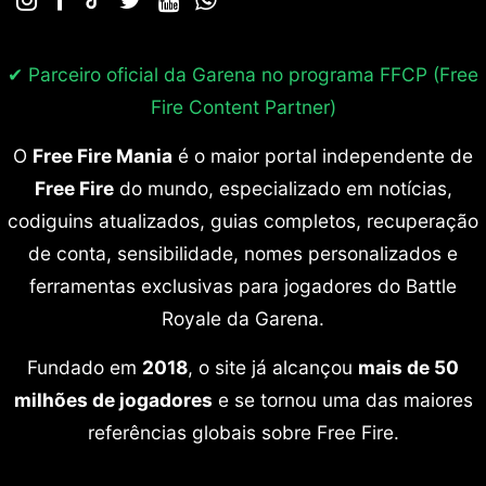
✔ Parceiro oficial da Garena no programa
FFCP (Free
Fire Content Partner)
O
Free Fire Mania
é o maior portal independente de
Free Fire
do mundo, especializado em notícias,
codiguins atualizados, guias completos, recuperação
de conta, sensibilidade, nomes personalizados e
ferramentas exclusivas para jogadores do Battle
Royale da Garena.
Fundado em
2018
, o site já alcançou
mais de 50
milhões de jogadores
e se tornou uma das maiores
referências globais sobre Free Fire.