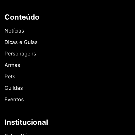
Conteúdo
Notícias
Dicas e Guias
Personagens
Armas
Pets
Guildas
Eventos
Institucional