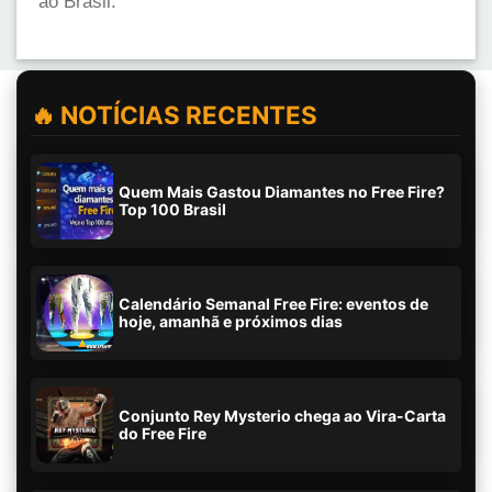
ao Brasil.
🔥 NOTÍCIAS RECENTES
Quem Mais Gastou Diamantes no Free Fire?
Top 100 Brasil
Calendário Semanal Free Fire: eventos de
hoje, amanhã e próximos dias
Conjunto Rey Mysterio chega ao Vira-Carta
do Free Fire