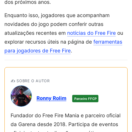
dos próximos anos.
Enquanto isso, jogadores que acompanham
novidades do jogo podem conferir outras
atualizações recentes em
notícias do Free Fire
ou
explorar recursos úteis na página de
ferramentas
para jogadores de Free Fire
.
✍️ SOBRE O AUTOR
Ronny Rolim
Parceiro FFCP
Fundador do Free Fire Mania e parceiro oficial
da Garena desde 2018. Participa de eventos