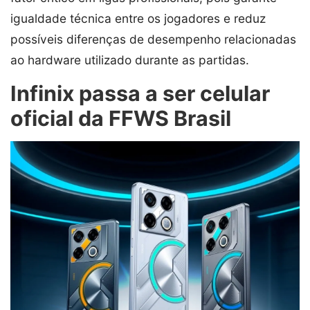
igualdade técnica entre os jogadores e reduz
possíveis diferenças de desempenho relacionadas
ao hardware utilizado durante as partidas.
Infinix passa a ser celular
oficial da FFWS Brasil