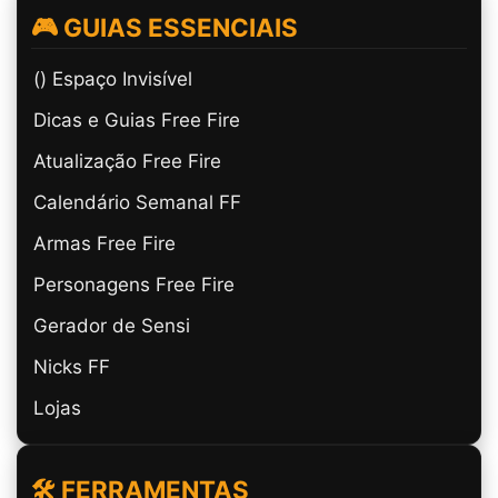
🎮 GUIAS ESSENCIAIS
(ㅤ) Espaço Invisível
Dicas e Guias Free Fire
Atualização Free Fire
Calendário Semanal FF
Armas Free Fire
Personagens Free Fire
Gerador de Sensi
Nicks FF
Lojas
🛠️ FERRAMENTAS