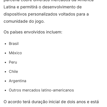
Latina e permitirá o desenvolvimento de
dispositivos personalizados voltados para a
comunidade do jogo.
Os países envolvidos incluem:
Brasil
México
Peru
Chile
Argentina
Outros mercados latino-americanos
O acordo terá duração inicial de dois anos e está