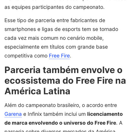
as equipes participantes do campeonato.
Esse tipo de parceria entre fabricantes de
smartphones e ligas de esports tem se tornado
cada vez mais comum no cenário mobile,
especialmente em títulos com grande base
competitiva como
Free Fire
.
Parceria também envolve o
ecossistema do Free Fire na
América Latina
Além do campeonato brasileiro, o acordo entre
Garena
e Infinix também inclui um
licenciamento
de marca envolvendo o universo do Free Fire
. A
parceria cobre diversos mercados da América