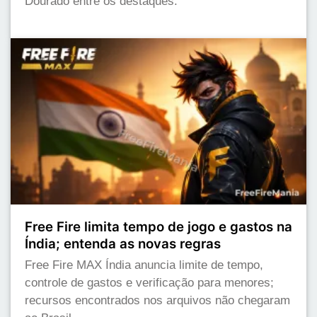
Dourado entre os destaques.
Free Fire limita tempo de jogo e gastos na
Índia; entenda as novas regras
Free Fire MAX Índia anuncia limite de tempo,
controle de gastos e verificação para menores;
recursos encontrados nos arquivos não chegaram