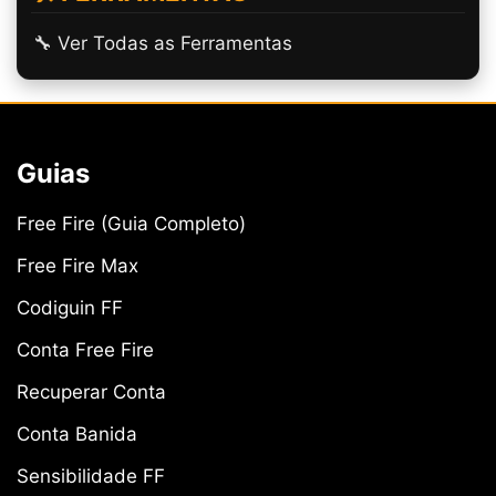
🔧 Ver Todas as Ferramentas
Guias
Free Fire (Guia Completo)
Free Fire Max
Codiguin FF
Conta Free Fire
Recuperar Conta
Conta Banida
Sensibilidade FF