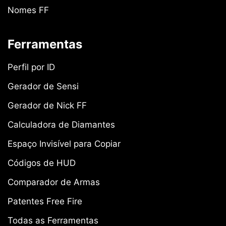
Nomes FF
Ferramentas
Perfil por ID
Gerador de Sensi
Gerador de Nick FF
Calculadora de Diamantes
Espaço Invisível para Copiar
Códigos de HUD
Comparador de Armas
Patentes Free Fire
Todas as Ferramentas