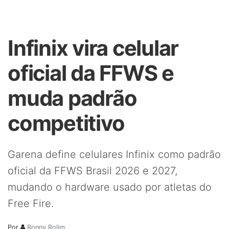
Infinix vira celular
oficial da FFWS e
muda padrão
competitivo
Garena define celulares Infinix como padrão
oficial da FFWS Brasil 2026 e 2027,
mudando o hardware usado por atletas do
Free Fire.
Por
Ronny Rolim