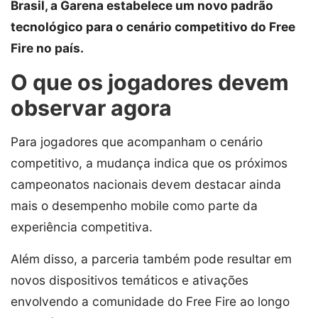
Brasil, a Garena estabelece um novo padrão
tecnológico para o cenário competitivo do Free
Fire no país.
O que os jogadores devem
observar agora
Para jogadores que acompanham o cenário
competitivo, a mudança indica que os próximos
campeonatos nacionais devem destacar ainda
mais o desempenho mobile como parte da
experiência competitiva.
Além disso, a parceria também pode resultar em
novos dispositivos temáticos e ativações
envolvendo a comunidade do Free Fire ao longo