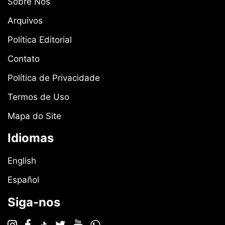
Sobre Nós
Arquivos
Política Editorial
Contato
Política de Privacidade
Termos de Uso
Mapa do Site
Idiomas
English
Español
Siga-nos