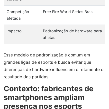
Competição
Free Fire World Series Brasil
afetada
Impacto
Padronização de hardware para
atletas
Esse modelo de padronização é comum em
grandes ligas de esports e busca evitar que
diferenças de hardware influenciem diretamente o
resultado das partidas.
Contexto: fabricantes de
smartphones ampliam
presença nos esports