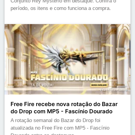
Conjunto Rey Mysterio em destaque. Confira o
período, os itens e como funciona a compra.
Free Fire recebe nova rotação do Bazar
do Drop com MP5 - Fascínio Dourado
A rotação semanal do Bazar do Drop foi
atualizada no Free Fire com MP5 - Fascínio