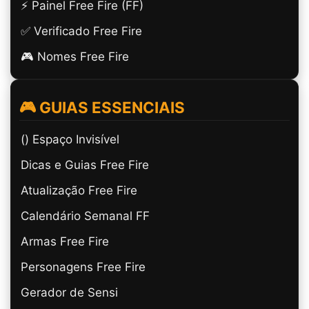
⚡ Painel Free Fire (FF)
✅ Verificado Free Fire
🎮 Nomes Free Fire
🎮 GUIAS ESSENCIAIS
(ㅤ) Espaço Invisível
Dicas e Guias Free Fire
Atualização Free Fire
Calendário Semanal FF
Armas Free Fire
Personagens Free Fire
Gerador de Sensi