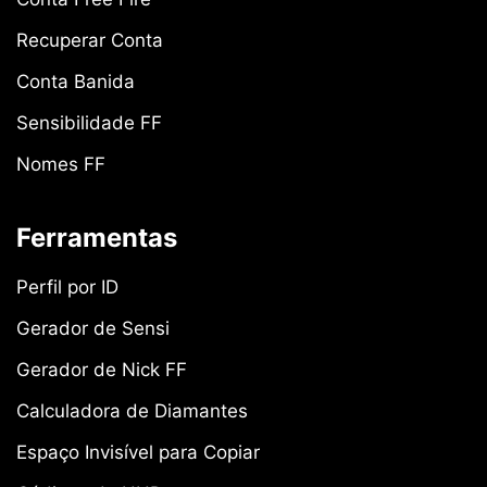
Recuperar Conta
Conta Banida
Sensibilidade FF
Nomes FF
Ferramentas
Perfil por ID
Gerador de Sensi
Gerador de Nick FF
Calculadora de Diamantes
Espaço Invisível para Copiar