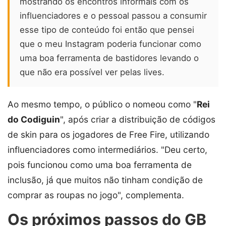
mostrando os encontros informais com os
influenciadores e o pessoal passou a consumir
esse tipo de conteúdo foi então que pensei
que o meu Instagram poderia funcionar como
uma boa ferramenta de bastidores levando o
que não era possível ver pelas lives.
Ao mesmo tempo, o público o nomeou como "
Rei
do Codiguin
", após criar a distribuição de códigos
de skin para os jogadores de Free Fire, utilizando
influenciadores como intermediários. "Deu certo,
pois funcionou como uma boa ferramenta de
inclusão, já que muitos não tinham condição de
comprar as roupas no jogo", complementa.
Os próximos passos do GB