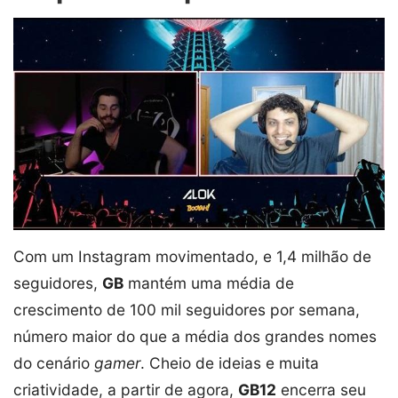
Com um Instagram movimentado, e 1,4 milhão de
seguidores,
GB
mantém uma média de
crescimento de 100 mil seguidores por semana,
número maior do que a média dos grandes nomes
do cenário
gamer
. Cheio de ideias e muita
criatividade, a partir de agora,
GB12
encerra seu