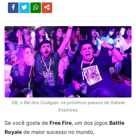
GB, o Rei dos Codiguin: os próximos passos de Gabriel
Espinosa
Se você gosta de
Free Fire
, um dos jogos
Battle
Royale
de maior sucesso no mundo,