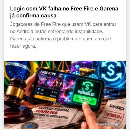
Login com VK falha no Free Fire e Garena
já confirma causa
Jogadores de Free Fire que usam VK para entrar
no Android estão enfrentando instabilidade.
Garena já confirma o problema e orienta o que
fazer agora.