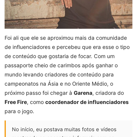
Foi ali que ele se aproximou mais da comunidade
de influenciadores e percebeu que era esse o tipo
de conteúdo que gostaria de focar. Com um
passaporte cheio de carimbos após ganhar o
mundo levando criadores de conteúdo para
campeonatos na Ásia e no Oriente Médio, o
próximo passo foi chegar à
Garena
, criadora do
Free Fire
, como
coordenador de influenciadores
para o jogo.
No início, eu postava muitas fotos e vídeos