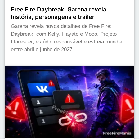
Free Fire Daybreak: Garena revela
história, personagens e trailer
Garena revela novos detalhes de Free Fire:
Daybreak, com Kelly, Hayato e Moco, Projeto
Florescer, estúdio responsável e estreia mundial
entre abril e junho de 2027.