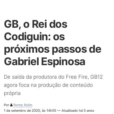
GB, o Rei dos
Codiguin: os
próximos passos de
Gabriel Espinosa
De saída da produtora do Free Fire, GB12
agora foca na produção de conteúdo
própria
Por
Ronny Rolim
1 de setembro de 2020, às 14h55 — Atualizado há 5 anos