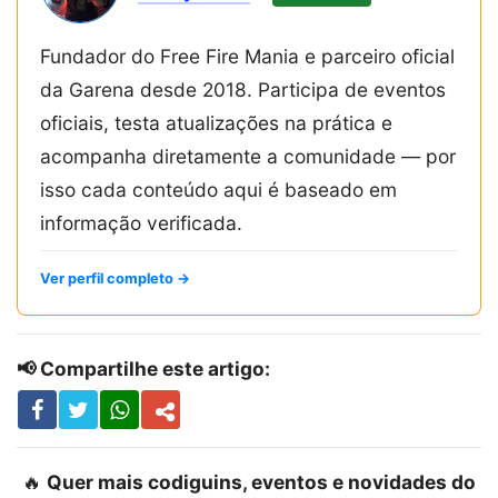
Fundador do Free Fire Mania e parceiro oficial
da Garena desde 2018. Participa de eventos
oficiais, testa atualizações na prática e
acompanha diretamente a comunidade — por
isso cada conteúdo aqui é baseado em
informação verificada.
Ver perfil completo →
📢 Compartilhe este artigo:
🔥
Quer mais codiguins, eventos e novidades do