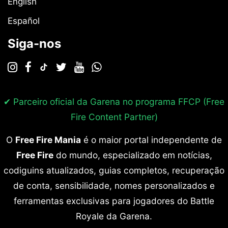
English
Español
Siga-nos
✔ Parceiro oficial da Garena no programa
FFCP (Free
Fire Content Partner)
O
Free Fire Mania
é o maior portal independente de
Free Fire
do mundo, especializado em notícias,
codiguins atualizados, guias completos, recuperação
de conta, sensibilidade, nomes personalizados e
ferramentas exclusivas para jogadores do Battle
Royale da Garena.