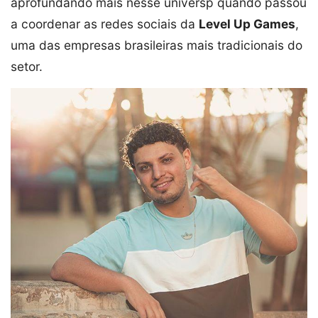
aprofundando mais nesse universp quando passou
a coordenar as redes sociais da
Level Up Games
,
uma das empresas brasileiras mais tradicionais do
setor.