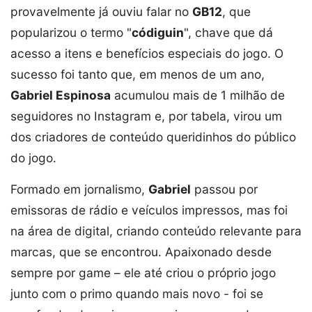
provavelmente já ouviu falar no
GB12
, que
popularizou o termo "
códiguin
", chave que dá
acesso a itens e benefícios especiais do jogo. O
sucesso foi tanto que, em menos de um ano,
Gabriel Espinosa
acumulou mais de 1 milhão de
seguidores no Instagram e, por tabela, virou um
dos criadores de conteúdo queridinhos do público
do jogo.
Formado em jornalismo,
Gabriel
passou por
emissoras de rádio e veículos impressos, mas foi
na área de digital, criando conteúdo relevante para
marcas, que se encontrou. Apaixonado desde
sempre por game – ele até criou o próprio jogo
junto com o primo quando mais novo - foi se