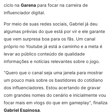
ciclo na
Garena
para focar na carreira de
influenciador digital.
Por meio de suas redes sociais, Gabriel já deu
algumas prévias do que está por vir e ele garante
que vem surpresa boa para os fãs. Um canal
próprio no Youtube já está a caminho e a meta é
levar ao público conteúdo de qualidade
informações e notícias relevantes sobre o jogo.
"Quero que o canal seja uma janela para mostrar
um pouco mais sobre os bastidores do cotidiano
dos influenciadores. Estou acertando de gravar
com grandes nomes do cenário e inicialmente vou
focar mais em vlogs do que em gameplay", finaliza
Gabriel Espinosa
.