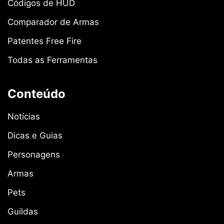
Códigos de HUD
Comparador de Armas
Patentes Free Fire
Todas as Ferramentas
Conteúdo
Notícias
Dicas e Guias
Personagens
Armas
Pets
Guildas