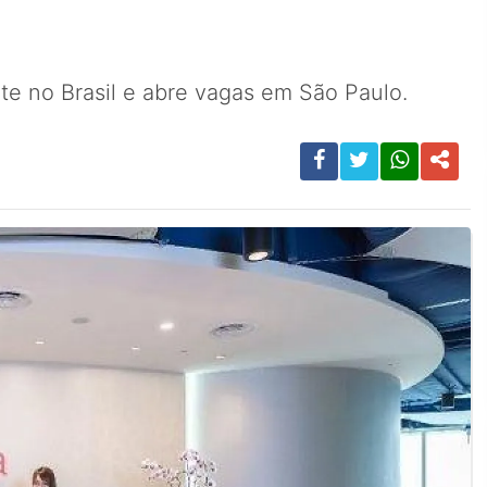
te no Brasil e abre vagas em São Paulo.