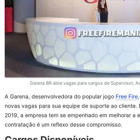
Garena BR abre vagas para cargos de Supervisor, Assi
A Garena, desenvolvedora do popular jogo
Free Fire
novas vagas para sua equipe de suporte ao cliente. 
2019, a empresa tem se empenhado em melhorar a exp
contratação é um reflexo desse compromisso.
Cargos Disponíveis