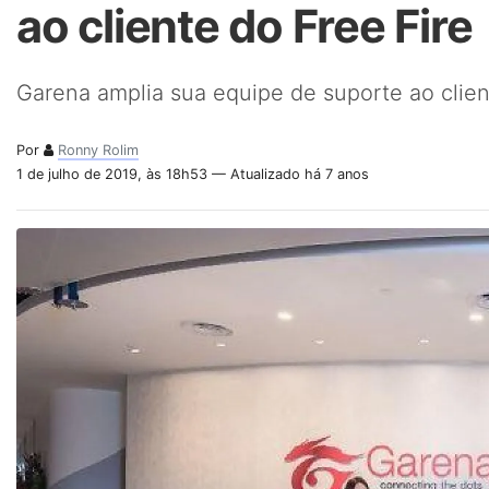
ao cliente do Free Fire
Garena amplia sua equipe de suporte ao clien
Por
Ronny Rolim
1 de julho de 2019, às 18h53 — Atualizado há 7 anos