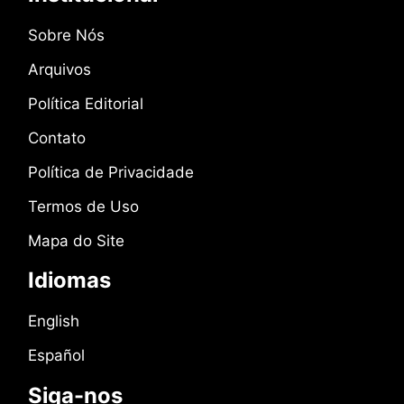
Sobre Nós
Arquivos
Política Editorial
Contato
Política de Privacidade
Termos de Uso
Mapa do Site
Idiomas
English
Español
Siga-nos