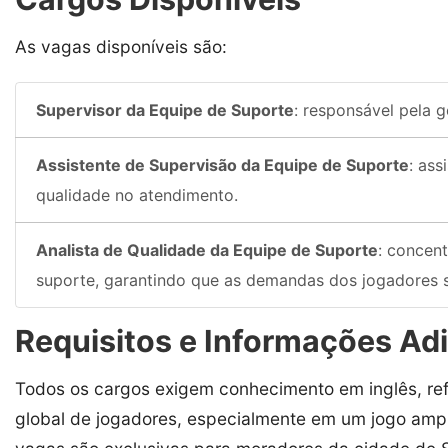
As vagas disponíveis são:
Supervisor da Equipe de Suporte
: responsável pela g
Assistente de Supervisão da Equipe de Suporte
: ass
qualidade no atendimento.
Analista de Qualidade da Equipe de Suporte
: concen
suporte, garantindo que as demandas dos jogadores 
Requisitos e Informações Adi
Todos os cargos exigem conhecimento em inglês, re
global de jogadores, especialmente em um jogo am