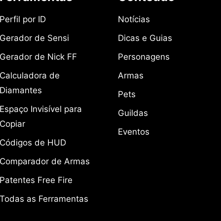
Perfil por ID
Notícias
Gerador de Sensi
Dicas e Guias
Gerador de Nick FF
Personagens
Calculadora de
Armas
Diamantes
Pets
Espaço Invisível para
Guildas
Copiar
Eventos
Códigos de HUD
Comparador de Armas
Patentes Free Fire
Todas as Ferramentas