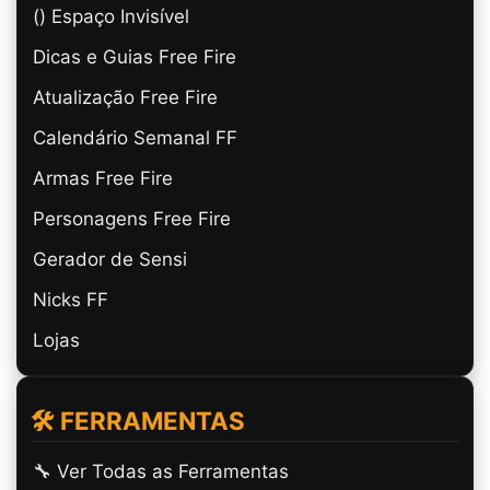
(ㅤ) Espaço Invisível
Dicas e Guias Free Fire
Atualização Free Fire
Calendário Semanal FF
Armas Free Fire
Personagens Free Fire
Gerador de Sensi
Nicks FF
Lojas
🛠️ FERRAMENTAS
🔧 Ver Todas as Ferramentas