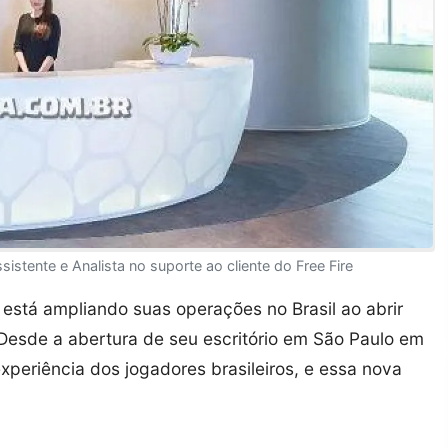
stente e Analista no suporte ao cliente do Free Fire
, está ampliando suas operações no Brasil ao abrir
Desde a abertura de seu escritório em São Paulo em
eriência dos jogadores brasileiros, e essa nova