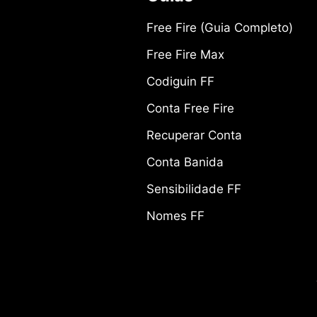
Free Fire (Guia Completo)
Free Fire Max
Codiguin FF
Conta Free Fire
Recuperar Conta
Conta Banida
Sensibilidade FF
Nomes FF