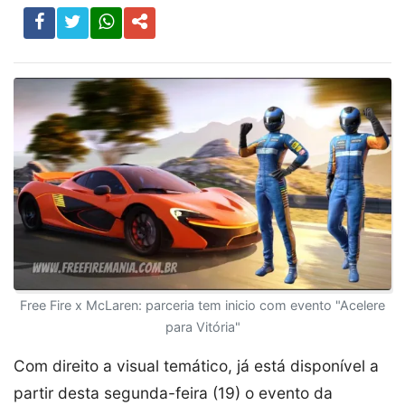
Free Fire x McLaren: parceria tem inicio com evento "Acelere
para Vitória"
Com direito a visual temático, já está disponível a
partir desta segunda-feira (19) o evento da