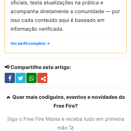
oficiais, testa atualizações na prática e
acompanha diretamente a comunidade — por
isso cada conteúdo aqui é baseado em
informação verificada.
Ver perfil completo →
📢 Compartilhe este artigo:
🔥
Quer mais codiguins, eventos e novidades do
Free Fire?
Siga o Free Fire Mania e receba tudo em primeira
mão 🚀