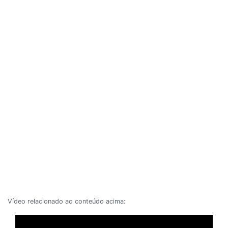
Vídeo relacionado ao conteúdo acima: