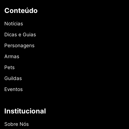
Conteúdo
Notícias
Dicas e Guias
Personagens
Armas
Pets
Guildas
Eventos
Institucional
Sobre Nós