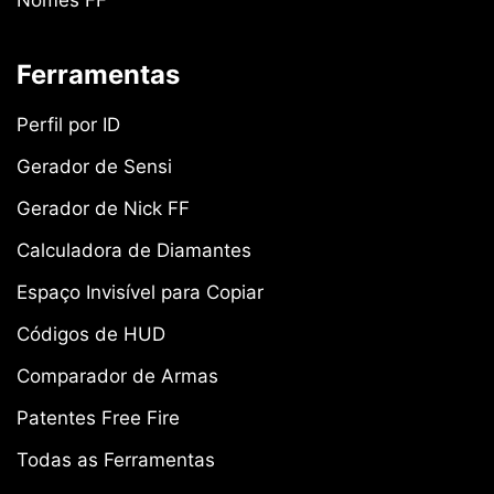
Ferramentas
Perfil por ID
Gerador de Sensi
Gerador de Nick FF
Calculadora de Diamantes
Espaço Invisível para Copiar
Códigos de HUD
Comparador de Armas
Patentes Free Fire
Todas as Ferramentas