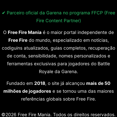
✔ Parceiro oficial da Garena no programa
FFCP (Free
Fire Content Partner)
O
Free Fire Mania
é o maior portal independente de
Free Fire
do mundo, especializado em notícias,
codiguins atualizados, guias completos, recuperação
de conta, sensibilidade, nomes personalizados e
ferramentas exclusivas para jogadores do Battle
Royale da Garena.
Fundado em
2018
, o site já alcançou
mais de 50
milhões de jogadores
e se tornou uma das maiores
referências globais sobre Free Fire.
©2026 Free Fire Mania. Todos os direitos reservados.