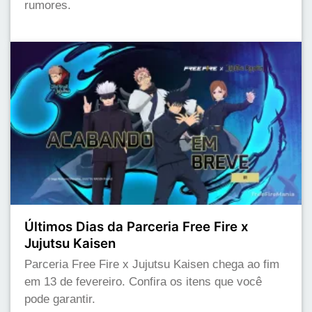
rumores.
Últimos Dias da Parceria Free Fire x
Jujutsu Kaisen
Parceria Free Fire x Jujutsu Kaisen chega ao fim
em 13 de fevereiro. Confira os itens que você
pode garantir.