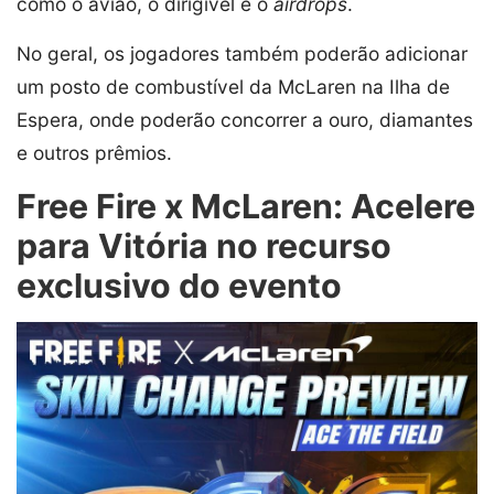
como o avião, o dirigível e o
airdrops
.
No geral, os jogadores também poderão adicionar
um posto de combustível da McLaren na Ilha de
Espera, onde poderão concorrer a ouro, diamantes
e outros prêmios.
Free Fire x McLaren: Acelere
para Vitória no recurso
exclusivo do evento