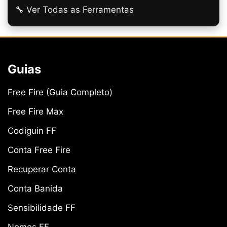
🔧 Ver Todas as Ferramentas
Guias
Free Fire (Guia Completo)
Free Fire Max
Codiguin FF
Conta Free Fire
Recuperar Conta
Conta Banida
Sensibilidade FF
Nomes FF