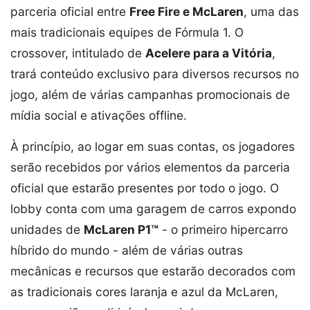
parceria oficial entre
Free Fire e McLaren
, uma das
mais tradicionais equipes de Fórmula 1. O
crossover, intitulado de
Acelere para a Vitória
,
trará conteúdo exclusivo para diversos recursos no
jogo, além de várias campanhas promocionais de
mídia social e ativações offline.
À princípio, ao logar em suas contas, os jogadores
serão recebidos por vários elementos da parceria
oficial que estarão presentes por todo o jogo. O
lobby conta com uma garagem de carros expondo
unidades de
McLaren P1™
- o primeiro hipercarro
híbrido do mundo - além de várias outras
mecânicas e recursos que estarão decorados com
as tradicionais cores laranja e azul da McLaren,