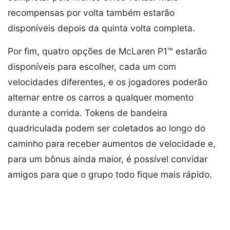
recompensas por volta também estarão
disponíveis depois da quinta volta completa.
Por fim, quatro opções de McLaren P1™ estarão
disponíveis para escolher, cada um com
velocidades diferentes, e os jogadores poderão
alternar entre os carros a qualquer momento
durante a corrida. Tokens de bandeira
quadriculada podem ser coletados ao longo do
caminho para receber aumentos de velocidade e,
para um bônus ainda maior, é possível convidar
amigos para que o grupo todo fique mais rápido.