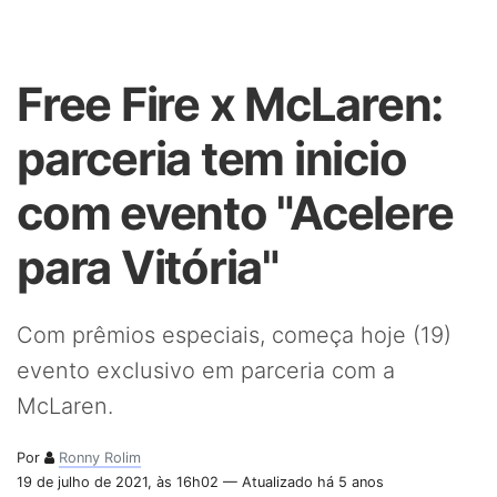
Free Fire x McLaren:
parceria tem inicio
com evento "Acelere
para Vitória"
Com prêmios especiais, começa hoje (19)
evento exclusivo em parceria com a
McLaren.
Por
Ronny Rolim
19 de julho de 2021, às 16h02 — Atualizado há 5 anos