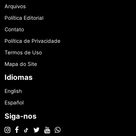
Arquivos
Política Editorial
Contato
Política de Privacidade
Termos de Uso
Mapa do Site
Idiomas
English
Español
Siga-nos