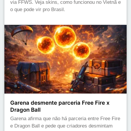
via FFWS. Veja skins, como funcionou no Vietnã e
o que pode vir pro Brasil.
Garena desmente parceria Free Fire x
Dragon Ball
Garena afirma que não há parceria entre Free Fire
e Dragon Ball e pede que criadores desmintam