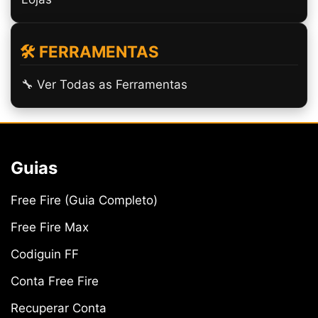
🛠️ FERRAMENTAS
🔧 Ver Todas as Ferramentas
Guias
Free Fire (Guia Completo)
Free Fire Max
Codiguin FF
Conta Free Fire
Recuperar Conta