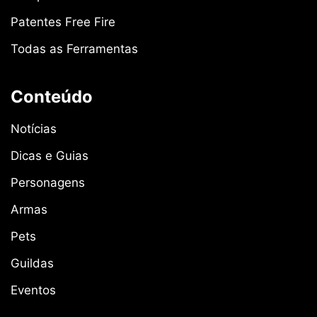
Patentes Free Fire
Todas as Ferramentas
Conteúdo
Notícias
Dicas e Guias
Personagens
Armas
Pets
Guildas
Eventos