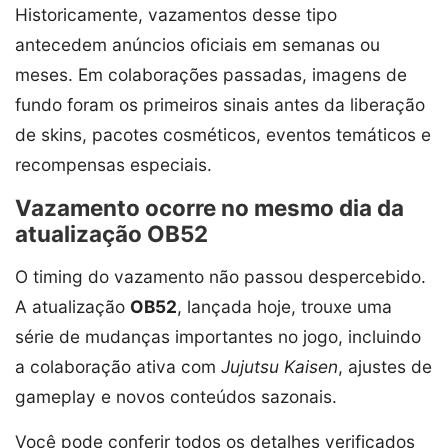
Historicamente, vazamentos desse tipo
antecedem anúncios oficiais em semanas ou
meses. Em colaborações passadas, imagens de
fundo foram os primeiros sinais antes da liberação
de skins, pacotes cosméticos, eventos temáticos e
recompensas especiais.
Vazamento ocorre no mesmo dia da
atualização OB52
O timing do vazamento não passou despercebido.
A atualização
OB52
, lançada hoje, trouxe uma
série de mudanças importantes no jogo, incluindo
a colaboração ativa com
Jujutsu Kaisen
, ajustes de
gameplay e novos conteúdos sazonais.
Você pode conferir todos os detalhes verificados