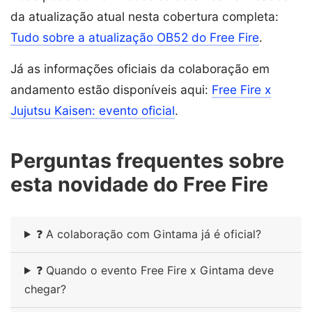
da atualização atual nesta cobertura completa:
Tudo sobre a atualização OB52 do Free Fire
.
Já as informações oficiais da colaboração em
andamento estão disponíveis aqui:
Free Fire x
Jujutsu Kaisen: evento oficial
.
Perguntas frequentes sobre
esta novidade do Free Fire
❓ A colaboração com Gintama já é oficial?
❓ Quando o evento Free Fire x Gintama deve
chegar?