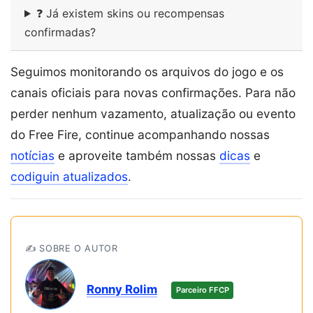
❓ Já existem skins ou recompensas
confirmadas?
Seguimos monitorando os arquivos do jogo e os
canais oficiais para novas confirmações. Para não
perder nenhum vazamento, atualização ou evento
do Free Fire, continue acompanhando nossas
notícias
e aproveite também nossas
dicas
e
codiguin atualizados
.
✍️ SOBRE O AUTOR
Ronny Rolim
Parceiro FFCP