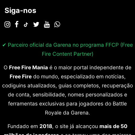
Siga-nos
✔ Parceiro oficial da Garena no programa
FFCP (Free
Fire Content Partner)
O
Free Fire Mania
é o maior portal independente de
Free Fire
do mundo, especializado em notícias,
codiguins atualizados, guias completos, recuperação
de conta, sensibilidade, nomes personalizados e
ferramentas exclusivas para jogadores do Battle
Royale da Garena.
Fundado em
2018
, o site já alcançou
mais de 50