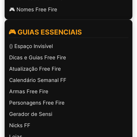
🎮 Nomes Free Fire
🎮 GUIAS ESSENCIAIS
(ㅤ) Espaço Invisível
Dicas e Guias Free Fire
Atualização Free Fire
Calendário Semanal FF
Armas Free Fire
Personagens Free Fire
Gerador de Sensi
Nicks FF
Lojas