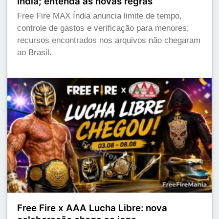
Índia; entenda as novas regras
Free Fire MAX Índia anuncia limite de tempo,
controle de gastos e verificação para menores;
recursos encontrados nos arquivos não chegaram
ao Brasil.
Free Fire x AAA Lucha Libre: nova