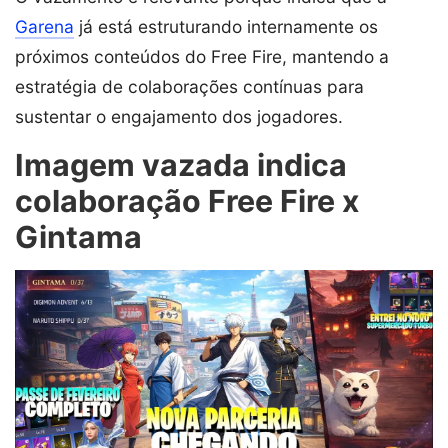
Garena
já está estruturando internamente os
próximos conteúdos do Free Fire, mantendo a
estratégia de colaborações contínuas para
sustentar o engajamento dos jogadores.
Imagem vazada indica
colaboração Free Fire x
Gintama