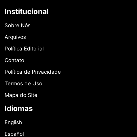
Institucional
Sobre Nós
Arquivos
Política Editorial
Contato
Política de Privacidade
Termos de Uso
Mapa do Site
Idiomas
English
Español