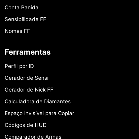
Conta Banida
Sensibilidade FF
Nomes FF
Ferramentas
Perfil por ID
Gerador de Sensi
Gerador de Nick FF
Calculadora de Diamantes
Espaço Invisível para Copiar
Códigos de HUD
Comparador de Armas