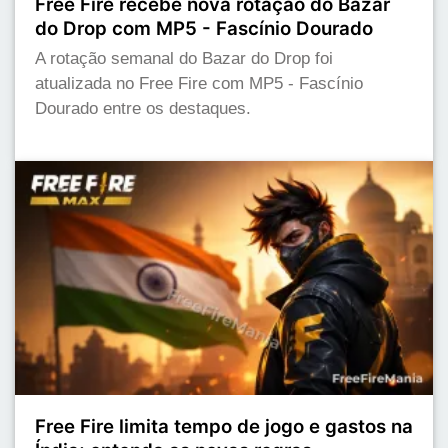
Free Fire recebe nova rotação do Bazar
do Drop com MP5 - Fascínio Dourado
A rotação semanal do Bazar do Drop foi
atualizada no Free Fire com MP5 - Fascínio
Dourado entre os destaques.
Free Fire limita tempo de jogo e gastos na