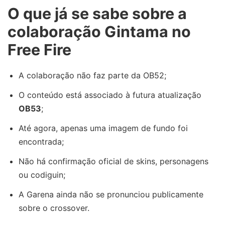
O que já se sabe sobre a
colaboração Gintama no
Free Fire
A colaboração não faz parte da OB52;
O conteúdo está associado à futura atualização
OB53
;
Até agora, apenas uma imagem de fundo foi
encontrada;
Não há confirmação oficial de skins, personagens
ou codiguin;
A Garena ainda não se pronunciou publicamente
sobre o crossover.