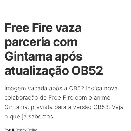
Free Fire vaza
parceria com
Gintama após
atualização OB52
Imagem vazada após a OB52 indica nova
colaboração do Free Fire com o anime
Gintama, prevista para a versão OB53. Veja
o que já sabemos.
Por
Ronny Rolim