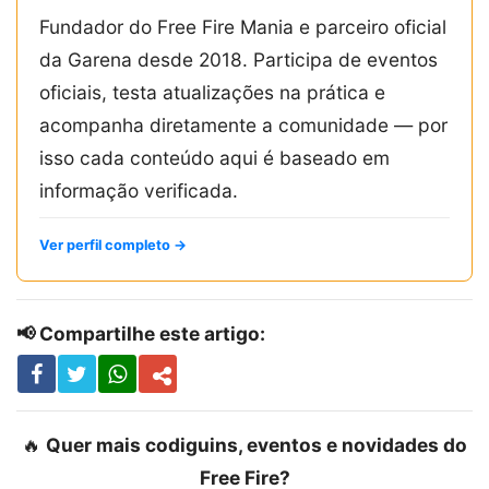
Fundador do Free Fire Mania e parceiro oficial
da Garena desde 2018. Participa de eventos
oficiais, testa atualizações na prática e
acompanha diretamente a comunidade — por
isso cada conteúdo aqui é baseado em
informação verificada.
Ver perfil completo →
📢 Compartilhe este artigo:
🔥
Quer mais codiguins, eventos e novidades do
Free Fire?