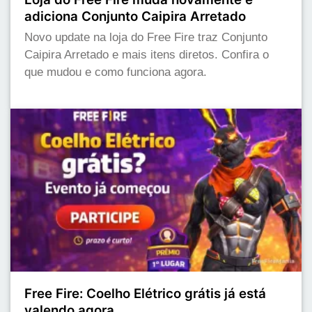
adiciona Conjunto Caipira Arretado
Novo update na loja do Free Fire traz Conjunto
Caipira Arretado e mais itens diretos. Confira o
que mudou e como funciona agora.
Free Fire: Coelho Elétrico grátis já está
valendo agora