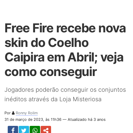
Free Fire recebe nova
skin do Coelho
Caipira em Abril; veja
como conseguir
Jogadores poderão conseguir os conjuntos
inéditos através da Loja Misteriosa
Por
Ronny Rolim
31 de março de 2023, às 11h36 — Atualizado há 3 anos