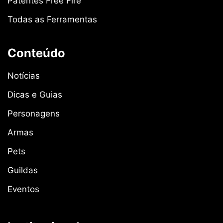
Patentes Free Fire
Todas as Ferramentas
Conteúdo
Notícias
Dicas e Guias
Personagens
Armas
Pets
Guildas
Eventos