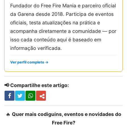
Fundador do Free Fire Mania e parceiro oficial
da Garena desde 2018. Participa de eventos
oficiais, testa atualizações na prática e
acompanha diretamente a comunidade — por
isso cada conteúdo aqui é baseado em
informação verificada.
Ver perfil completo →
📢 Compartilhe este artigo:
🔥
Quer mais codiguins, eventos e novidades do
Free Fire?