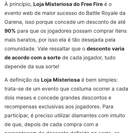
À princípio,
Loja Misteriosa do Free Fire
é o
evento web de maior sucesso do Battle Royale da
Garena, isso porque concede um desconto de até
90%
para que os jogadores possam comprar itens
mais baratos, por isso ela é tão desejada pela
comunidade. Vale ressaltar que o
desconto varia
de acordo com a sorte
de cada jogador, tudo
depende da sua sorte!
A definição da
Loja Misteriosa
é bem simples:
trata-se de um evento que costuma ocorrer a cada
dois meses e concede grandes descontos e
recompensas exclusivas aos jogadores. Para
participar, é preciso utilizar diamantes com intuito
de que, depois de cada compra com a