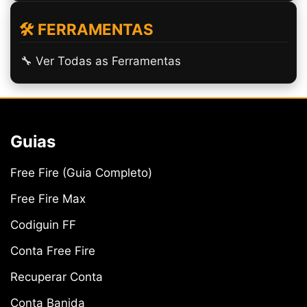
🛠️ FERRAMENTAS
🔧 Ver Todas as Ferramentas
Guias
Free Fire (Guia Completo)
Free Fire Max
Codiguin FF
Conta Free Fire
Recuperar Conta
Conta Banida