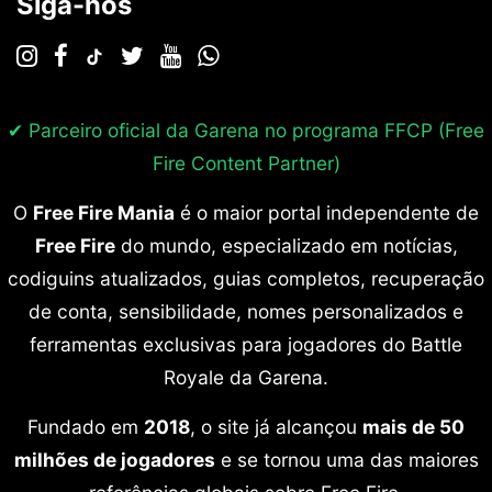
Siga-nos
✔ Parceiro oficial da Garena no programa
FFCP (Free
Fire Content Partner)
O
Free Fire Mania
é o maior portal independente de
Free Fire
do mundo, especializado em notícias,
codiguins atualizados, guias completos, recuperação
de conta, sensibilidade, nomes personalizados e
ferramentas exclusivas para jogadores do Battle
Royale da Garena.
Fundado em
2018
, o site já alcançou
mais de 50
milhões de jogadores
e se tornou uma das maiores