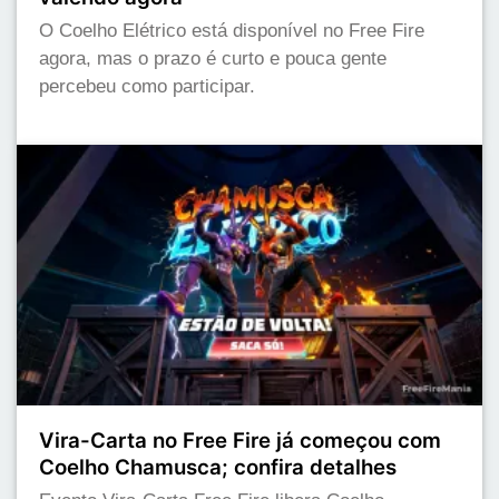
O Coelho Elétrico está disponível no Free Fire
agora, mas o prazo é curto e pouca gente
percebeu como participar.
Vira-Carta no Free Fire já começou com
Coelho Chamusca; confira detalhes