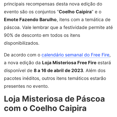
principais recompensas desta nova edição do
evento são os conjuntos “
Coelho Caipira
” e o
Emote Fazendo Barulho
, itens com a temática de
páscoa. Vale lembrar que a festividade permite até
90% de desconto em todos os itens
disponibilizados.
De acordo com o
calendário semanal do Free Fire
,
a nova edição da
Loja Misteriosa Free Fire
estará
disponível de
8 a 16 de abril de 2023
. Além dos
pacotes inéditos, outros itens temáticos estarão
presentes no evento.
Loja Misteriosa de Páscoa
com o Coelho Caipira