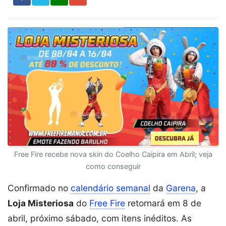
Free Fire recebe nova skin do Coelho Caipira em Abril; veja
como conseguir
Confirmado no
calendário semanal
da
Garena
, a
Loja Misteriosa
do
Free Fire
retornará em 8 de
abril, próximo sábado, com itens inéditos. As