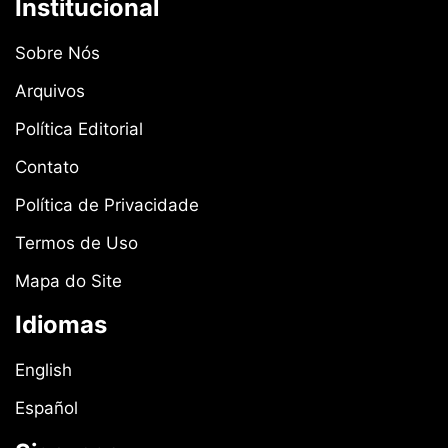
Institucional
Sobre Nós
Arquivos
Política Editorial
Contato
Política de Privacidade
Termos de Uso
Mapa do Site
Idiomas
English
Español