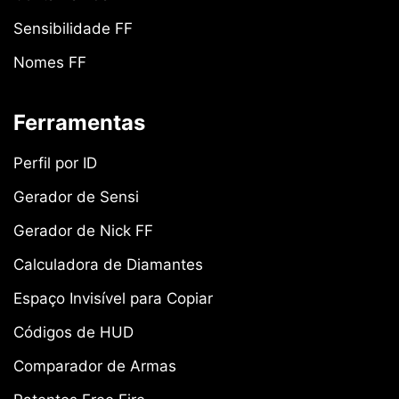
Sensibilidade FF
Nomes FF
Ferramentas
Perfil por ID
Gerador de Sensi
Gerador de Nick FF
Calculadora de Diamantes
Espaço Invisível para Copiar
Códigos de HUD
Comparador de Armas