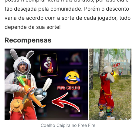
tão desejada pela comunidade. Porém o desconto
varia de acordo com a sorte de cada jogador, tudo
depende da sua sorte!
Recompensas
Coelho Caipira no Free Fire