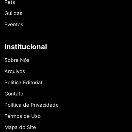
Pets
Guildas
Eventos
Institucional
Sobre Nós
Arquivos
Política Editorial
Contato
Política de Privacidade
Termos de Uso
Mapa do Site