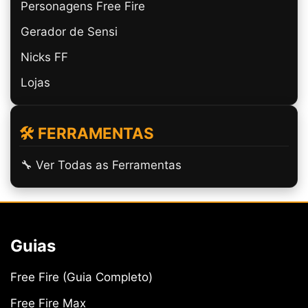
Personagens Free Fire
Gerador de Sensi
Nicks FF
Lojas
🛠️ FERRAMENTAS
🔧 Ver Todas as Ferramentas
Guias
Free Fire (Guia Completo)
Free Fire Max