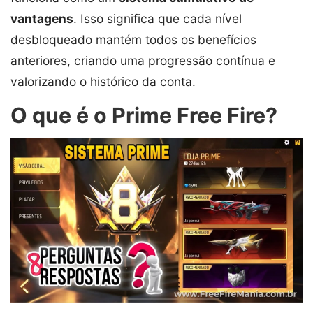
vantagens
. Isso significa que cada nível
desbloqueado mantém todos os benefícios
anteriores, criando uma progressão contínua e
valorizando o histórico da conta.
O que é o Prime Free Fire?