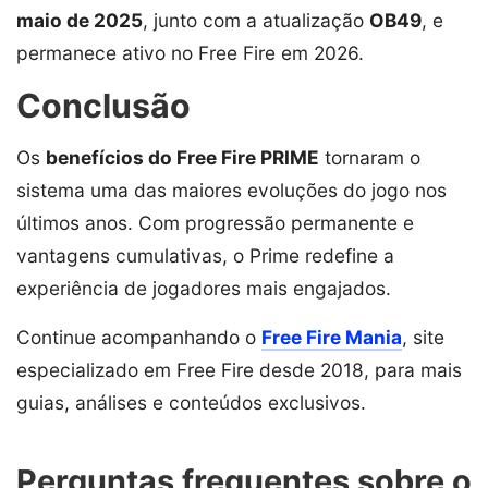
maio de 2025
, junto com a atualização
OB49
, e
permanece ativo no Free Fire em 2026.
Conclusão
Os
benefícios do Free Fire PRIME
tornaram o
sistema uma das maiores evoluções do jogo nos
últimos anos. Com progressão permanente e
vantagens cumulativas, o Prime redefine a
experiência de jogadores mais engajados.
Continue acompanhando o
Free Fire Mania
, site
especializado em Free Fire desde 2018, para mais
guias, análises e conteúdos exclusivos.
Perguntas frequentes sobre o