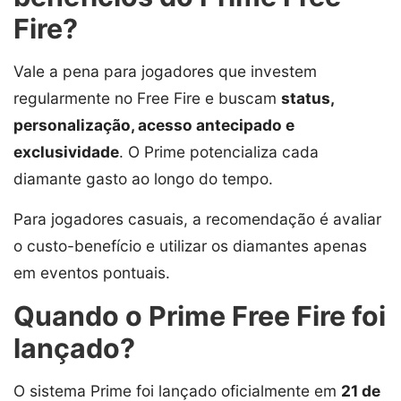
Fire?
Vale a pena para jogadores que investem
regularmente no Free Fire e buscam
status,
personalização, acesso antecipado e
exclusividade
. O Prime potencializa cada
diamante gasto ao longo do tempo.
Para jogadores casuais, a recomendação é avaliar
o custo-benefício e utilizar os diamantes apenas
em eventos pontuais.
Quando o Prime Free Fire foi
lançado?
O sistema Prime foi lançado oficialmente em
21 de