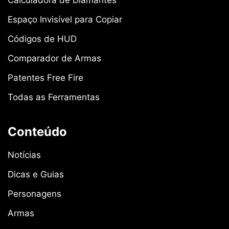
Calculadora de Diamantes
Espaço Invisível para Copiar
Códigos de HUD
Comparador de Armas
Patentes Free Fire
Todas as Ferramentas
Conteúdo
Notícias
Dicas e Guias
Personagens
Armas