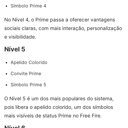
Símbolo Prime 4
No Nível 4, o Prime passa a oferecer vantagens
sociais claras, com mais interação, personalização
e visibilidade.
Nível 5
Apelido Colorido
Convite Prime
Símbolo Prime 5
O Nível 5 é um dos mais populares do sistema,
pois libera o apelido colorido, um dos símbolos
mais visíveis de status Prime no Free Fire.
Nível 6