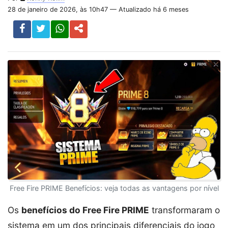
28 de janeiro de 2026, às 10h47 — Atualizado há 6 meses
Free Fire PRIME Benefícios: veja todas as vantagens por nível
Os
benefícios do Free Fire PRIME
transformaram o
sistema em um dos principais diferenciais do jogo