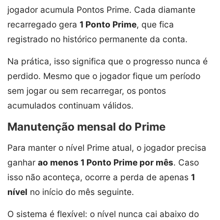
jogador acumula Pontos Prime. Cada diamante
recarregado gera
1 Ponto Prime
, que fica
registrado no histórico permanente da conta.
Na prática, isso significa que o progresso nunca é
perdido. Mesmo que o jogador fique um período
sem jogar ou sem recarregar, os pontos
acumulados continuam válidos.
Manutenção mensal do Prime
Para manter o nível Prime atual, o jogador precisa
ganhar
ao menos 1 Ponto Prime por mês
. Caso
isso não aconteça, ocorre a perda de apenas
1
nível
no início do mês seguinte.
O sistema é flexível: o nível nunca cai abaixo do