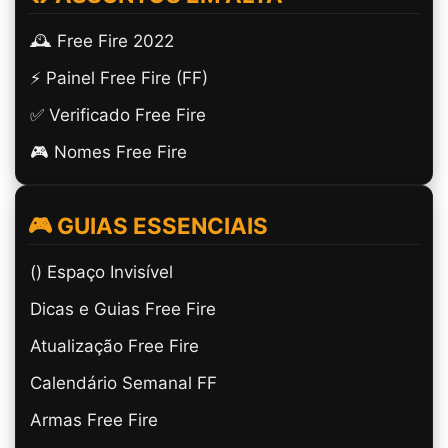
🕰️ Free Fire 2022
⚡ Painel Free Fire (FF)
✅ Verificado Free Fire
🎮 Nomes Free Fire
🎮 GUIAS ESSENCIAIS
(ㅤ) Espaço Invisível
Dicas e Guias Free Fire
Atualização Free Fire
Calendário Semanal FF
Armas Free Fire