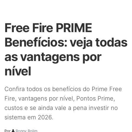
Free Fire PRIME
Benefícios: veja todas
as vantagens por
nível
Confira todos os benefícios do Prime Free
Fire, vantagens por nível, Pontos Prime,
custos e se ainda vale a pena investir no
sistema em 2026.
Por
Ronny Rolim