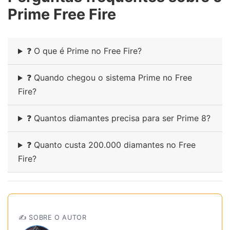
Prime Free Fire
❓ O que é Prime no Free Fire?
❓ Quando chegou o sistema Prime no Free
Fire?
❓ Quantos diamantes precisa para ser Prime 8?
❓ Quanto custa 200.000 diamantes no Free
Fire?
✍️ SOBRE O AUTOR