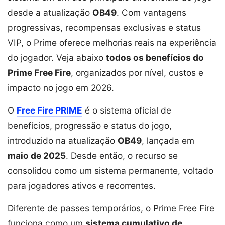
desde a atualização
OB49
. Com vantagens
progressivas, recompensas exclusivas e status
VIP, o Prime oferece melhorias reais na experiência
do jogador. Veja abaixo
todos os benefícios do
Prime Free Fire
, organizados por nível, custos e
impacto no jogo em 2026.
O
Free Fire PRIME
é o sistema oficial de
benefícios, progressão e status do jogo,
introduzido na atualização
OB49
, lançada em
maio de 2025
. Desde então, o recurso se
consolidou como um sistema permanente, voltado
para jogadores ativos e recorrentes.
Diferente de passes temporários, o Prime Free Fire
funciona como um
sistema cumulativo de