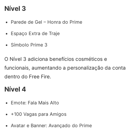
Nível 3
Parede de Gel – Honra do Prime
Espaço Extra de Traje
Símbolo Prime 3
O Nível 3 adiciona benefícios cosméticos e
funcionais, aumentando a personalização da conta
dentro do Free Fire.
Nível 4
Emote: Fala Mais Alto
+100 Vagas para Amigos
Avatar e Banner: Avançado do Prime