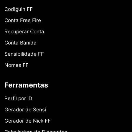
Codiguin FF
Conta Free Fire
Recuperar Conta
Conta Banida
Sensibilidade FF
Nomes FF
Ferramentas
Perfil por ID
Gerador de Sensi
Gerador de Nick FF