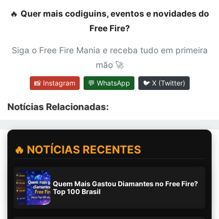
🔥
Quer mais codiguins, eventos e novidades do
Free Fire?
Siga o Free Fire Mania e receba tudo em primeira
mão 🚀
📸 Instagram
💬 WhatsApp
🐦 X (Twitter)
Notícias Relacionadas:
🔥 NOTÍCIAS RECENTES
Quem Mais Gastou Diamantes no Free Fire?
Top 100 Brasil