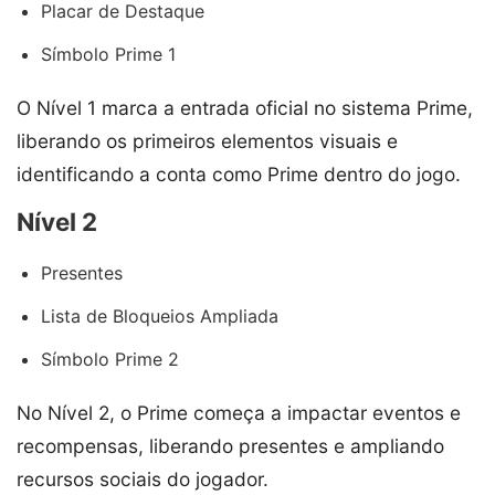
Placar de Destaque
Símbolo Prime 1
O Nível 1 marca a entrada oficial no sistema Prime,
liberando os primeiros elementos visuais e
identificando a conta como Prime dentro do jogo.
Nível 2
Presentes
Lista de Bloqueios Ampliada
Símbolo Prime 2
No Nível 2, o Prime começa a impactar eventos e
recompensas, liberando presentes e ampliando
recursos sociais do jogador.