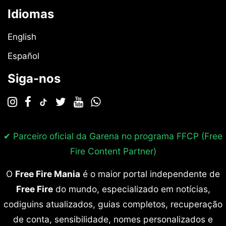
Idiomas
English
Español
Siga-nos
✔ Parceiro oficial da Garena no programa
FFCP (Free
Fire Content Partner)
O
Free Fire Mania
é o maior portal independente de
Free Fire
do mundo, especializado em notícias,
codiguins atualizados, guias completos, recuperação
de conta, sensibilidade, nomes personalizados e