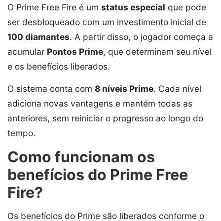
O Prime Free Fire é um
status especial
que pode
ser desbloqueado com um investimento inicial de
100 diamantes
. A partir disso, o jogador começa a
acumular
Pontos Prime
, que determinam seu nível
e os benefícios liberados.
O sistema conta com
8 níveis Prime
. Cada nível
adiciona novas vantagens e mantém todas as
anteriores, sem reiniciar o progresso ao longo do
tempo.
Como funcionam os
benefícios do Prime Free
Fire?
Os benefícios do Prime são liberados conforme o