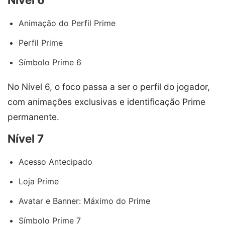
Animação do Perfil Prime
Perfil Prime
Símbolo Prime 6
No Nível 6, o foco passa a ser o perfil do jogador,
com animações exclusivas e identificação Prime
permanente.
Nível 7
Acesso Antecipado
Loja Prime
Avatar e Banner: Máximo do Prime
Símbolo Prime 7