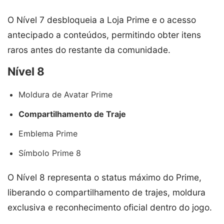
O Nível 7 desbloqueia a Loja Prime e o acesso
antecipado a conteúdos, permitindo obter itens
raros antes do restante da comunidade.
Nível 8
Moldura de Avatar Prime
Compartilhamento de Traje
Emblema Prime
Símbolo Prime 8
O Nível 8 representa o status máximo do Prime,
liberando o compartilhamento de trajes, moldura
exclusiva e reconhecimento oficial dentro do jogo.