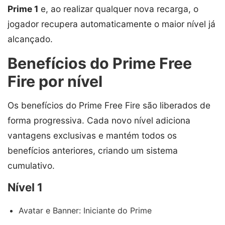
Prime 1
e, ao realizar qualquer nova recarga, o
jogador recupera automaticamente o maior nível já
alcançado.
Benefícios do Prime Free
Fire por nível
Os benefícios do Prime Free Fire são liberados de
forma progressiva. Cada novo nível adiciona
vantagens exclusivas e mantém todos os
benefícios anteriores, criando um sistema
cumulativo.
Nível 1
Avatar e Banner: Iniciante do Prime