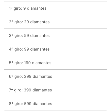
1º giro: 9 diamantes
2º giro: 29 diamantes
3º giro: 59 diamantes
4º giro: 99 diamantes
5º giro: 199 diamantes
6º giro: 299 diamantes
7º giro: 399 diamantes
8º giro: 599 diamantes