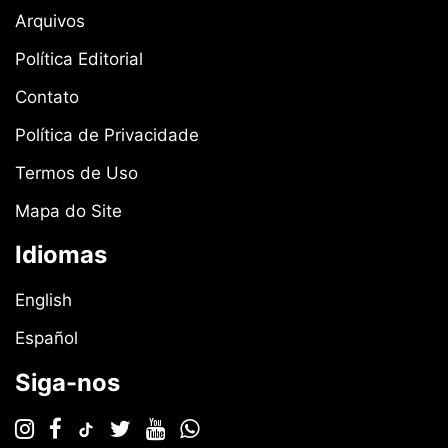
Arquivos
Política Editorial
Contato
Política de Privacidade
Termos de Uso
Mapa do Site
Idiomas
English
Español
Siga-nos