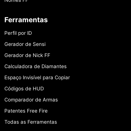
Nomes FF
Ferramentas
Perfil por ID
Gerador de Sensi
Gerador de Nick FF
Calculadora de Diamantes
Espaço Invisível para Copiar
Códigos de HUD
Comparador de Armas
Patentes Free Fire
Todas as Ferramentas