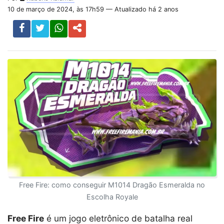
10 de março de 2024, às 17h59 — Atualizado há 2 anos
Free Fire: como conseguir M1014 Dragão Esmeralda no
Escolha Royale
Free Fire
é um jogo eletrônico de batalha real