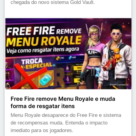
chegada do novo sistema Gold Vault.
Free Fire remove Menu Royale e muda
forma de resgatar itens
Menu Royale desaparece do Free Fire e sistema
de recompensas muda. Entenda o impacto
imediato para os jogadores.