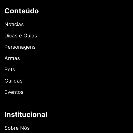
Conteúdo
Notícias
Dicas e Guias
Personagens
Armas
Pets
Guildas
Eventos
Institucional
Sobre Nós