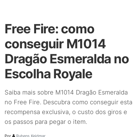
Free Fire: como
conseguir M1014
Dragão Esmeralda no
Escolha Royale
Saiba mais sobre M1014 Dragão Esmeralda
no Free Fire. Descubra como conseguir esta
recompensa exclusiva, o custo dos giros e
os passos para pegar o item.
Por
Rubens Keidmar