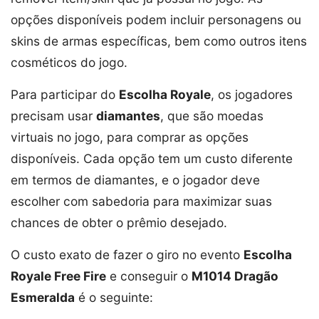
opções disponíveis podem incluir personagens ou
skins de armas específicas, bem como outros itens
cosméticos do jogo.
Para participar do
Escolha Royale
, os jogadores
precisam usar
diamantes
, que são moedas
virtuais no jogo, para comprar as opções
disponíveis. Cada opção tem um custo diferente
em termos de diamantes, e o jogador deve
escolher com sabedoria para maximizar suas
chances de obter o prêmio desejado.
O custo exato de fazer o giro no evento
Escolha
Royale Free Fire
e conseguir o
M1014 Dragão
Esmeralda
é o seguinte: