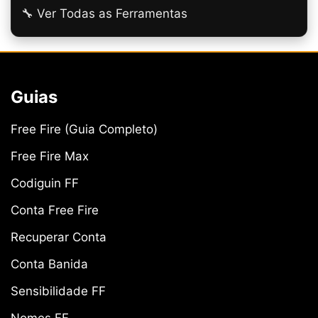
🔧 Ver Todas as Ferramentas
Guias
Free Fire (Guia Completo)
Free Fire Max
Codiguin FF
Conta Free Fire
Recuperar Conta
Conta Banida
Sensibilidade FF