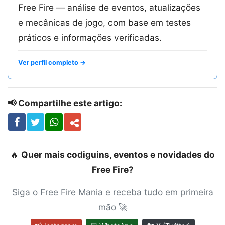
Free Fire — análise de eventos, atualizações
e mecânicas de jogo, com base em testes
práticos e informações verificadas.
Ver perfil completo →
📢 Compartilhe este artigo:
🔥
Quer mais codiguins, eventos e novidades do
Free Fire?
Siga o Free Fire Mania e receba tudo em primeira
mão 🚀