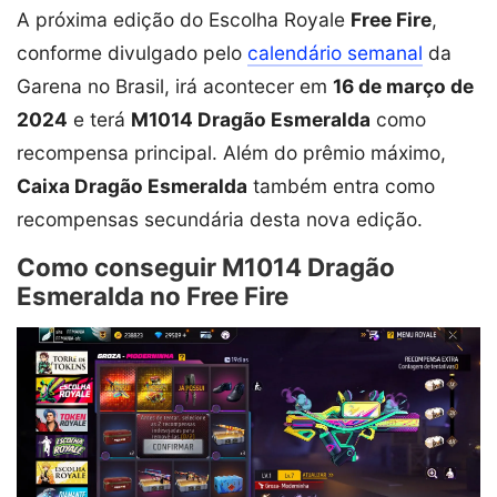
A próxima edição do Escolha Royale
Free Fire
,
conforme divulgado pelo
calendário semanal
da
Garena no Brasil, irá acontecer em
16 de março de
2024
e terá
M1014 Dragão Esmeralda
como
recompensa principal. Além do prêmio máximo,
Caixa Dragão Esmeralda
também entra como
recompensas secundária desta nova edição.
Como conseguir M1014 Dragão
Esmeralda no Free Fire