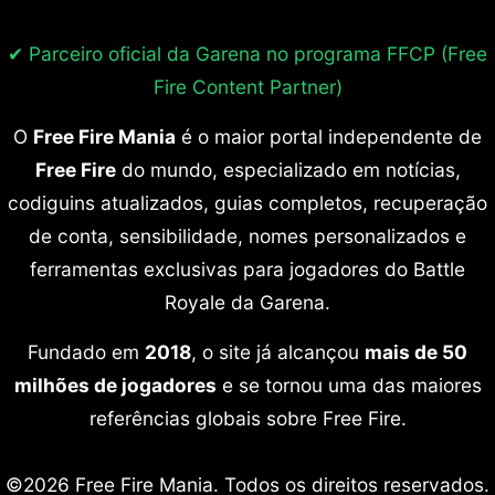
✔ Parceiro oficial da Garena no programa
FFCP (Free
Fire Content Partner)
O
Free Fire Mania
é o maior portal independente de
Free Fire
do mundo, especializado em notícias,
codiguins atualizados, guias completos, recuperação
de conta, sensibilidade, nomes personalizados e
ferramentas exclusivas para jogadores do Battle
Royale da Garena.
Fundado em
2018
, o site já alcançou
mais de 50
milhões de jogadores
e se tornou uma das maiores
referências globais sobre Free Fire.
©2026 Free Fire Mania. Todos os direitos reservados.