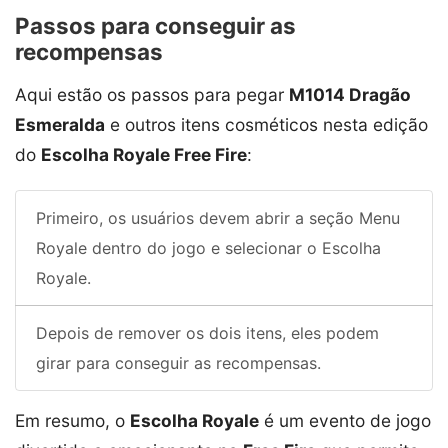
Passos para conseguir as
recompensas
Aqui estão os passos para pegar
M1014 Dragão
Esmeralda
e outros itens cosméticos nesta edição
do
Escolha Royale Free Fire
:
Primeiro, os usuários devem abrir a seção Menu
Royale dentro do jogo e selecionar o Escolha
Royale.
Depois de remover os dois itens, eles podem
girar para conseguir as recompensas.
Em resumo, o
Escolha Royale
é um evento de jogo