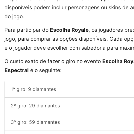
disponíveis podem incluir personagens ou skins de 
do jogo.
Para participar do
Escolha Royale
, os jogadores pr
jogo, para comprar as opções disponíveis. Cada opç
e o jogador deve escolher com sabedoria para maxim
O custo exato de fazer o giro no evento
Escolha Roya
Espectral
é o seguinte:
1º giro: 9 diamantes
2º giro: 29 diamantes
3º giro: 59 diamantes