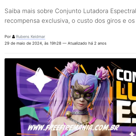
Saiba mais sobre Conjunto Lutadora Espectra
recompensa exclusiva, o custo dos giros e os
Por
Rubens Keidmar
29 de maio de 2024, às 19h28 — Atualizado há 2 anos