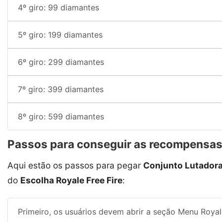
4º giro: 99 diamantes
5º giro: 199 diamantes
6º giro: 299 diamantes
7º giro: 399 diamantes
8º giro: 599 diamantes
Passos para conseguir as recompensa
Aqui estão os passos para pegar
Conjunto Lutadora
do
Escolha Royale Free Fire
:
Primeiro, os usuários devem abrir a seção Menu Royal