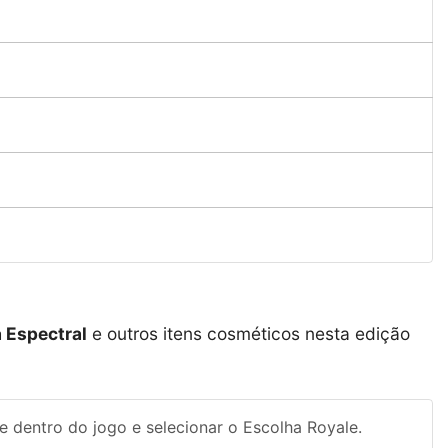
s
 Espectral
e outros itens cosméticos nesta edição
e dentro do jogo e selecionar o Escolha Royale.