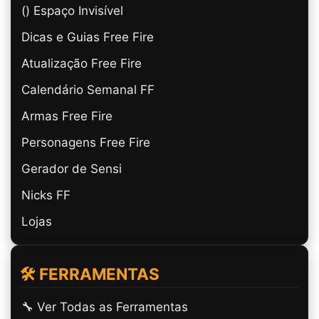
(ㅤ) Espaço Invisível
Dicas e Guias Free Fire
Atualização Free Fire
Calendário Semanal FF
Armas Free Fire
Personagens Free Fire
Gerador de Sensi
Nicks FF
Lojas
🛠️ FERRAMENTAS
🔧 Ver Todas as Ferramentas