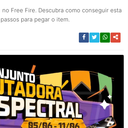
l no Free Fire. Descubra como conseguir esta
 passos para pegar o item.