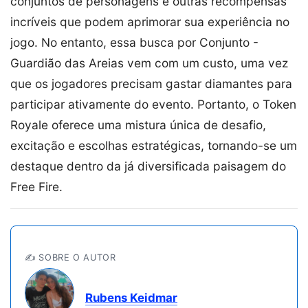
conjuntos de personagens e outras recompensas
incríveis que podem aprimorar sua experiência no
jogo. No entanto, essa busca por Conjunto -
Guardião das Areias vem com um custo, uma vez
que os jogadores precisam gastar diamantes para
participar ativamente do evento. Portanto, o Token
Royale oferece uma mistura única de desafio,
excitação e escolhas estratégicas, tornando-se um
destaque dentro da já diversificada paisagem do
Free Fire.
✍️ SOBRE O AUTOR
Rubens Keidmar