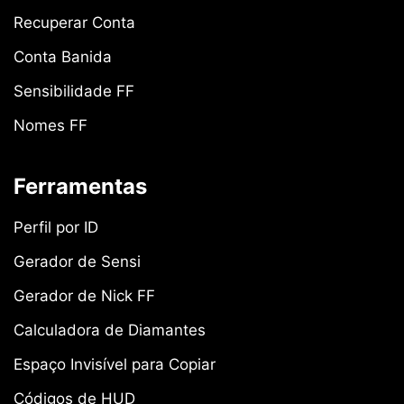
Recuperar Conta
Conta Banida
Sensibilidade FF
Nomes FF
Ferramentas
Perfil por ID
Gerador de Sensi
Gerador de Nick FF
Calculadora de Diamantes
Espaço Invisível para Copiar
Códigos de HUD