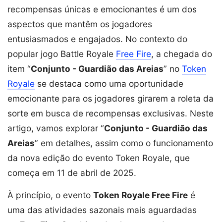
recompensas únicas e emocionantes é um dos
aspectos que mantêm os jogadores
entusiasmados e engajados. No contexto do
popular jogo Battle Royale
Free Fire
, a chegada do
item “
Conjunto - Guardião das Areias
” no
Token
Royale
se destaca como uma oportunidade
emocionante para os jogadores girarem a roleta da
sorte em busca de recompensas exclusivas. Neste
artigo, vamos explorar “
Conjunto - Guardião das
Areias
” em detalhes, assim como o funcionamento
da nova edição do evento Token Royale, que
começa em 11 de abril de 2025.
À princípio, o evento
Token Royale Free Fire
é
uma das atividades sazonais mais aguardadas