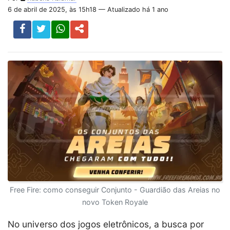
6 de abril de 2025, às 15h18 — Atualizado há 1 ano
Free Fire: como conseguir Conjunto - Guardião das Areias no
novo Token Royale
No universo dos jogos eletrônicos, a busca por