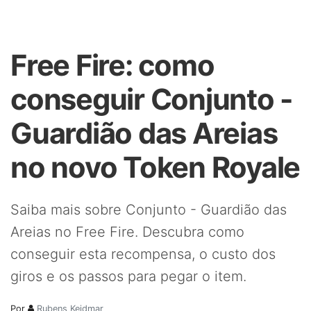
Free Fire: como
conseguir Conjunto -
Guardião das Areias
no novo Token Royale
Saiba mais sobre Conjunto - Guardião das
Areias no Free Fire. Descubra como
conseguir esta recompensa, o custo dos
giros e os passos para pegar o item.
Por
Rubens Keidmar