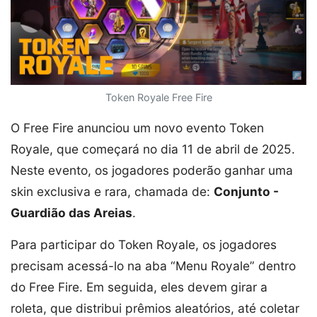
Token Royale Free Fire
O Free Fire anunciou um novo evento Token
Royale, que começará no dia 11 de abril de 2025.
Neste evento, os jogadores poderão ganhar uma
skin exclusiva e rara, chamada de:
Conjunto -
Guardião das Areias
.
Para participar do Token Royale, os jogadores
precisam acessá-lo na aba “Menu Royale” dentro
do Free Fire. Em seguida, eles devem girar a
roleta, que distribui prêmios aleatórios, até coletar