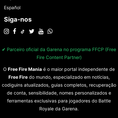
Español
Siga-nos
✔ Parceiro oficial da Garena no programa
FFCP (Free
Fire Content Partner)
O
Free Fire Mania
é o maior portal independente de
Free Fire
do mundo, especializado em notícias,
codiguins atualizados, guias completos, recuperação
de conta, sensibilidade, nomes personalizados e
ferramentas exclusivas para jogadores do Battle
Royale da Garena.