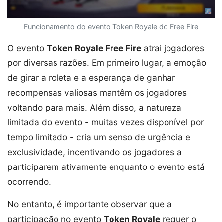
Funcionamento do evento Token Royale do Free Fire
O evento
Token Royale Free Fire
atrai jogadores
por diversas razões. Em primeiro lugar, a emoção
de girar a roleta e a esperança de ganhar
recompensas valiosas mantêm os jogadores
voltando para mais. Além disso, a natureza
limitada do evento - muitas vezes disponível por
tempo limitado - cria um senso de urgência e
exclusividade, incentivando os jogadores a
participarem ativamente enquanto o evento está
ocorrendo.
No entanto, é importante observar que a
participação no evento
Token Royale
requer o