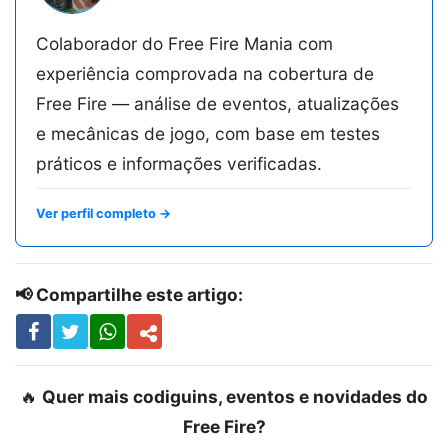
Colaborador do Free Fire Mania com
experiência comprovada na cobertura de
Free Fire — análise de eventos, atualizações
e mecânicas de jogo, com base em testes
práticos e informações verificadas.
Ver perfil completo →
📢 Compartilhe este artigo:
🔥
Quer mais codiguins, eventos e novidades do
Free Fire?