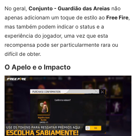
No geral,
Conjunto - Guardião das Areias
não
apenas adicionam um toque de estilo ao
Free Fire
,
mas também podem indicar o status e a
experiência do jogador, uma vez que esta
recompensa pode ser particularmente rara ou
difícil de obter.
O Apelo e o Impacto