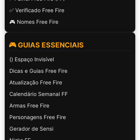
✅ Verificado Free Fire
🎮 Nomes Free Fire
🎮 GUIAS ESSENCIAIS
(ㅤ) Espaço Invisível
Dicas e Guias Free Fire
Atualização Free Fire
Calendário Semanal FF
Armas Free Fire
Personagens Free Fire
Gerador de Sensi