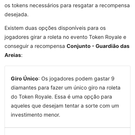
os tokens necessários para resgatar a recompensa
desejada.
Existem duas opções disponíveis para os
jogadores girar a roleta no evento Token Royale e
conseguir a recompensa
Conjunto - Guardião das
Areias
:
Giro Único
: Os jogadores podem gastar 9
diamantes para fazer um único giro na roleta
do Token Royale. Essa é uma opção para
aqueles que desejam tentar a sorte com um
investimento menor.