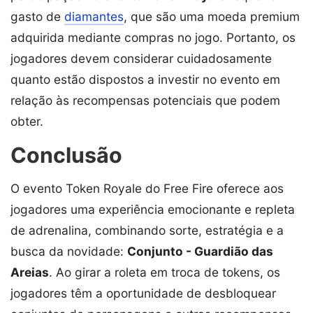
gasto de
diamantes
, que são uma moeda premium
adquirida mediante compras no jogo. Portanto, os
jogadores devem considerar cuidadosamente
quanto estão dispostos a investir no evento em
relação às recompensas potenciais que podem
obter.
Conclusão
O evento Token Royale do Free Fire oferece aos
jogadores uma experiência emocionante e repleta
de adrenalina, combinando sorte, estratégia e a
busca da novidade:
Conjunto - Guardião das
Areias
. Ao girar a roleta em troca de tokens, os
jogadores têm a oportunidade de desbloquear