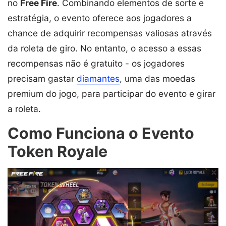
no
Free Fire
. Combinando elementos de sorte e
estratégia, o evento oferece aos jogadores a
chance de adquirir recompensas valiosas através
da roleta de giro. No entanto, o acesso a essas
recompensas não é gratuito - os jogadores
precisam gastar
diamantes
, uma das moedas
premium do jogo, para participar do evento e girar
a roleta.
Como Funciona o Evento
Token Royale