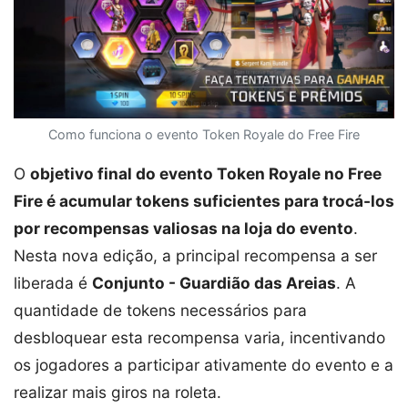
Como funciona o evento Token Royale do Free Fire
O
objetivo final do evento Token Royale no Free
Fire é acumular tokens suficientes para trocá-los
por recompensas valiosas na loja do evento
.
Nesta nova edição, a principal recompensa a ser
liberada é
Conjunto - Guardião das Areias
. A
quantidade de tokens necessários para
desbloquear esta recompensa varia, incentivando
os jogadores a participar ativamente do evento e a
realizar mais giros na roleta.