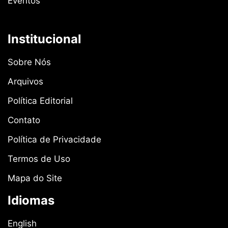
Eventos
Institucional
Sobre Nós
Arquivos
Política Editorial
Contato
Política de Privacidade
Termos de Uso
Mapa do Site
Idiomas
English