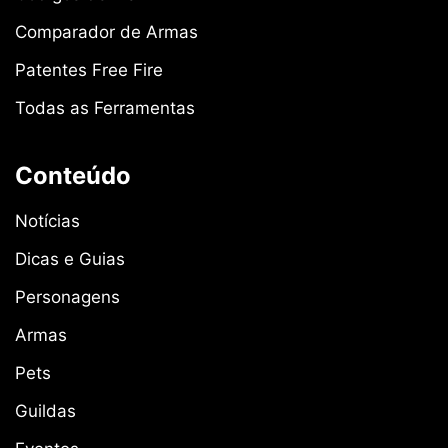
Comparador de Armas
Patentes Free Fire
Todas as Ferramentas
Conteúdo
Notícias
Dicas e Guias
Personagens
Armas
Pets
Guildas