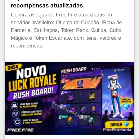
recompensas atualizadas
Confira as lojas do Free Fire atualizadas no
servidor brasileiro: Oficina de Criação, Ficha de
Parceria, Estilhaços, Token Rank, Guilda, Cubo
Mágico e Token Escarlate, com itens, valores e
recompensas.