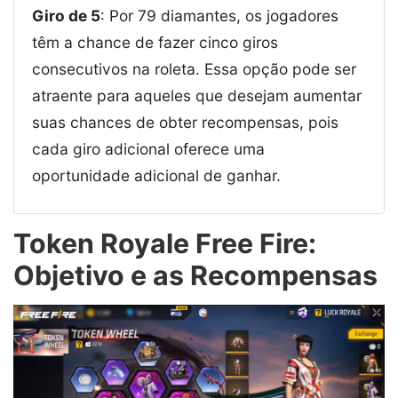
Giro de 5
: Por 79 diamantes, os jogadores
têm a chance de fazer cinco giros
consecutivos na roleta. Essa opção pode ser
atraente para aqueles que desejam aumentar
suas chances de obter recompensas, pois
cada giro adicional oferece uma
oportunidade adicional de ganhar.
Token Royale Free Fire:
Objetivo e as Recompensas