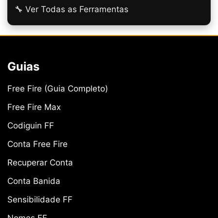
🔧 Ver Todas as Ferramentas
Guias
Free Fire (Guia Completo)
Free Fire Max
Codiguin FF
Conta Free Fire
Recuperar Conta
Conta Banida
Sensibilidade FF