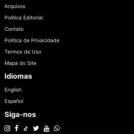
Arquivos
Política Editorial
Contato
Política de Privacidade
Termos de Uso
Mapa do Site
Idiomas
English
Español
Siga-nos