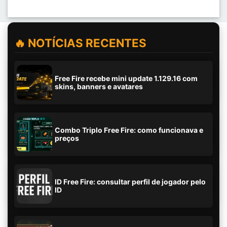
🔥 NOTÍCIAS RECENTES
Free Fire recebe mini update 1.129.16 com
skins, banners e avatares
Combo Triplo Free Fire: como funcionava e
preços
ID Free Fire: consultar perfil de jogador pelo
ID