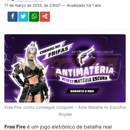
17 de março de 2025, às 23h07 — Atualizado há 1 ano
Free Fire: como conseguir Conjunto - Ante Matéria no Escolha
Royale
Free Fire
é um jogo eletrônico de batalha real