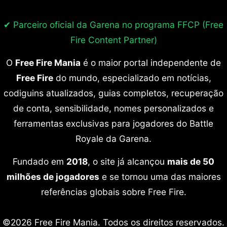
✔ Parceiro oficial da Garena no programa
FFCP (Free
Fire Content Partner)
O
Free Fire Mania
é o maior portal independente de
Free Fire
do mundo, especializado em notícias,
codiguins atualizados, guias completos, recuperação
de conta, sensibilidade, nomes personalizados e
ferramentas exclusivas para jogadores do Battle
Royale da Garena.
Fundado em
2018
, o site já alcançou
mais de 50
milhões de jogadores
e se tornou uma das maiores
referências globais sobre Free Fire.
©2026 Free Fire Mania. Todos os direitos reservados.