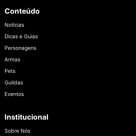
Conteúdo
Notícias
Dicas e Guias
Personagens
Armas
Pets
Guildas
Eventos
Institucional
Sobre Nós