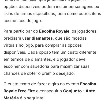
opções disponíveis podem incluir personagens ou
skins de armas específicas, bem como outros itens
cosméticos do jogo.
Para participar do
Escolha Royale
, os jogadores
precisam usar
diamantes
, que são moedas
virtuais no jogo, para comprar as opções
disponíveis. Cada opção tem um custo diferente
em termos de diamantes, e o jogador deve
escolher com sabedoria para maximizar suas
chances de obter o prêmio desejado.
O custo exato de fazer o giro no evento
Escolha
Royale Free Fire
e conseguir o
Conjunto - Ante
Matéria
é o seguinte: