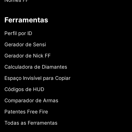
Nomes FF
Ferramentas
Perfil por ID
Gerador de Sensi
Gerador de Nick FF
Calculadora de Diamantes
Espaço Invisível para Copiar
Códigos de HUD
Comparador de Armas
Patentes Free Fire
Todas as Ferramentas