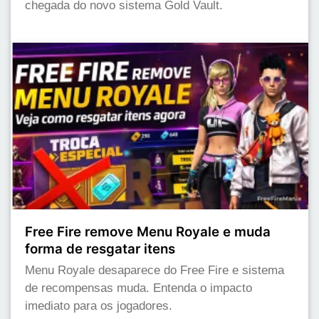
chegada do novo sistema Gold Vault.
Free Fire remove Menu Royale e muda
forma de resgatar itens
Menu Royale desaparece do Free Fire e sistema
de recompensas muda. Entenda o impacto
imediato para os jogadores.