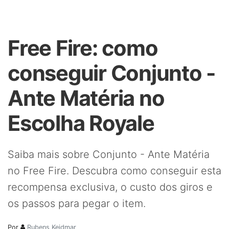
Free Fire: como
conseguir Conjunto -
Ante Matéria no
Escolha Royale
Saiba mais sobre Conjunto - Ante Matéria
no Free Fire. Descubra como conseguir esta
recompensa exclusiva, o custo dos giros e
os passos para pegar o item.
Por
Rubens Keidmar