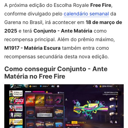
A próxima edição do Escolha Royale
Free Fire
,
conforme divulgado pelo
calendário semanal
da
Garena no Brasil, irá acontecer em
18 de março de
2025
e terá
Conjunto - Ante Matéria
como
recompensa principal. Além do prêmio máximo,
M1917 - Matéria Escura
também entra como
recompensas secundária desta nova edição.
Como conseguir Conjunto - Ante
Matéria no Free Fire