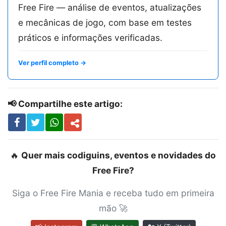
Free Fire — análise de eventos, atualizações
e mecânicas de jogo, com base em testes
práticos e informações verificadas.
Ver perfil completo →
📢 Compartilhe este artigo:
🔥
Quer mais codiguins, eventos e novidades do
Free Fire?
Siga o Free Fire Mania e receba tudo em primeira
mão 🚀