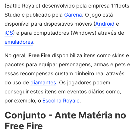
(Battle Royale) desenvolvido pela empresa 111dots
Studio e publicado pela
Garena
. O jogo está
disponível para dispositivos móveis (
Android
e
iOS
) e para computadores (Windows) através de
emuladores
.
No geral,
Free Fire
disponibiliza itens como skins e
pacotes para equipar personagens, armas e pets e
essas recompensas custam dinheiro real através
do uso de
diamantes
. Os jogadores podem
conseguir estes itens em eventos diários como,
por exemplo, o
Escolha Royale
.
Conjunto - Ante Matéria no
Free Fire