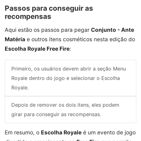
Passos para conseguir as
recompensas
Aqui estão os passos para pegar
Conjunto - Ante
Matéria
e outros itens cosméticos nesta edição do
Escolha Royale Free Fire
:
Primeiro, os usuários devem abrir a seção Menu
Royale dentro do jogo e selecionar o Escolha
Royale.
Depois de remover os dois itens, eles podem
girar para conseguir as recompensas.
Em resumo, o
Escolha Royale
é um evento de jogo