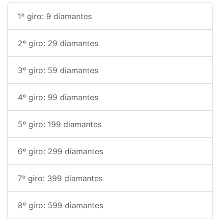
1º giro: 9 diamantes
2º giro: 29 diamantes
3º giro: 59 diamantes
4º giro: 99 diamantes
5º giro: 199 diamantes
6º giro: 299 diamantes
7º giro: 399 diamantes
8º giro: 599 diamantes