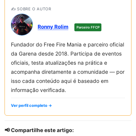
✍️ SOBRE O AUTOR
Ronny Rolim
Parceiro FFCP
Fundador do Free Fire Mania e parceiro oficial
da Garena desde 2018. Participa de eventos
oficiais, testa atualizações na prática e
acompanha diretamente a comunidade — por
isso cada conteúdo aqui é baseado em
informação verificada.
Ver perfil completo →
📢 Compartilhe este artigo: