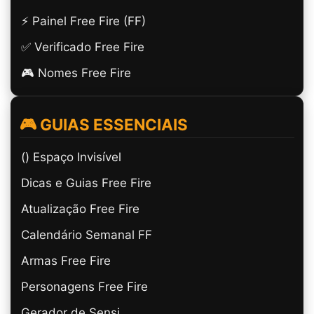
⚡ Painel Free Fire (FF)
✅ Verificado Free Fire
🎮 Nomes Free Fire
🎮 GUIAS ESSENCIAIS
(ㅤ) Espaço Invisível
Dicas e Guias Free Fire
Atualização Free Fire
Calendário Semanal FF
Armas Free Fire
Personagens Free Fire
Gerador de Sensi