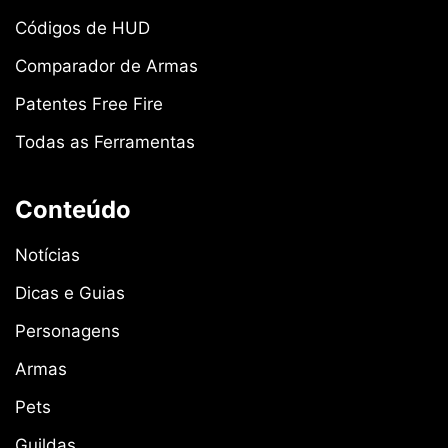
Códigos de HUD
Comparador de Armas
Patentes Free Fire
Todas as Ferramentas
Conteúdo
Notícias
Dicas e Guias
Personagens
Armas
Pets
Guildas