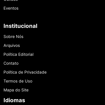
Eventos
Institucional
Sobre Nós
Arquivos
Política Editorial
Contato
Política de Privacidade
Termos de Uso
Mapa do Site
Idiomas