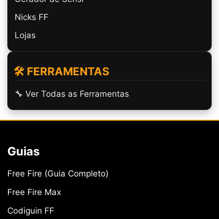
Nicks FF
Lojas
🛠️ FERRAMENTAS
🔧 Ver Todas as Ferramentas
Guias
Free Fire (Guia Completo)
Free Fire Max
Codiguin FF