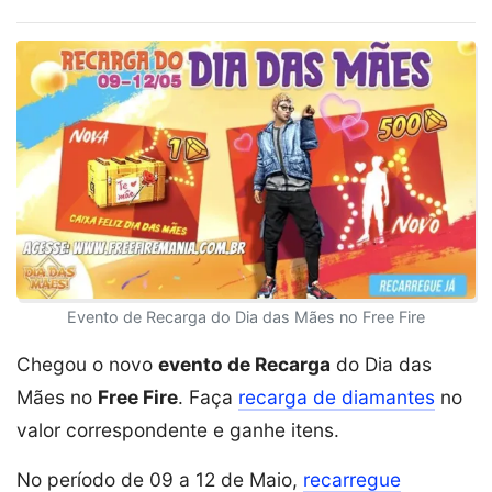
Evento de Recarga do Dia das Mães no Free Fire
Chegou o novo
evento de Recarga
do Dia das
Mães no
Free Fire
. Faça
recarga de diamantes
no
valor correspondente e ganhe itens.
No período de 09 a 12 de Maio,
recarregue