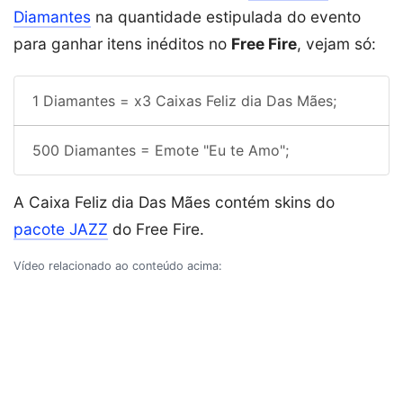
Diamantes
na quantidade estipulada do evento
para ganhar itens inéditos no
Free Fire
, vejam só:
1 Diamantes = x3 Caixas Feliz dia Das Mães;
500 Diamantes = Emote "Eu te Amo";
A Caixa Feliz dia Das Mães contém skins do
pacote JAZZ
do Free Fire.
Vídeo relacionado ao conteúdo acima: