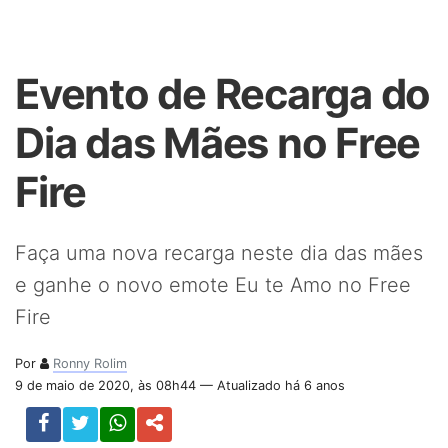
Evento de Recarga do
Dia das Mães no Free
Fire
Faça uma nova recarga neste dia das mães
e ganhe o novo emote Eu te Amo no Free
Fire
Por
Ronny Rolim
9 de maio de 2020, às 08h44 — Atualizado há 6 anos