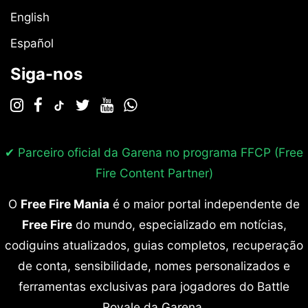
English
Español
Siga-nos
✔ Parceiro oficial da Garena no programa
FFCP (Free
Fire Content Partner)
O
Free Fire Mania
é o maior portal independente de
Free Fire
do mundo, especializado em notícias,
codiguins atualizados, guias completos, recuperação
de conta, sensibilidade, nomes personalizados e
ferramentas exclusivas para jogadores do Battle
Royale da Garena.