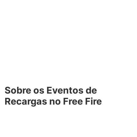
Sobre os Eventos de
Recargas no Free Fire