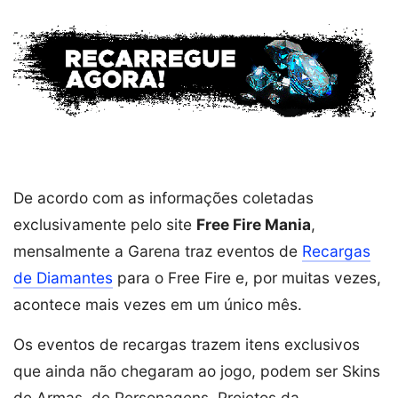
De acordo com as informações coletadas
exclusivamente pelo site
Free Fire Mania
,
mensalmente a Garena traz eventos de
Recargas
de Diamantes
para o Free Fire e, por muitas vezes,
acontece mais vezes em um único mês.
Os eventos de recargas trazem itens exclusivos
que ainda não chegaram ao jogo, podem ser Skins
de Armas, de Personagens, Projetos da