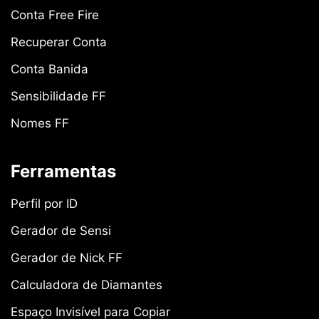
Conta Free Fire
Recuperar Conta
Conta Banida
Sensibilidade FF
Nomes FF
Ferramentas
Perfil por ID
Gerador de Sensi
Gerador de Nick FF
Calculadora de Diamantes
Espaço Invisível para Copiar