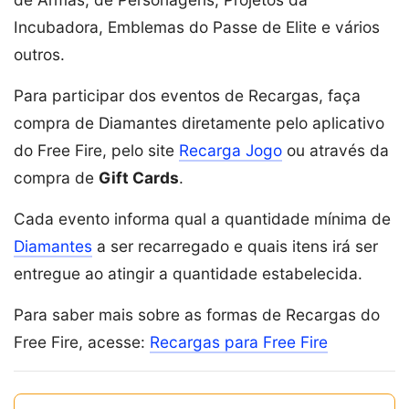
Incubadora, Emblemas do Passe de Elite e vários
outros.
Para participar dos eventos de Recargas, faça
compra de Diamantes diretamente pelo aplicativo
do Free Fire, pelo site
Recarga Jogo
ou através da
compra de
Gift Cards
.
Cada evento informa qual a quantidade mínima de
Diamantes
a ser recarregado e quais itens irá ser
entregue ao atingir a quantidade estabelecida.
Para saber mais sobre as formas de Recargas do
Free Fire, acesse:
Recargas para Free Fire