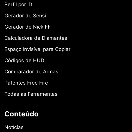
Perfil por ID
Gerador de Sensi
Gerador de Nick FF
Calculadora de Diamantes
Espaço Invisível para Copiar
Códigos de HUD
Comparador de Armas
Patentes Free Fire
Todas as Ferramentas
Conteúdo
Notícias