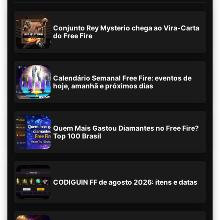
Conjunto Rey Mysterio chega ao Vira-Carta
do Free Fire
Calendário Semanal Free Fire: eventos de
hoje, amanhã e próximos dias
Quem Mais Gastou Diamantes no Free Fire?
Top 100 Brasil
CODIGUIN FF de agosto 2026: itens e datas