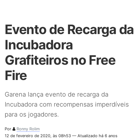
Evento de Recarga da
Incubadora
Grafiteiros no Free
Fire
Garena lança evento de recarga da
Incubadora com recompensas imperdíveis
para os jogadores.
Por
Ronny Rolim
12 de fevereiro de 2020, às 08h53 — Atualizado há 6 anos