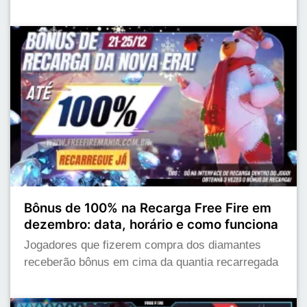
Bônus de 100% na Recarga Free Fire em
dezembro: data, horário e como funciona
Jogadores que fizerem compra dos diamantes
receberão bônus em cima da quantia recarregada