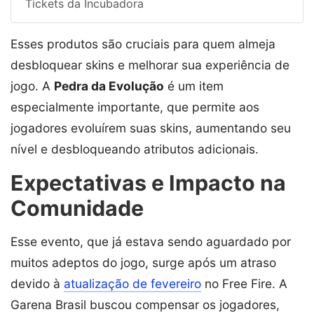
Tickets da Incubadora
Esses produtos são cruciais para quem almeja
desbloquear skins e melhorar sua experiência de
jogo. A
Pedra da Evolução
é um item
especialmente importante, que permite aos
jogadores evoluírem suas skins, aumentando seu
nível e desbloqueando atributos adicionais.
Expectativas e Impacto na
Comunidade
Esse evento, que já estava sendo aguardado por
muitos adeptos do jogo, surge após um atraso
devido à
atualização de fevereiro
no Free Fire. A
Garena Brasil buscou compensar os jogadores,