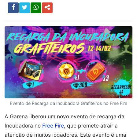
Evento de Recarga da Incubadora Grafiteiros no Free Fire
A Garena liberou um novo evento de recarga da
Incubadora no
Free Fire
, que promete atrair a
atenção de muitos jogadores. Este evento é uma