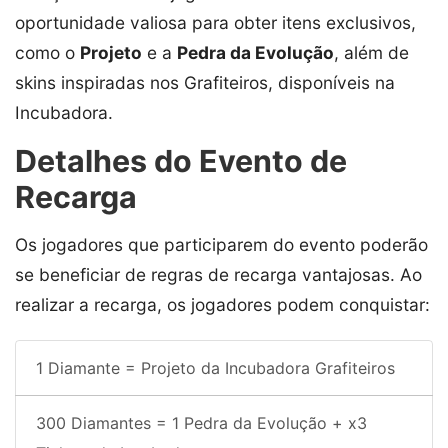
oportunidade valiosa para obter itens exclusivos,
como o
Projeto
e a
Pedra da Evolução
, além de
skins inspiradas nos Grafiteiros, disponíveis na
Incubadora.
Detalhes do Evento de
Recarga
Os jogadores que participarem do evento poderão
se beneficiar de regras de recarga vantajosas. Ao
realizar a recarga, os jogadores podem conquistar:
1 Diamante = Projeto da Incubadora Grafiteiros
300 Diamantes = 1 Pedra da Evolução + x3