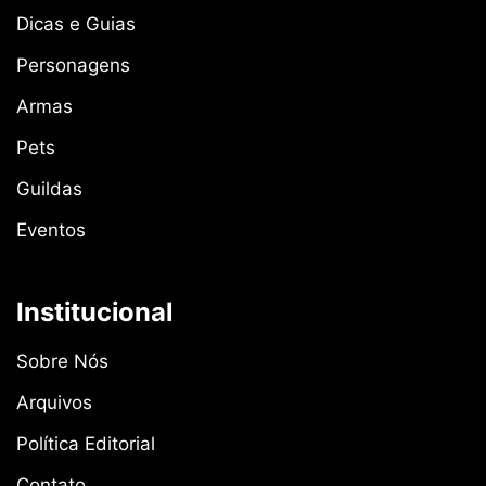
Dicas e Guias
Personagens
Armas
Pets
Guildas
Eventos
Institucional
Sobre Nós
Arquivos
Política Editorial
Contato