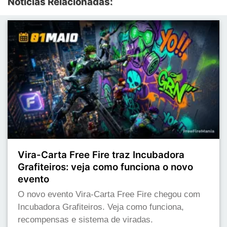
Notícias Relacionadas:
Vira-Carta Free Fire traz Incubadora
Grafiteiros: veja como funciona o novo
evento
O novo evento Vira-Carta Free Fire chegou com
Incubadora Grafiteiros. Veja como funciona,
recompensas e sistema de viradas.