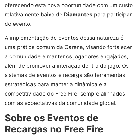
oferecendo esta nova oportunidade com um custo
relativamente baixo de
Diamantes
para participar
do evento.
A implementação de eventos dessa natureza é
uma prática comum da Garena, visando fortalecer
a comunidade e manter os jogadores engajados,
além de promover a interação dentro do jogo. Os
sistemas de eventos e recarga são ferramentas
estratégicas para manter a dinâmica e a
competitividade do Free Fire, sempre alinhados
com as expectativas da comunidade global.
Sobre os Eventos de
Recargas no Free Fire