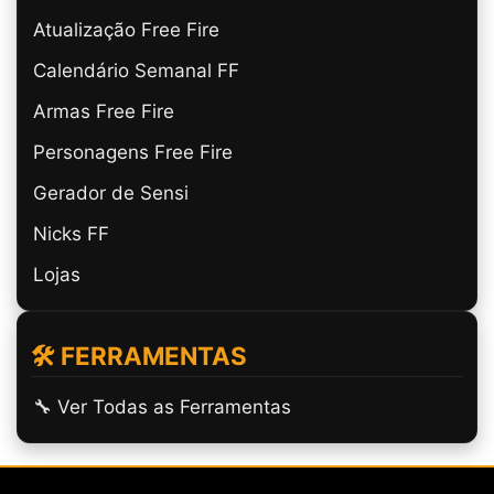
Atualização Free Fire
Calendário Semanal FF
Armas Free Fire
Personagens Free Fire
Gerador de Sensi
Nicks FF
Lojas
🛠️ FERRAMENTAS
🔧 Ver Todas as Ferramentas