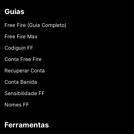
Guias
Free Fire (Guia Completo)
Free Fire Max
Codiguin FF
Conta Free Fire
Recuperar Conta
Conta Banida
Sensibilidade FF
Nomes FF
Ferramentas