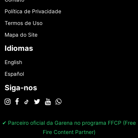
Política de Privacidade
Termos de Uso
Mapa do Site
Idiomas
English
Español
Siga-nos
✔ Parceiro oficial da Garena no programa
FFCP (Free
Fire Content Partner)