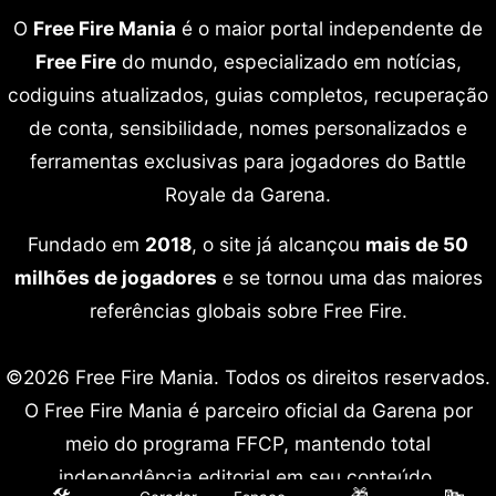
O
Free Fire Mania
é o maior portal independente de
Free Fire
do mundo, especializado em notícias,
codiguins atualizados, guias completos, recuperação
de conta, sensibilidade, nomes personalizados e
ferramentas exclusivas para jogadores do Battle
Royale da Garena.
Fundado em
2018
, o site já alcançou
mais de 50
milhões de jogadores
e se tornou uma das maiores
referências globais sobre Free Fire.
©2026 Free Fire Mania. Todos os direitos reservados.
O Free Fire Mania é parceiro oficial da Garena por
meio do programa FFCP, mantendo total
independência editorial em seu conteúdo.