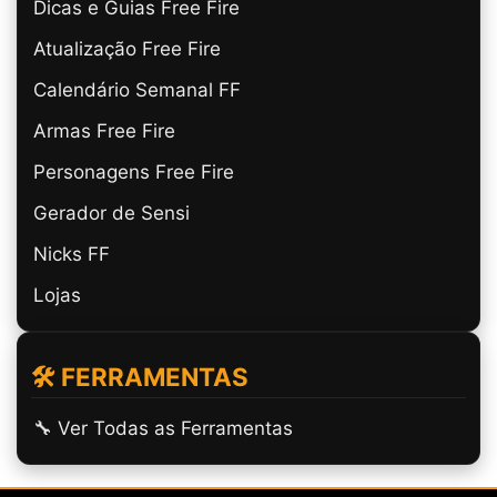
Dicas e Guias Free Fire
Atualização Free Fire
Calendário Semanal FF
Armas Free Fire
Personagens Free Fire
Gerador de Sensi
Nicks FF
Lojas
🛠️ FERRAMENTAS
🔧 Ver Todas as Ferramentas