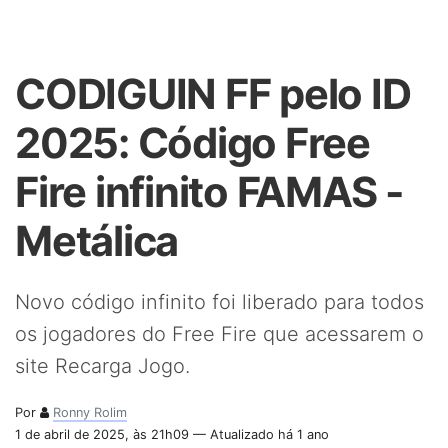
CODIGUIN FF pelo ID
2025: Código Free
Fire infinito FAMAS -
Metálica
Novo código infinito foi liberado para todos
os jogadores do Free Fire que acessarem o
site Recarga Jogo.
Por
Ronny Rolim
1 de abril de 2025, às 21h09 — Atualizado há 1 ano