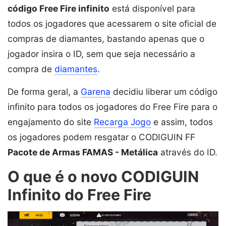
código Free Fire infinito
está disponível para
todos os jogadores que acessarem o site oficial de
compras de diamantes, bastando apenas que o
jogador insira o ID, sem que seja necessário a
compra de
diamantes
.
De forma geral, a
Garena
decidiu liberar um código
infinito para todos os jogadores do Free Fire para o
engajamento do site
Recarga Jogo
e assim, todos
os jogadores podem resgatar o CODIGUIN FF
Pacote de Armas FAMAS - Metálica
através do ID.
O que é o novo CODIGUIN
Infinito do Free Fire