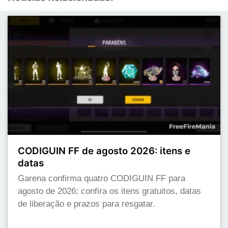
CODIGUIN FF de agosto 2026: itens e
datas
Garena confirma quatro CODIGUIN FF para
agosto de 2026; confira os itens gratuitos, datas
de liberação e prazos para resgatar.