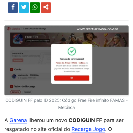
CODIGUIN FF pelo ID 2025: Código Free Fire infinito FAMAS -
Metálica
A
Garena
liberou um novo
CODIGUIN FF
para ser
resgatado no site oficial do
Recarga Jogo
. O