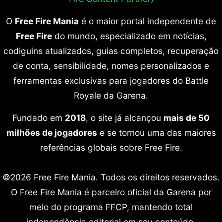
O
Free Fire Mania
é o maior portal independente de
Free Fire
do mundo, especializado em notícias,
codiguins atualizados, guias completos, recuperação
de conta, sensibilidade, nomes personalizados e
ferramentas exclusivas para jogadores do Battle
Royale da Garena.
Fundado em
2018
, o site já alcançou
mais de 50
milhões de jogadores
e se tornou uma das maiores
referências globais sobre Free Fire.
©2026 Free Fire Mania. Todos os direitos reservados.
O Free Fire Mania é parceiro oficial da Garena por
meio do programa FFCP, mantendo total
independência editorial em seu conteúdo.