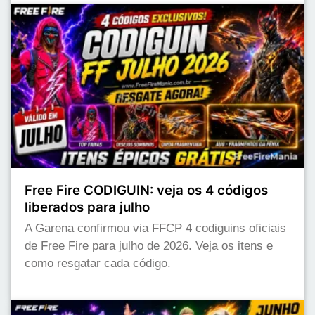
Free Fire CODIGUIN: veja os 4 códigos
liberados para julho
A Garena confirmou via FFCP 4 codiguins oficiais
de Free Fire para julho de 2026. Veja os itens e
como resgatar cada código.