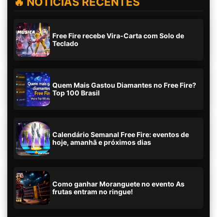
🔥 NOTÍCIAS RECENTES
Free Fire recebe Vira-Carta com Solo de
Teclado
Quem Mais Gastou Diamantes no Free Fire?
Top 100 Brasil
Calendário Semanal Free Fire: eventos de
hoje, amanhã e próximos dias
Como ganhar Moranguete no evento As
frutas entram no ringue!