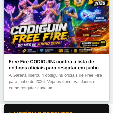
Free Fire CODIGUIN: confira a lista de
códigos oficiais para resgatar em junho
A Garena liberou 4 codiguins oficiais de Free Fire
para junho de 2026. Veja os itens, validades e
como resgatar cada um.