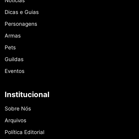
Notícias
Dicas e Guias
Personagens
Armas
Pets
Guildas
Eventos
Institucional
Sobre Nós
Arquivos
Política Editorial