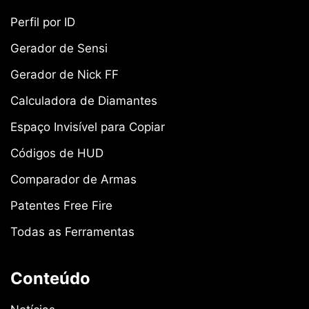
Perfil por ID
Gerador de Sensi
Gerador de Nick FF
Calculadora de Diamantes
Espaço Invisível para Copiar
Códigos de HUD
Comparador de Armas
Patentes Free Fire
Todas as Ferramentas
Conteúdo