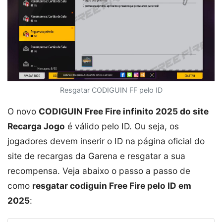
Resgatar CODIGUIN FF pelo ID
O novo
CODIGUIN Free Fire infinito 2025 do site
Recarga Jogo
é válido pelo ID. Ou seja, os
jogadores devem inserir o ID na página oficial do
site de recargas da Garena e resgatar a sua
recompensa. Veja abaixo o passo a passo de
como
resgatar codiguin Free Fire pelo ID em
2025
: