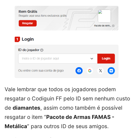
Vale lembrar que todos os jogadores podem
resgatar o Codiguin FF pelo ID sem nenhum custo
de
diamantes
, assim como também é possível
resgatar o item “
Pacote de Armas FAMAS -
Metálica
” para outros ID de seus amigos.