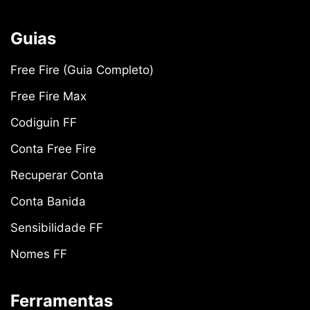
Guias
Free Fire (Guia Completo)
Free Fire Max
Codiguin FF
Conta Free Fire
Recuperar Conta
Conta Banida
Sensibilidade FF
Nomes FF
Ferramentas