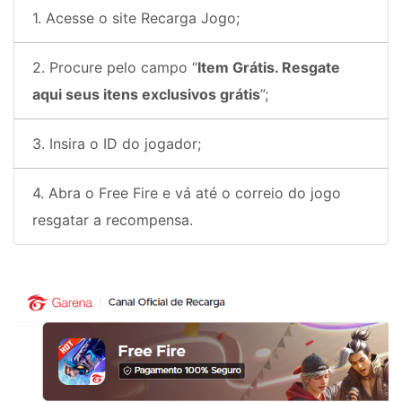
1. Acesse o site Recarga Jogo;
2. Procure pelo campo “
Item Grátis. Resgate
aqui seus itens exclusivos grátis
”;
3. Insira o ID do jogador;
4. Abra o Free Fire e vá até o correio do jogo
resgatar a recompensa.