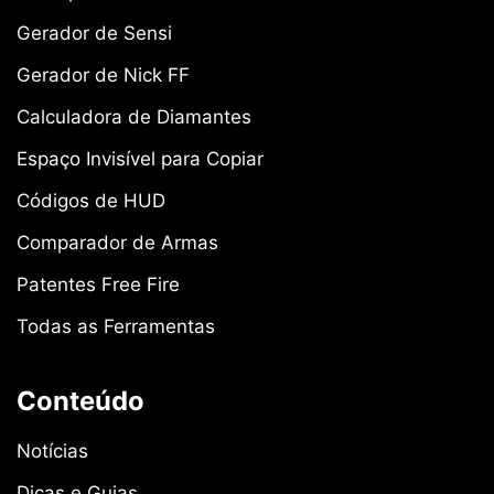
Gerador de Sensi
Gerador de Nick FF
Calculadora de Diamantes
Espaço Invisível para Copiar
Códigos de HUD
Comparador de Armas
Patentes Free Fire
Todas as Ferramentas
Conteúdo
Notícias
Dicas e Guias