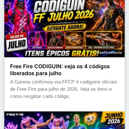
Free Fire CODIGUIN: veja os 4 códigos
liberados para julho
A Garena confirmou via FFCP 4 codiguins oficiais
de Free Fire para julho de 2026. Veja os itens e
como resgatar cada código.