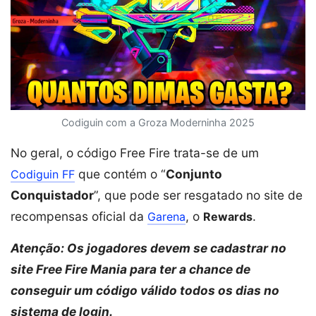
Codiguin com a Groza Moderninha 2025
No geral, o código Free Fire trata-se de um
que contém o “
Conjunto
Codiguin FF
Conquistador
”, que pode ser resgatado no site de
recompensas oficial da
, o
.
Garena
Rewards
Atenção: Os jogadores devem se cadastrar no
site Free Fire Mania para ter a chance de
conseguir um código válido todos os dias no
sistema de login.