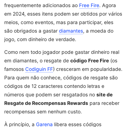
frequentemente adicionados ao
Free Fire
. Agora
em 2024, esses itens podem ser obtidos por vários
meios, como eventos, mas para participar, eles
são obrigados a gastar
diamantes
, a moeda do
jogo, com dinheiro de verdade.
Como nem todo jogador pode gastar dinheiro real
em diamantes, o resgate de
código Free Fire
(os
famosos
Codiguin FF
) cresceram em popularidade.
Para quem não conhece, códigos de resgate são
códigos de 12 caracteres contendo letras e
números que podem ser resgatados no
site de
Resgate de Recompensas Rewards
para receber
recompensas sem nenhum custo.
À princípio, a
Garena
libera esses códigos