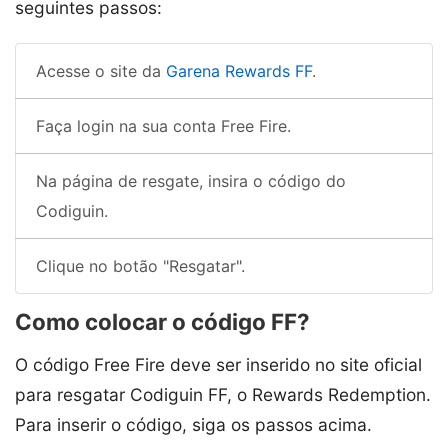
seguintes passos:
Acesse o site da
Garena Rewards FF
.
Faça login na sua conta Free Fire.
Na página de resgate, insira o código do
Codiguin.
Clique no botão "Resgatar".
Como colocar o código FF?
O código Free Fire deve ser inserido no site oficial
para resgatar Codiguin FF, o Rewards Redemption.
Para inserir o código, siga os passos acima.