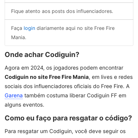
Fique atento aos posts dos influenciadores.
Faça
login
diariamente aqui no site Free Fire
Mania.
Onde achar Codiguin?
Agora em 2024, os jogadores podem encontrar
Codiguin no site Free Fire Mania
, em lives e redes
sociais dos influenciadores oficiais do Free Fire. A
Garena
também costuma liberar Codiguin FF em
alguns eventos.
Como eu faço para resgatar o código?
Para resgatar um Codiguin, você deve seguir os