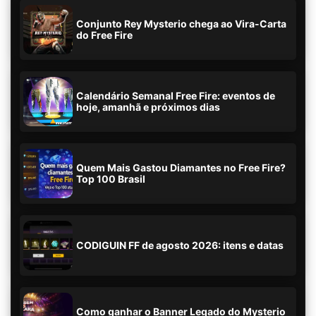
Conjunto Rey Mysterio chega ao Vira-Carta
do Free Fire
Calendário Semanal Free Fire: eventos de
hoje, amanhã e próximos dias
Quem Mais Gastou Diamantes no Free Fire?
Top 100 Brasil
CODIGUIN FF de agosto 2026: itens e datas
Como ganhar o Banner Legado do Mysterio