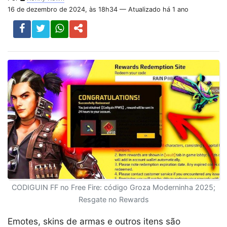
16 de dezembro de 2024, às 18h34 — Atualizado há 1 ano
CODIGUIN FF no Free Fire: código Groza Moderninha 2025;
Resgate no Rewards
Emotes, skins de armas e outros itens são