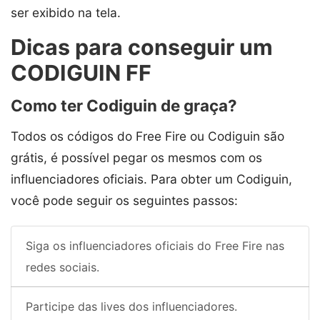
ser exibido na tela.
Dicas para conseguir um
CODIGUIN FF
Como ter Codiguin de graça?
Todos os códigos do Free Fire ou Codiguin são
grátis, é possível pegar os mesmos com os
influenciadores oficiais. Para obter um Codiguin,
você pode seguir os seguintes passos:
Siga os influenciadores oficiais do Free Fire nas
redes sociais.
Participe das lives dos influenciadores.