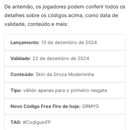
De antemão, os jogadores podem conferir todos os
detalhes sobre os códigos acima, como data de
validade, conteúdo e mais:
Lançamento
: 13 de dezembro de 2024
Validade
: 22 de dezembro de 2024
Conteúdo
: Skin da Groza Moderninha
Tipo
: válido apenas para o primeiro resgate
Novo Código Free Fire de hoje:
GRMYG
TAG:
#CodiguinFF