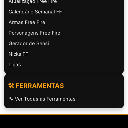
Atualização Free Fire
Calendário Semanal FF
Armas Free Fire
Personagens Free Fire
Gerador de Sensi
Nicks FF
Lojas
🛠️ FERRAMENTAS
🔧 Ver Todas as Ferramentas