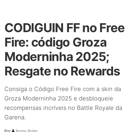
CODIGUIN FF no Free
Fire: código Groza
Moderninha 2025;
Resgate no Rewards
Consiga o Código Free Fire com a skin da
Groza Moderninha 2025 e desbloqueie
recompensas incríveis no Battle Royale da
Garena.
Por
Ronny Rolim