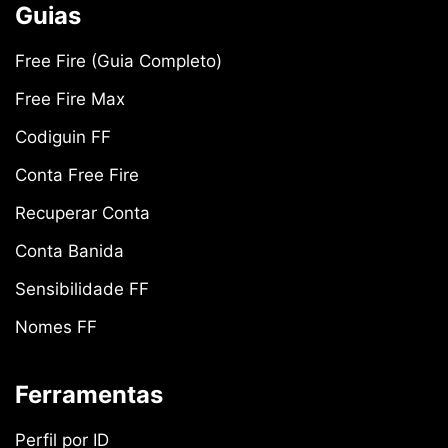
Guias
Free Fire (Guia Completo)
Free Fire Max
Codiguin FF
Conta Free Fire
Recuperar Conta
Conta Banida
Sensibilidade FF
Nomes FF
Ferramentas
Perfil por ID