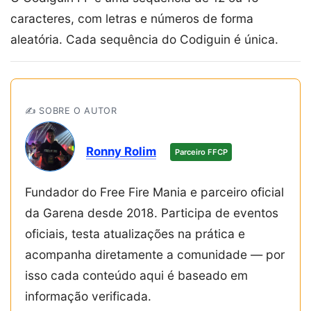
caracteres, com letras e números de forma
aleatória. Cada sequência do Codiguin é única.
✍️ SOBRE O AUTOR
Ronny Rolim
Parceiro FFCP
Fundador do Free Fire Mania e parceiro oficial
da Garena desde 2018. Participa de eventos
oficiais, testa atualizações na prática e
acompanha diretamente a comunidade — por
isso cada conteúdo aqui é baseado em
informação verificada.