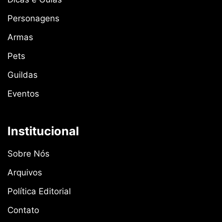
Personagens
Armas
Pets
Guildas
Eventos
Institucional
Sobre Nós
Arquivos
Política Editorial
Contato