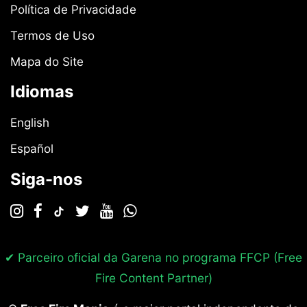
Política de Privacidade
Termos de Uso
Mapa do Site
Idiomas
English
Español
Siga-nos
✔ Parceiro oficial da Garena no programa
FFCP (Free
Fire Content Partner)