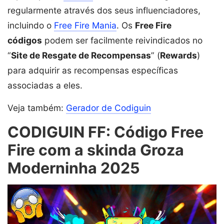
regularmente através dos seus influenciadores,
incluindo o
Free Fire Mania
. Os
Free Fire
códigos
podem ser facilmente reivindicados no
“
Site de Resgate de Recompensas
” (
Rewards
)
para adquirir as recompensas específicas
associadas a eles.
Veja também:
Gerador de Codiguin
CODIGUIN FF: Código Free
Fire com a skinda Groza
Moderninha 2025