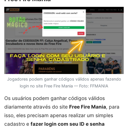
Jogadores podem ganhar códigos válidos apenas fazendo
login no site Free Fire Mania — Foto: FFMANIA
Os usuários podem ganhar códigos válidos
diariamente através do site
Free Fire Mania
, para
isso, eles precisam apenas realizar um simples
cadastro e
fazer login com seu ID e senha