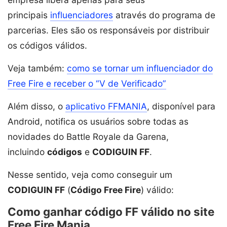
principais
influenciadores
através do programa de
parcerias. Eles são os responsáveis por distribuir
os códigos válidos.
Veja também:
como se tornar um influenciador do
Free Fire e receber o “V de Verificado”
Além disso, o
aplicativo FFMANIA
, disponível para
Android, notifica os usuários sobre todas as
novidades do Battle Royale da Garena,
incluindo
códigos
e
CODIGUIN FF
.
Nesse sentido, veja como conseguir um
CODIGUIN FF
(
Código Free Fire
) válido:
Como ganhar código FF válido no site
Free Fire Mania