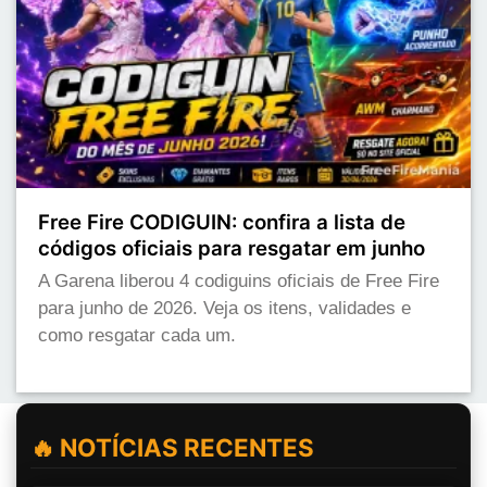
Free Fire CODIGUIN: confira a lista de
códigos oficiais para resgatar em junho
A Garena liberou 4 codiguins oficiais de Free Fire
para junho de 2026. Veja os itens, validades e
como resgatar cada um.
🔥 NOTÍCIAS RECENTES