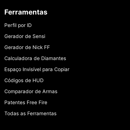
Ferramentas
Perfil por ID
Gerador de Sensi
Gerador de Nick FF
Calculadora de Diamantes
Espaço Invisível para Copiar
Códigos de HUD
Comparador de Armas
Patentes Free Fire
Todas as Ferramentas