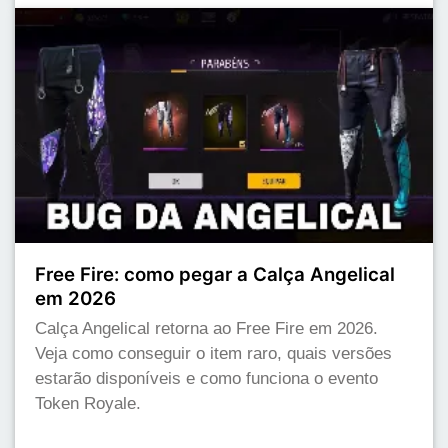
Free Fire: como pegar a Calça Angelical
em 2026
Calça Angelical retorna ao Free Fire em 2026.
Veja como conseguir o item raro, quais versões
estarão disponíveis e como funciona o evento
Token Royale.