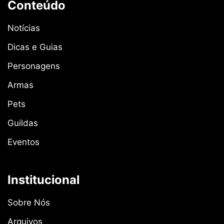
Conteúdo
Notícias
Dicas e Guias
Personagens
Armas
Pets
Guildas
Eventos
Institucional
Sobre Nós
Arquivos