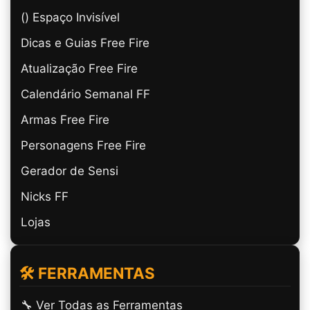
(ㅤ) Espaço Invisível
Dicas e Guias Free Fire
Atualização Free Fire
Calendário Semanal FF
Armas Free Fire
Personagens Free Fire
Gerador de Sensi
Nicks FF
Lojas
🛠️ FERRAMENTAS
🔧 Ver Todas as Ferramentas