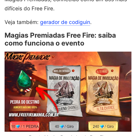
difíceis do Free Fire.
Veja também:
gerador de codiguin
.
Magias Premiadas Free Fire: saiba
como funciona o evento