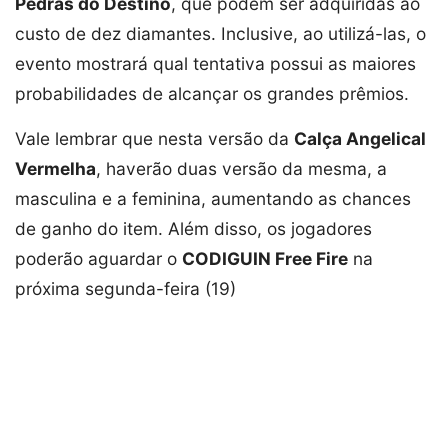
Pedras do Destino
, que podem ser adquiridas ao
custo de dez diamantes. Inclusive, ao utilizá-las, o
evento mostrará qual tentativa possui as maiores
probabilidades de alcançar os grandes prêmios.
Vale lembrar que nesta versão da
Calça Angelical
Vermelha
, haverão duas versão da mesma, a
masculina e a feminina, aumentando as chances
de ganho do item. Além disso, os jogadores
poderão aguardar o
CODIGUIN Free Fire
na
próxima segunda-feira (19)