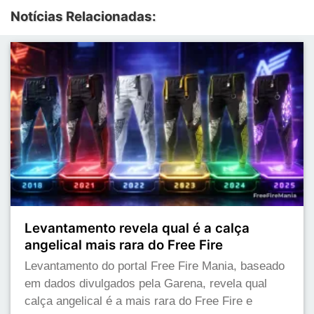
Notícias Relacionadas:
Levantamento revela qual é a calça
angelical mais rara do Free Fire
Levantamento do portal Free Fire Mania, baseado
em dados divulgados pela Garena, revela qual
calça angelical é a mais rara do Free Fire e