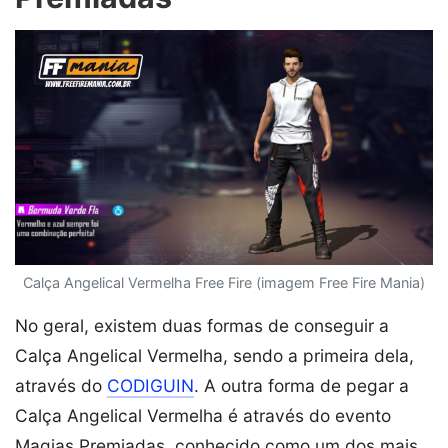
Calça Angelical Vermelha Free Fire (imagem Free Fire Mania)
No geral, existem duas formas de conseguir a
Calça Angelical Vermelha, sendo a primeira dela,
através do
CODIGUIN
. A outra forma de pegar a
Calça Angelical Vermelha é através do evento
Magias Premiadas, conhecido como um dos mais