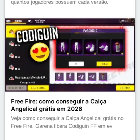
quantos jogadores possuem cada versão.
Free Fire: como conseguir a Calça
Angelical grátis em 2026
Veja como conseguir a Calça Angelical grátis no
Free Fire. Garena libera Codiguin FF em ev