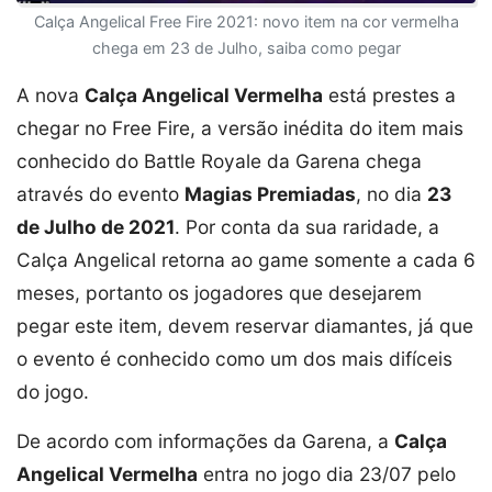
Calça Angelical Free Fire 2021: novo item na cor vermelha
chega em 23 de Julho, saiba como pegar
A nova
Calça Angelical Vermelha
está prestes a
chegar no Free Fire, a versão inédita do item mais
conhecido do Battle Royale da Garena chega
através do evento
Magias Premiadas
, no dia
23
de Julho de 2021
. Por conta da sua raridade, a
Calça Angelical retorna ao game somente a cada 6
meses, portanto os jogadores que desejarem
pegar este item, devem reservar diamantes, já que
o evento é conhecido como um dos mais difíceis
do jogo.
De acordo com informações da Garena, a
Calça
Angelical Vermelha
entra no jogo dia 23/07 pelo