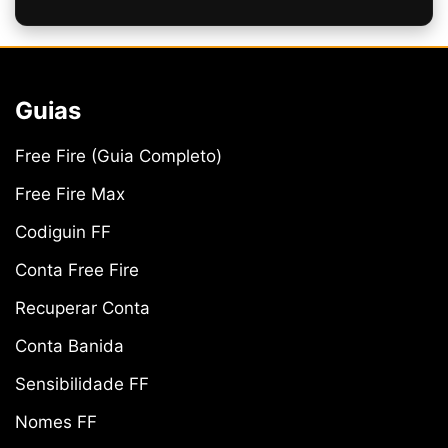
Guias
Free Fire (Guia Completo)
Free Fire Max
Codiguin FF
Conta Free Fire
Recuperar Conta
Conta Banida
Sensibilidade FF
Nomes FF