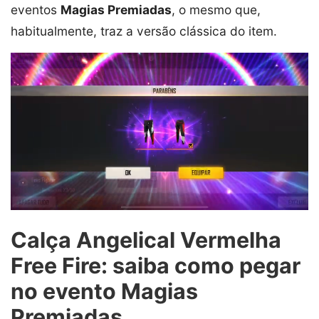
eventos
Magias Premiadas
, o mesmo que,
habitualmente, traz a versão clássica do item.
Calça Angelical Vermelha
Free Fire: saiba como pegar
no evento Magias
Premiadas