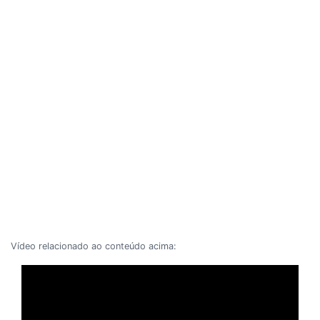
Vídeo relacionado ao conteúdo acima: