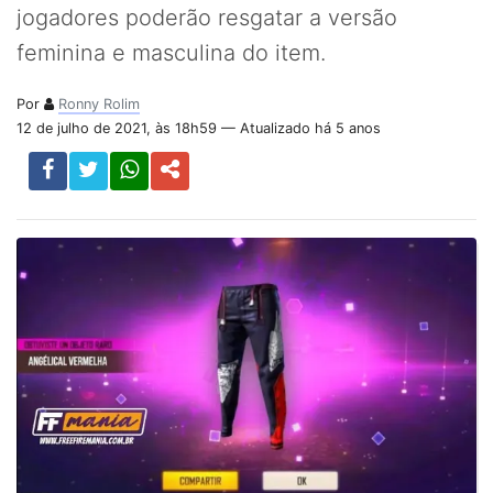
jogadores poderão resgatar a versão
feminina e masculina do item.
Por
Ronny Rolim
12 de julho de 2021, às 18h59 — Atualizado há 5 anos