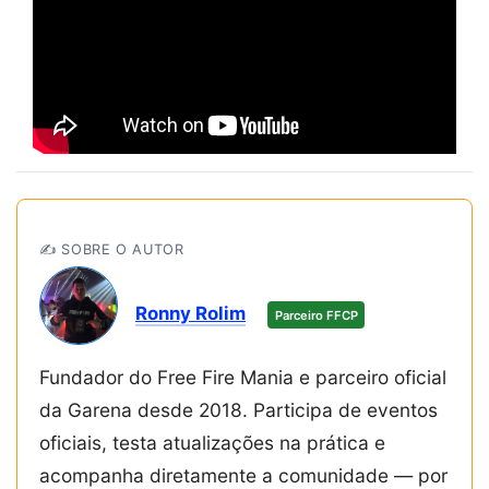
✍️ SOBRE O AUTOR
Ronny Rolim
Parceiro FFCP
Fundador do Free Fire Mania e parceiro oficial
da Garena desde 2018. Participa de eventos
oficiais, testa atualizações na prática e
acompanha diretamente a comunidade — por