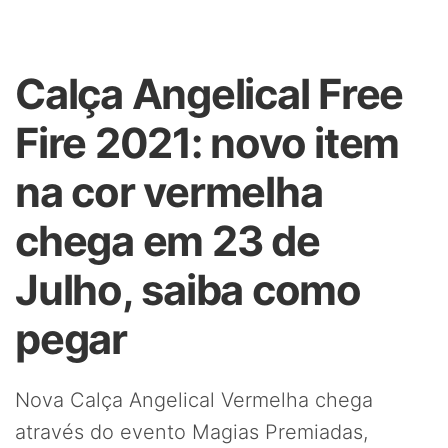
Calça Angelical Free
Fire 2021: novo item
na cor vermelha
chega em 23 de
Julho, saiba como
pegar
Nova Calça Angelical Vermelha chega
através do evento Magias Premiadas,