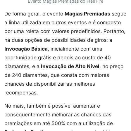
Evento Magias Premiadas do Free Fire
De forma geral, o evento
Magias Premiadas
segue
a linha utilizada em outros eventos e é composto
por uma roleta com valores predefinidos. Portanto,
há duas opções de possibilidades de giros: a
Invocação Básica
, inicialmente com uma
oportunidade grátis e depois ao custo de 40
diamantes, e a
Invocação de Alto Nível
, no preço
de 240 diamantes, que consta com maiores
chances de disponibilizar as melhores
recompensas.
No mais, também é possível aumentar e
consequentemente melhorar as chances das
premiações em até 500% com a utilização de