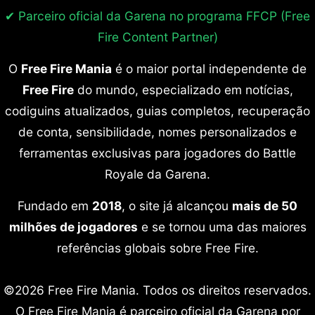
✔ Parceiro oficial da Garena no programa
FFCP (Free
Fire Content Partner)
O
Free Fire Mania
é o maior portal independente de
Free Fire
do mundo, especializado em notícias,
codiguins atualizados, guias completos, recuperação
de conta, sensibilidade, nomes personalizados e
ferramentas exclusivas para jogadores do Battle
Royale da Garena.
Fundado em
2018
, o site já alcançou
mais de 50
milhões de jogadores
e se tornou uma das maiores
referências globais sobre Free Fire.
©2026 Free Fire Mania. Todos os direitos reservados.
O Free Fire Mania é parceiro oficial da Garena por