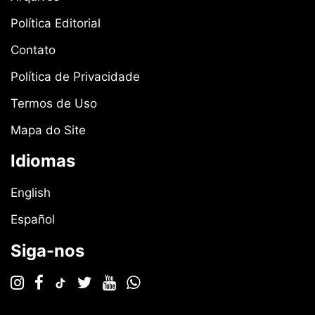
Política Editorial
Contato
Política de Privacidade
Termos de Uso
Mapa do Site
Idiomas
English
Español
Siga-nos