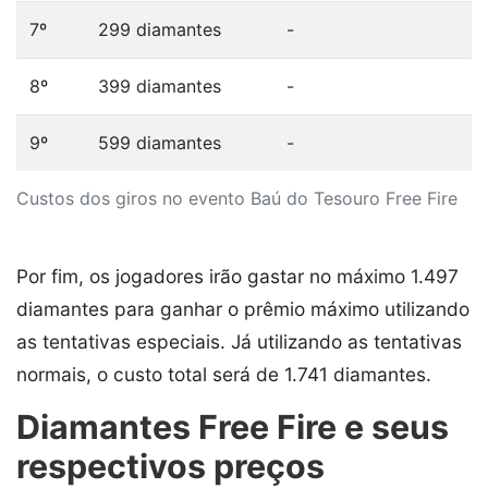
7º
299 diamantes
-
8º
399 diamantes
-
9º
599 diamantes
-
Custos dos giros no evento Baú do Tesouro Free Fire
Por fim, os jogadores irão gastar no máximo 1.497
diamantes para ganhar o prêmio máximo utilizando
as tentativas especiais. Já utilizando as tentativas
normais, o custo total será de 1.741 diamantes.
Diamantes Free Fire e seus
respectivos preços