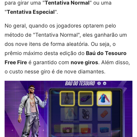
para girar uma "
Tentativa Normal
" ou uma
"
Tentativa Especial
".
No geral, quando os jogadores optarem pelo
método de "Tentativa Normal", eles ganharão um
dos nove itens de forma aleatória. Ou seja, o
prêmio máximo desta edição do
Baú do Tesouro
Free Fire
é garantido com
nove giros
. Além disso,
o custo nesse giro é de nove diamantes.