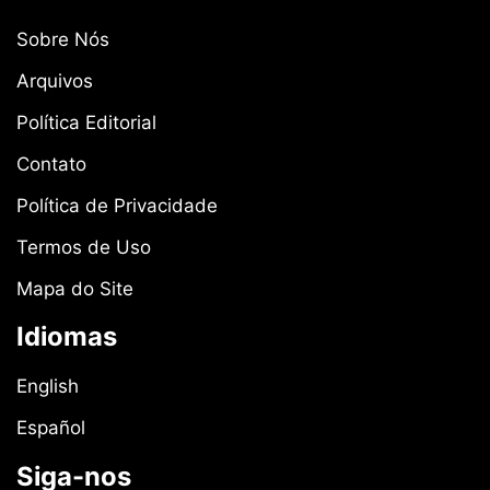
Sobre Nós
Arquivos
Política Editorial
Contato
Política de Privacidade
Termos de Uso
Mapa do Site
Idiomas
English
Español
Siga-nos