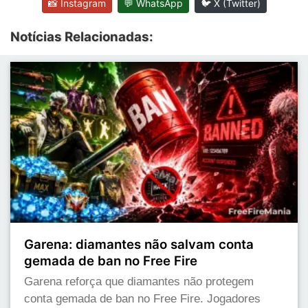
📸 Instagram
💬 WhatsApp
🐦 X (Twitter)
Notícias Relacionadas:
Garena: diamantes não salvam conta
gemada de ban no Free Fire
Garena reforça que diamantes não protegem
conta gemada de ban no Free Fire. Jogadores