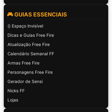
🎮 GUIAS ESSENCIAIS
(ㅤ) Espaço Invisível
Dicas e Guias Free Fire
Atualização Free Fire
Calendário Semanal FF
Armas Free Fire
Personagens Free Fire
Gerador de Sensi
Nicks FF
Lojas