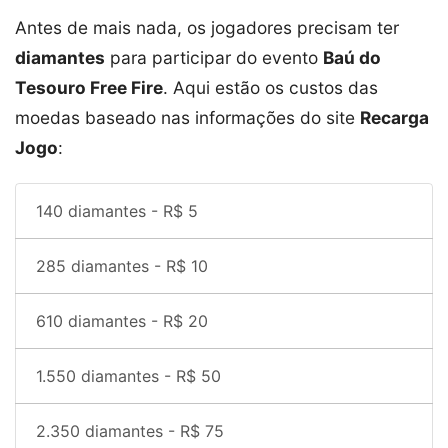
Antes de mais nada, os jogadores precisam ter
diamantes
para participar do evento
Baú do
Tesouro Free Fire
. Aqui estão os custos das
moedas baseado nas informações do site
Recarga
Jogo
:
140 diamantes - R$ 5
285 diamantes - R$ 10
610 diamantes - R$ 20
1.550 diamantes - R$ 50
2.350 diamantes - R$ 75