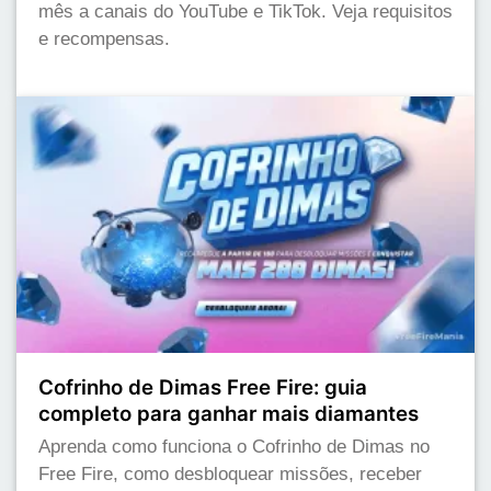
mês a canais do YouTube e TikTok. Veja requisitos
e recompensas.
Cofrinho de Dimas Free Fire: guia
completo para ganhar mais diamantes
Aprenda como funciona o Cofrinho de Dimas no
Free Fire, como desbloquear missões, receber