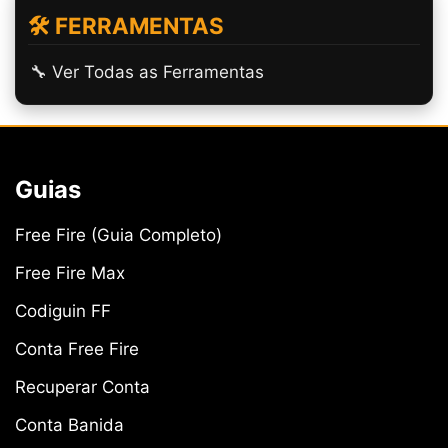
🛠️ FERRAMENTAS
🔧 Ver Todas as Ferramentas
Guias
Free Fire (Guia Completo)
Free Fire Max
Codiguin FF
Conta Free Fire
Recuperar Conta
Conta Banida