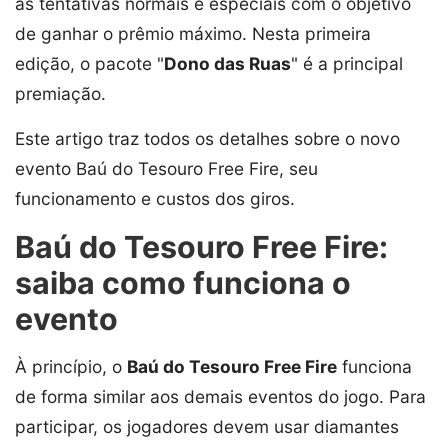
as tentativas normais e especiais com o objetivo
de ganhar o prêmio máximo. Nesta primeira
edição, o pacote "
Dono das Ruas
" é a principal
premiação.
Este artigo traz todos os detalhes sobre o novo
evento Baú do Tesouro Free Fire, seu
funcionamento e custos dos giros.
Baú do Tesouro Free Fire:
saiba como funciona o
evento
À princípio, o
Baú do Tesouro Free Fire
funciona
de forma similar aos demais eventos do jogo. Para
participar, os jogadores devem usar diamantes