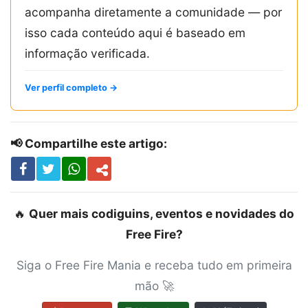
acompanha diretamente a comunidade — por
isso cada conteúdo aqui é baseado em
informação verificada.
Ver perfil completo →
📢 Compartilhe este artigo:
🔥
Quer mais codiguins, eventos e novidades do
Free Fire?
Siga o Free Fire Mania e receba tudo em primeira
mão 🚀