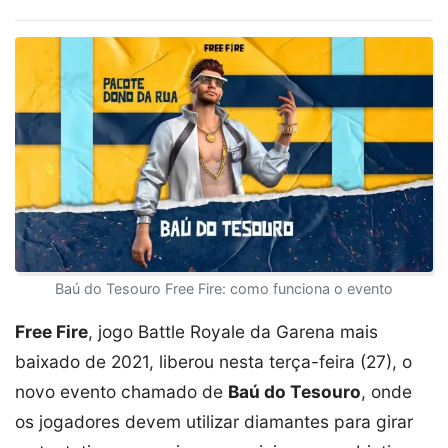
Baú do Tesouro Free Fire: como funciona o evento
Free Fire
, jogo Battle Royale da Garena mais
baixado de 2021, liberou nesta terça-feira (27), o
novo evento chamado de
Baú do Tesouro
, onde
os jogadores devem utilizar diamantes para girar