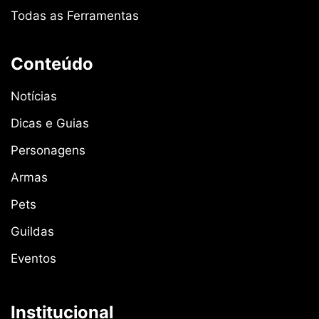
Todas as Ferramentas
Conteúdo
Notícias
Dicas e Guias
Personagens
Armas
Pets
Guildas
Eventos
Institucional