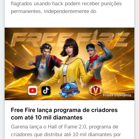
flagrados usando hack podem receber punições
permanentes, independentemente do
Free Fire lança programa de criadores
com até 10 mil diamantes
Garena lança o Hall of Fame 2.0, programa de
criadores que distribui até 10 mil diamantes por