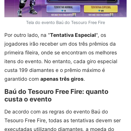
Tela do evento Baú do Tesouro Free Fire
Por outro lado, na "
Tentativa Especial
", os
jogadores irão receber um dos três prêmios da
primeira fileira, onde se encontram os melhores
itens do evento. No entanto, cada giro especial
custa 199 diamantes e o prêmio máximo é
garantido com
apenas três giros
.
Baú do Tesouro Free Fire: quanto
custa o evento
De acordo com as regras do evento Baú do
Tesouro Free Fire, todas as tentativas devem ser
executadas utilizando diamantes, a moeda do