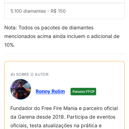
5.100 diamantes - R$ 150
Nota: Todos os pacotes de diamantes
mencionados acima ainda incluem o adicional de
10%.
✍️ SOBRE O AUTOR
Ronny Rolim
Parceiro FFCP
Fundador do Free Fire Mania e parceiro oficial
da Garena desde 2018. Participa de eventos
oficiais, testa atualizações na prática e