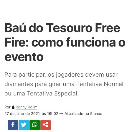
Baú do Tesouro Free
Fire: como funciona o
evento
Para participar, os jogadores devem usar
diamantes para girar uma Tentativa Normal
ou uma Tentativa Especial.
Por
Ronny Rolim
27 de julho de 2021, às 16h02 — Atualizado há 5 anos