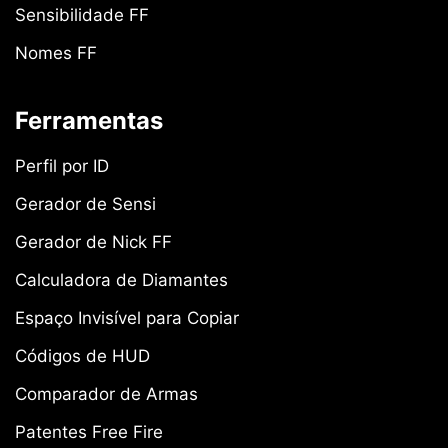
Sensibilidade FF
Nomes FF
Ferramentas
Perfil por ID
Gerador de Sensi
Gerador de Nick FF
Calculadora de Diamantes
Espaço Invisível para Copiar
Códigos de HUD
Comparador de Armas
Patentes Free Fire