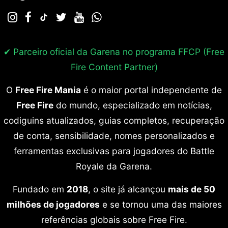
✔ Parceiro oficial da Garena no programa
FFCP (Free
Fire Content Partner)
O
Free Fire Mania
é o maior portal independente de
Free Fire
do mundo, especializado em notícias,
codiguins atualizados, guias completos, recuperação
de conta, sensibilidade, nomes personalizados e
ferramentas exclusivas para jogadores do Battle
Royale da Garena.
Fundado em
2018
, o site já alcançou
mais de 50
milhões de jogadores
e se tornou uma das maiores
referências globais sobre Free Fire.