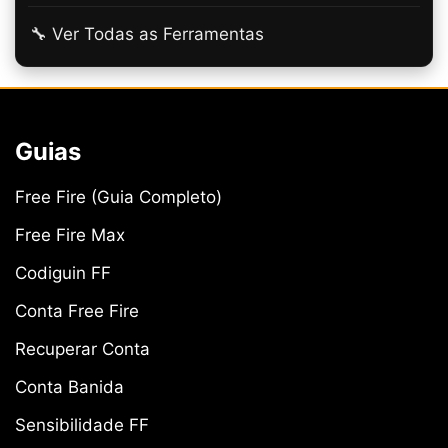
🔧 Ver Todas as Ferramentas
Guias
Free Fire (Guia Completo)
Free Fire Max
Codiguin FF
Conta Free Fire
Recuperar Conta
Conta Banida
Sensibilidade FF