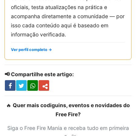
oficiais, testa atualizações na prática e
acompanha diretamente a comunidade — por
isso cada conteúdo aqui é baseado em
informação verificada.
Ver perfil completo →
📢 Compartilhe este artigo:
🔥
Quer mais codiguins, eventos e novidades do
Free Fire?
Siga o Free Fire Mania e receba tudo em primeira