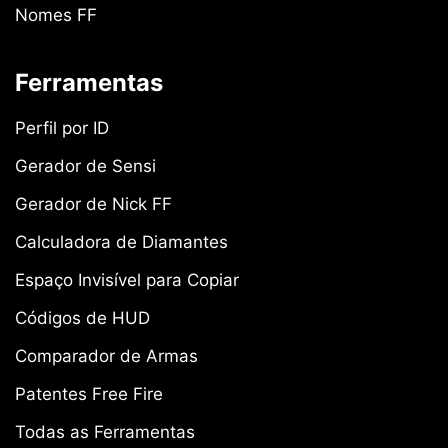
Nomes FF
Ferramentas
Perfil por ID
Gerador de Sensi
Gerador de Nick FF
Calculadora de Diamantes
Espaço Invisível para Copiar
Códigos de HUD
Comparador de Armas
Patentes Free Fire
Todas as Ferramentas