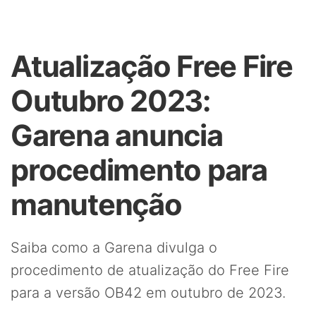
Atualização Free Fire
Outubro 2023:
Garena anuncia
procedimento para
manutenção
Saiba como a Garena divulga o
procedimento de atualização do Free Fire
para a versão OB42 em outubro de 2023.