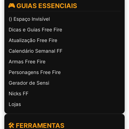
🎮 GUIAS ESSENCIAIS
(ㅤ) Espaço Invisível
Dicas e Guias Free Fire
Atualização Free Fire
Calendário Semanal FF
Armas Free Fire
Personagens Free Fire
Gerador de Sensi
Nicks FF
Lojas
🛠️ FERRAMENTAS