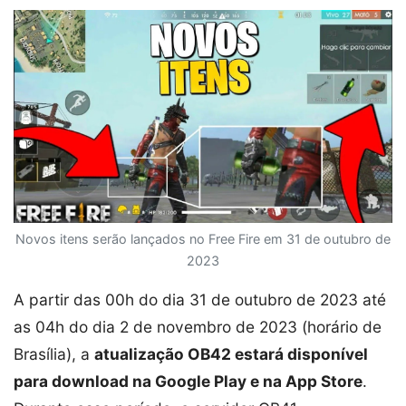
Novos itens serão lançados no Free Fire em 31 de outubro de
2023
A partir das 00h do dia 31 de outubro de 2023 até
as 04h do dia 2 de novembro de 2023 (horário de
Brasília), a
atualização OB42 estará disponível
para download na Google Play e na App Store
.