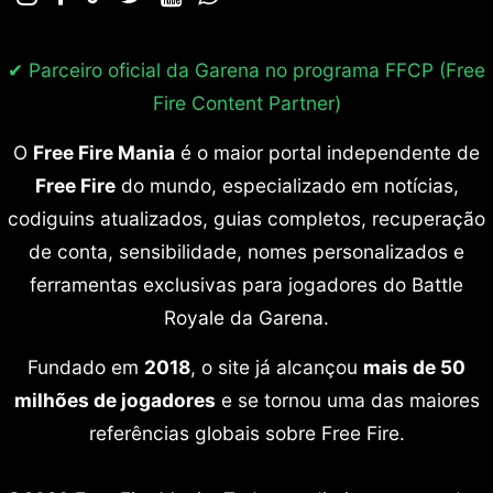
✔ Parceiro oficial da Garena no programa
FFCP (Free
Fire Content Partner)
O
Free Fire Mania
é o maior portal independente de
Free Fire
do mundo, especializado em notícias,
codiguins atualizados, guias completos, recuperação
de conta, sensibilidade, nomes personalizados e
ferramentas exclusivas para jogadores do Battle
Royale da Garena.
Fundado em
2018
, o site já alcançou
mais de 50
milhões de jogadores
e se tornou uma das maiores
referências globais sobre Free Fire.