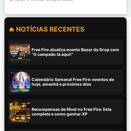
🔥 NOTÍCIAS RECENTES
Free Fire atualiza evento Bazar do Drop com
“O campeão tá aqui!”
Calendário Semanal Free Fire: eventos de
hoje, amanhã e próximos dias
Recompensas de Nível no Free Fire: lista
completa e como ganhar XP