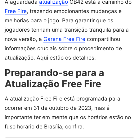
A aguardada
atualização
OB42 está a caminho do
Free Fire
, trazendo emocionantes mudanças e
melhorias para o jogo. Para garantir que os
jogadores tenham uma transição tranquila para a
nova versão, a
Garena Free Fire
compartilhou
informações cruciais sobre o procedimento de
atualização. Aqui estão os detalhes:
Preparando-se para a
Atualização Free Fire
A atualização Free Fire está programada para
ocorrer em 31 de outubro de 2023, mas é
importante ter em mente que os horários estão no
fuso horário de Brasília, confira: