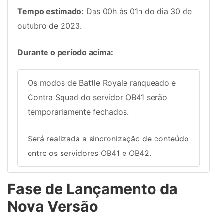
Tempo estimado:
Das 00h às 01h do dia 30 de
outubro de 2023.
Durante o período acima:
Os modos de Battle Royale ranqueado e
Contra Squad do servidor OB41 serão
temporariamente fechados.
Será realizada a sincronização de conteúdo
entre os servidores OB41 e OB42.
Fase de Lançamento da
Nova Versão