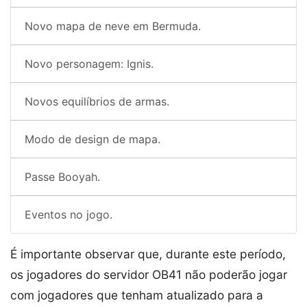
Novo mapa de neve em Bermuda.
Novo personagem: Ignis.
Novos equilíbrios de armas.
Modo de design de mapa.
Passe Booyah.
Eventos no jogo.
É importante observar que, durante este período,
os jogadores do servidor OB41 não poderão jogar
com jogadores que tenham atualizado para a