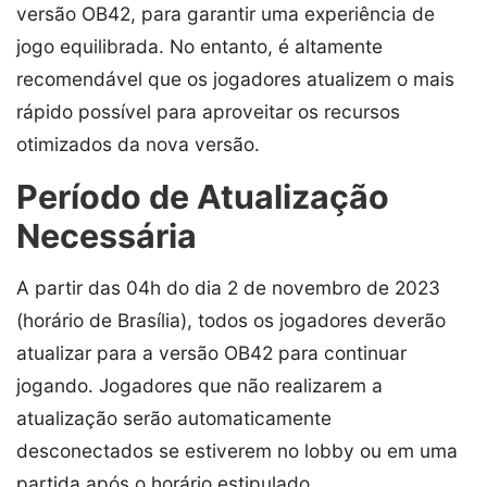
versão OB42, para garantir uma experiência de
jogo equilibrada. No entanto, é altamente
recomendável que os jogadores atualizem o mais
rápido possível para aproveitar os recursos
otimizados da nova versão.
Período de Atualização
Necessária
A partir das 04h do dia 2 de novembro de 2023
(horário de Brasília), todos os jogadores deverão
atualizar para a versão OB42 para continuar
jogando. Jogadores que não realizarem a
atualização serão automaticamente
desconectados se estiverem no lobby ou em uma
partida após o horário estipulado.