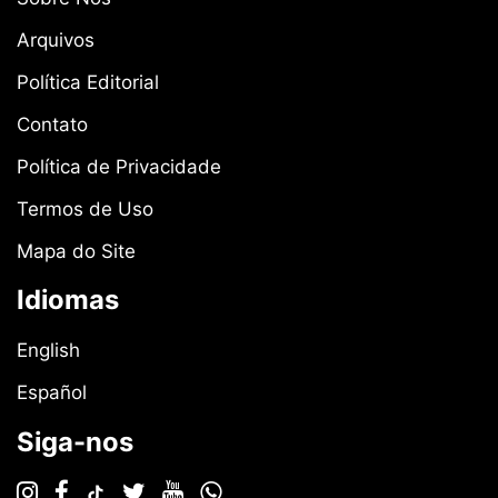
Arquivos
Política Editorial
Contato
Política de Privacidade
Termos de Uso
Mapa do Site
Idiomas
English
Español
Siga-nos