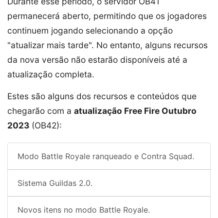
Durante esse período, o servidor OB41
permanecerá aberto, permitindo que os jogadores
continuem jogando selecionando a opção
"atualizar mais tarde". No entanto, alguns recursos
da nova versão não estarão disponíveis até a
atualização completa.
Estes são alguns dos recursos e conteúdos que
chegarão com a
atualização Free Fire Outubro
2023
(OB42):
Modo Battle Royale ranqueado e Contra Squad.
Sistema Guildas 2.0.
Novos itens no modo Battle Royale.