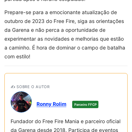
Prepare-se para a emocionante atualização de
outubro de 2023 do Free Fire, siga as orientações
da Garena e não perca a oportunidade de
experimentar as novidades e melhorias que estão
a caminho. É hora de dominar o campo de batalha
com estilo!
✍️ SOBRE O AUTOR
Ronny Rolim
Parceiro FFCP
Fundador do Free Fire Mania e parceiro oficial
da Garena desde 2018. Participa de eventos