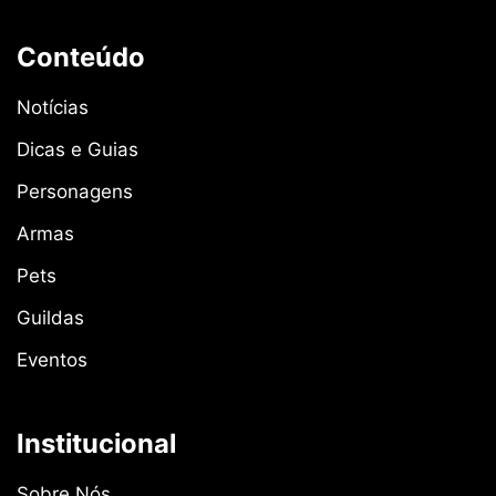
Conteúdo
Notícias
Dicas e Guias
Personagens
Armas
Pets
Guildas
Eventos
Institucional
Sobre Nós