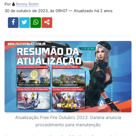
Por
Ronny Rolim
30 de outubro de 2023, às 09h07 — Atualizado há 2 anos
Atualização Free Fire Outubro 2023: Garena anuncia
procedimento para manutenção