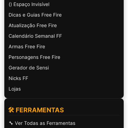
(ㅤ) Espaço Invisível
Dicas e Guias Free Fire
Atualização Free Fire
Calendário Semanal FF
Armas Free Fire
Personagens Free Fire
Gerador de Sensi
Nicks FF
Lojas
🛠️ FERRAMENTAS
🔧 Ver Todas as Ferramentas