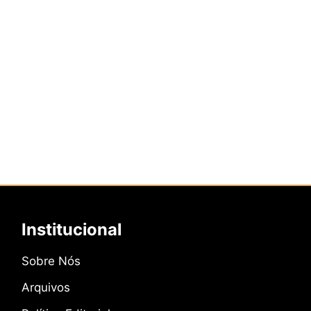
Institucional
Sobre Nós
Arquivos