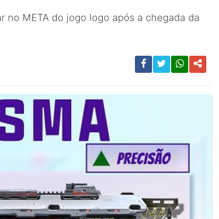
ar no META do jogo logo após a chegada da