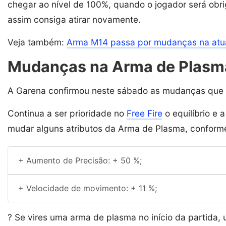
chegar ao nível de 100%, quando o jogador será obrig
assim consiga atirar novamente.
Veja também:
Arma M14 passa por mudanças na atu
Mudanças na Arma de Plasm
A Garena confirmou neste sábado as mudanças que
Continua a ser prioridade no
Free Fire
o equilíbrio e 
mudar alguns atributos da Arma de Plasma, conforme
+ Aumento de Precisão: + 50 %;
+ Velocidade de movimento: + 11 %;
? Se vires uma arma de plasma no início da partida, 