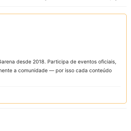
Garena desde 2018. Participa de eventos oficiais,
amente a comunidade — por isso cada conteúdo