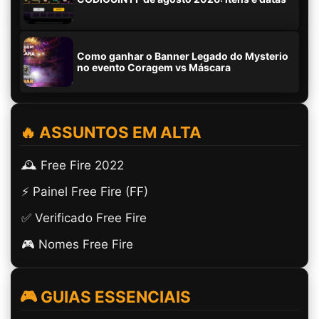
Como ganhar o Banner Legado do Mysterio
no evento Coragem vs Máscara
🔥 ASSUNTOS EM ALTA
🕰️ Free Fire 2022
⚡ Painel Free Fire (FF)
✅ Verificado Free Fire
🎮 Nomes Free Fire
🎮 GUIAS ESSENCIAIS