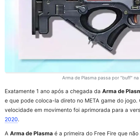
Arma de Plasma passa por "buff" na 
Exatamente 1 ano após a chegada da
Arma de Plasm
e que pode coloca-la direto no META game do jogo.
velocidade em movimento foi aprimorada para a ve
2020
.
A
Arma de Plasma
é a primeira do Free Fire que não