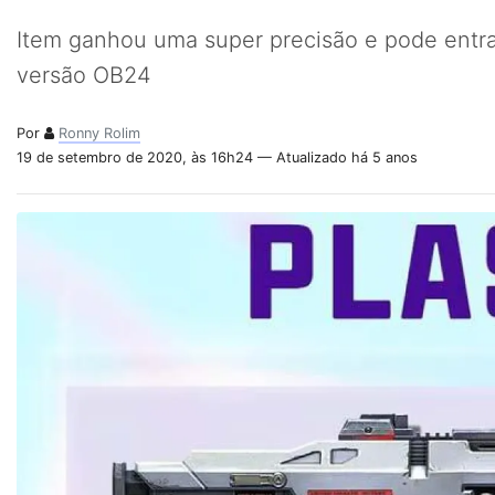
Item ganhou uma super precisão e pode entr
versão OB24
Por
Ronny Rolim
19 de setembro de 2020, às 16h24 — Atualizado há 5 anos