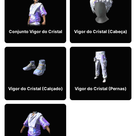
Conjunto Vigor do Cristal
Vigor do Cristal (Cabeça)
Vigor do Cristal (Calçado)
Vigor do Cristal (Pernas)