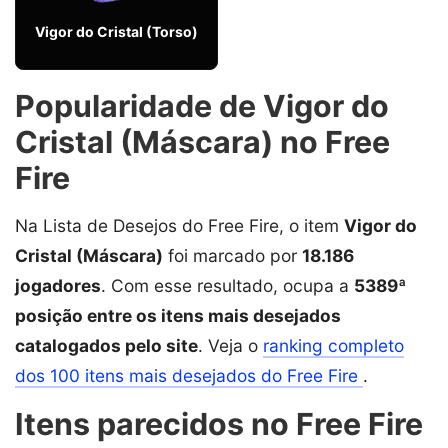
Vigor do Cristal (Torso)
Popularidade de Vigor do
Cristal (Máscara) no Free
Fire
Na Lista de Desejos do Free Fire, o item
Vigor do
Cristal (Máscara)
foi marcado por
18.186
jogadores
. Com esse resultado, ocupa a
5389ª
posição entre os itens mais desejados
catalogados pelo site
. Veja o
ranking completo
dos 100 itens mais desejados do Free Fire
.
Itens parecidos no Free Fire