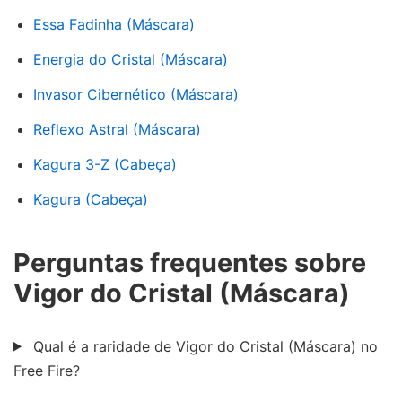
Essa Fadinha (Máscara)
Energia do Cristal (Máscara)
Invasor Cibernético (Máscara)
Reflexo Astral (Máscara)
Kagura 3-Z (Cabeça)
Kagura (Cabeça)
Perguntas frequentes sobre
Vigor do Cristal (Máscara)
Qual é a raridade de Vigor do Cristal (Máscara) no
Free Fire?