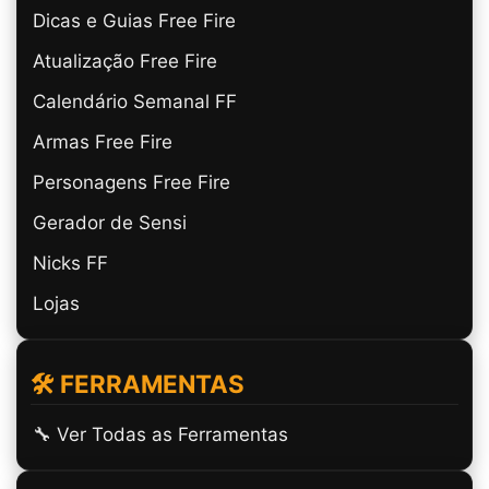
Dicas e Guias Free Fire
Atualização Free Fire
Calendário Semanal FF
Armas Free Fire
Personagens Free Fire
Gerador de Sensi
Nicks FF
Lojas
🛠️ FERRAMENTAS
🔧 Ver Todas as Ferramentas