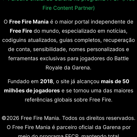
Fire Content Partner)
O
Free Fire Mania
é o maior portal independente de
Free Fire
do mundo, especializado em notícias,
codiguins atualizados, guias completos, recuperação
de conta, sensibilidade, nomes personalizados e
ferramentas exclusivas para jogadores do Battle
Royale da Garena.
Fundado em
2018
, o site já alcançou
mais de 50
milhões de jogadores
e se tornou uma das maiores
referências globais sobre Free Fire.
©2026 Free Fire Mania. Todos os direitos reservados.
O Free Fire Mania é parceiro oficial da Garena por
meio do programa FFCP, mantendo total