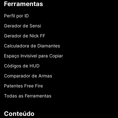
Ferramentas
Perfil por ID
Gerador de Sensi
Gerador de Nick FF
Calculadora de Diamantes
Espaço Invisível para Copiar
Códigos de HUD
Comparador de Armas
Patentes Free Fire
Todas as Ferramentas
Conteúdo