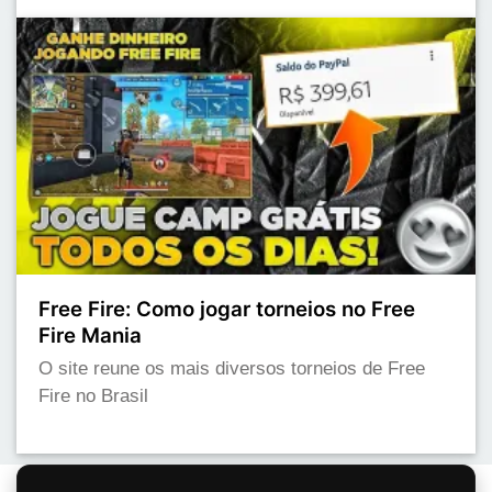
Free Fire: Como jogar torneios no Free
Fire Mania
O site reune os mais diversos torneios de Free
Fire no Brasil