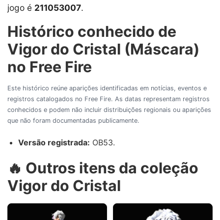
jogo é
211053007
.
Histórico conhecido de
Vigor do Cristal (Máscara)
no Free Fire
Este histórico reúne aparições identificadas em notícias, eventos e
registros catalogados no Free Fire. As datas representam registros
conhecidos e podem não incluir distribuições regionais ou aparições
que não foram documentadas publicamente.
Versão registrada:
OB53.
🔥 Outros itens da coleção
Vigor do Cristal