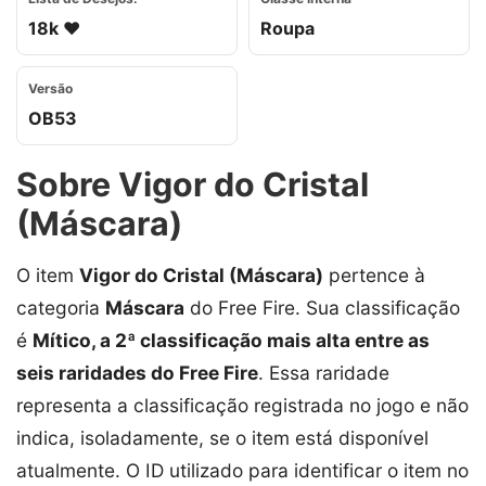
18k ❤️
Roupa
Versão
OB53
Sobre Vigor do Cristal
(Máscara)
O item
Vigor do Cristal (Máscara)
pertence à
categoria
Máscara
do Free Fire. Sua classificação
é
Mítico, a 2ª classificação mais alta entre as
seis raridades do Free Fire
. Essa raridade
representa a classificação registrada no jogo e não
indica, isoladamente, se o item está disponível
atualmente. O ID utilizado para identificar o item no