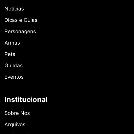
Notícias
Dicas e Guias
Personagens
Armas
Pets
Guildas
Eventos
Institucional
Sobre Nós
Arquivos