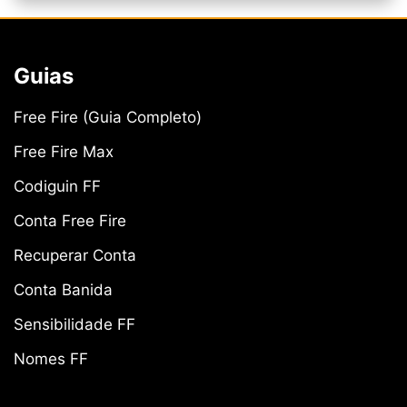
Guias
Free Fire (Guia Completo)
Free Fire Max
Codiguin FF
Conta Free Fire
Recuperar Conta
Conta Banida
Sensibilidade FF
Nomes FF