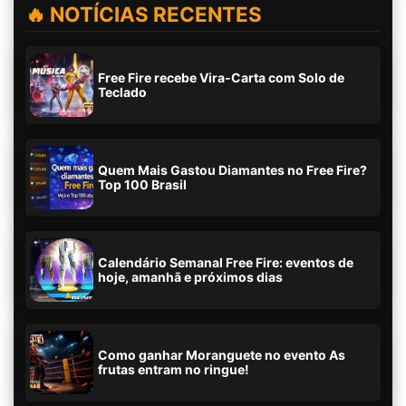
🔥 NOTÍCIAS RECENTES
Free Fire recebe Vira-Carta com Solo de
Teclado
Quem Mais Gastou Diamantes no Free Fire?
Top 100 Brasil
Calendário Semanal Free Fire: eventos de
hoje, amanhã e próximos dias
Como ganhar Moranguete no evento As
frutas entram no ringue!