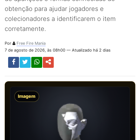
obtenção para ajudar jogadores e
colecionadores a identificarem o item
corretamente.
Por
Free Fire Mania
7 de agosto de 2026, às 08h00 — Atualizado há 2 dias
Imagem