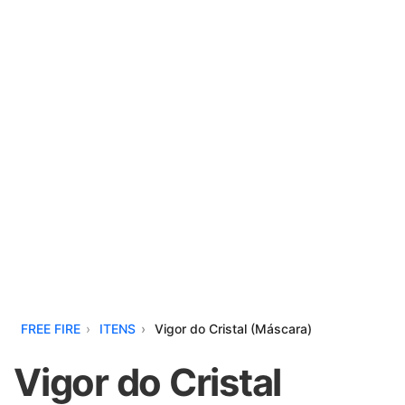
FREE FIRE
ITENS
Vigor do Cristal (Máscara)
Vigor do Cristal