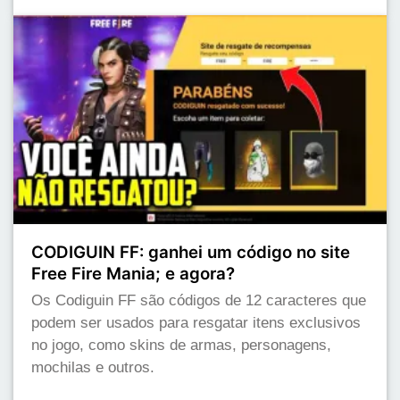
CODIGUIN FF: ganhei um código no site
Free Fire Mania; e agora?
Os Codiguin FF são códigos de 12 caracteres que
podem ser usados para resgatar itens exclusivos
no jogo, como skins de armas, personagens,
mochilas e outros.