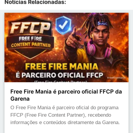
Notícias Relacionadas:
Free Fire Mania é parceiro oficial FFCP da
Garena
O Free Fire Mania é parceiro oficial do programa
FFCP (Free Fire Content Partner), recebendo
informações e conteúdos diretamente da Garena.