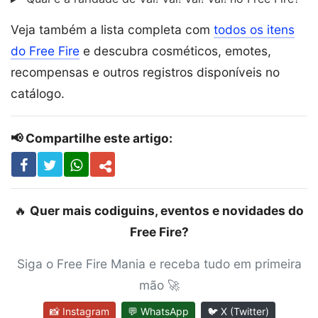
Veja também a lista completa com
todos os itens
do Free Fire
e descubra cosméticos, emotes,
recompensas e outros registros disponíveis no
catálogo.
📢 Compartilhe este artigo:
🔥
Quer mais codiguins, eventos e novidades do
Free Fire?
Siga o Free Fire Mania e receba tudo em primeira
mão 🚀
📸 Instagram
💬 WhatsApp
🐦 X (Twitter)