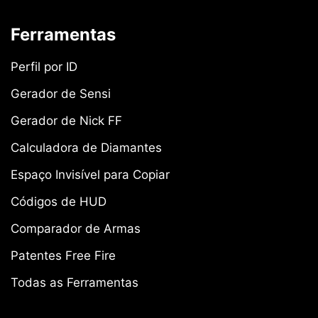
Ferramentas
Perfil por ID
Gerador de Sensi
Gerador de Nick FF
Calculadora de Diamantes
Espaço Invisível para Copiar
Códigos de HUD
Comparador de Armas
Patentes Free Fire
Todas as Ferramentas