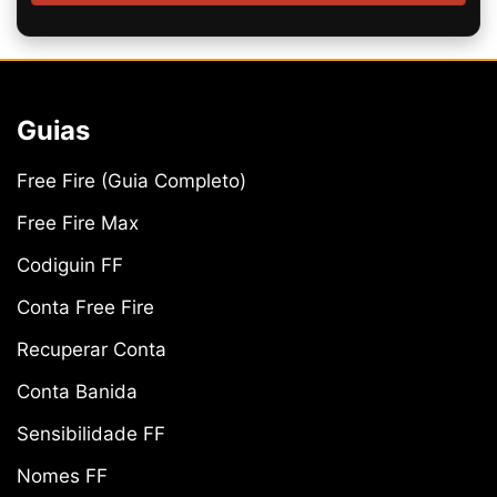
Guias
Free Fire (Guia Completo)
Free Fire Max
Codiguin FF
Conta Free Fire
Recuperar Conta
Conta Banida
Sensibilidade FF
Nomes FF