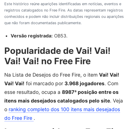
Este histórico reúne aparições identificadas em notícias, eventos e
registros catalogados no Free Fire. As datas representam registros
conhecidos e podem não incluir distribuições regionais ou aparições
que não foram documentadas publicamente.
Versão registrada:
OB53.
Popularidade de Vai! Vai!
Vai! Vai! no Free Fire
Na Lista de Desejos do Free Fire, o item
Vai! Vai!
Vai! Vai!
foi marcado por
3.968 jogadores
. Com
esse resultado, ocupa a
8987ª posição entre os
itens mais desejados catalogados pelo site
. Veja
o
ranking completo dos 100 itens mais desejados
do Free Fire
.