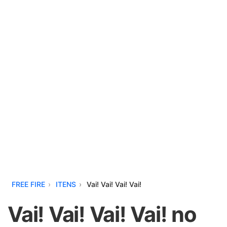
FREE FIRE
ITENS
Vai! Vai! Vai! Vai!
Vai! Vai! Vai! Vai! no