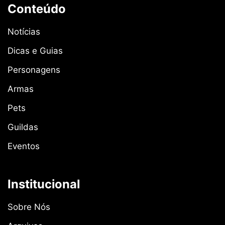
Conteúdo
Notícias
Dicas e Guias
Personagens
Armas
Pets
Guildas
Eventos
Institucional
Sobre Nós