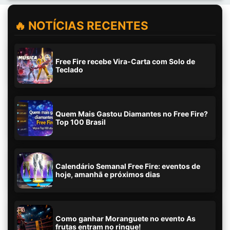
🔥 NOTÍCIAS RECENTES
Free Fire recebe Vira-Carta com Solo de
Teclado
Quem Mais Gastou Diamantes no Free Fire?
Top 100 Brasil
Calendário Semanal Free Fire: eventos de
hoje, amanhã e próximos dias
Como ganhar Moranguete no evento As
frutas entram no ringue!