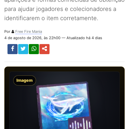
para ajudar jogadores e colecionadores a
identificarem o item corretamente.
Por
Free Fire Mania
4 de agosto de 2026, às 22h00 — Atualizado há 4 dias
Imagem