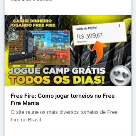
Free Fire: Como jogar torneios no Free
Fire Mania
O site reune os mais diversos torneios de Free
Fire no Brasil