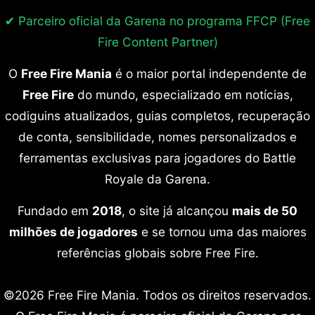
✔ Parceiro oficial da Garena no programa
FFCP (Free
Fire Content Partner)
O
Free Fire Mania
é o maior portal independente de
Free Fire
do mundo, especializado em notícias,
codiguins atualizados, guias completos, recuperação
de conta, sensibilidade, nomes personalizados e
ferramentas exclusivas para jogadores do Battle
Royale da Garena.
Fundado em
2018
, o site já alcançou
mais de 50
milhões de jogadores
e se tornou uma das maiores
referências globais sobre Free Fire.
©2026 Free Fire Mania. Todos os direitos reservados.