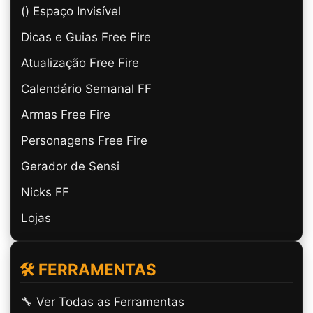
(ㅤ) Espaço Invisível
Dicas e Guias Free Fire
Atualização Free Fire
Calendário Semanal FF
Armas Free Fire
Personagens Free Fire
Gerador de Sensi
Nicks FF
Lojas
🛠️ FERRAMENTAS
🔧 Ver Todas as Ferramentas