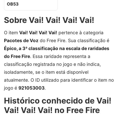
OB53
Sobre Vai! Vai! Vai! Vai!
O item
Vai! Vai! Vai! Vai!
pertence à categoria
Pacotes de Voz
do Free Fire. Sua classificação é
Épico, a 3ª classificação na escala de raridades
do Free Fire
. Essa raridade representa a
classificação registrada no jogo e não indica,
isoladamente, se o item está disponível
atualmente. O ID utilizado para identificar o item no
jogo é
921053003
.
Histórico conhecido de Vai!
Vai! Vai! Vai! no Free Fire