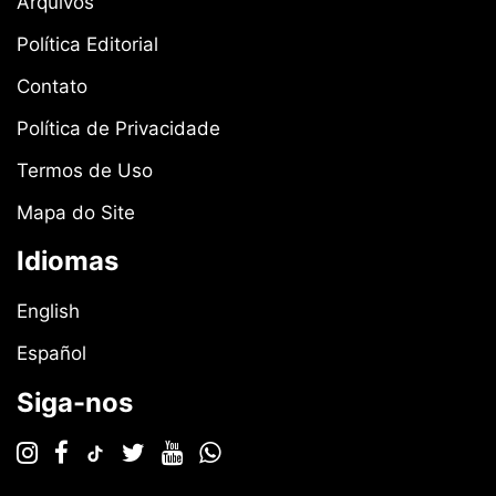
Arquivos
Política Editorial
Contato
Política de Privacidade
Termos de Uso
Mapa do Site
Idiomas
English
Español
Siga-nos