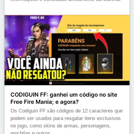
CODIGUIN FF: ganhei um código no site
Free Fire Mania; e agora?
Os Codiguin FF são códigos de 12 caracteres que
podem ser usados para resgatar itens exclusivos
no jogo, como skins de armas, personagens,
mochilas e outros.