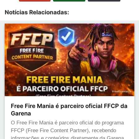
Notícias Relacionadas:
Free Fire Mania é parceiro oficial FFCP da
Garena
O Free Fire Mania é parceiro oficial do programa
FFCP (Free Fire Content Partner), recebendo
informações e conteúdos diretamente da Garena.