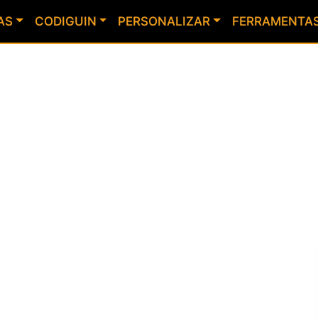
AS
CODIGUIN
PERSONALIZAR
FERRAMENTA