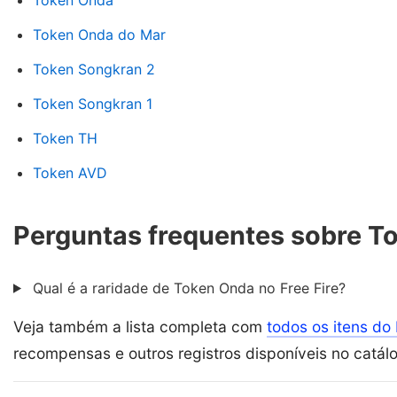
Token Onda
Token Onda do Mar
Token Songkran 2
Token Songkran 1
Token TH
Token AVD
Perguntas frequentes sobre T
Qual é a raridade de Token Onda no Free Fire?
Veja também a lista completa com
todos os itens do 
recompensas e outros registros disponíveis no catál