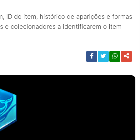
 ID do item, histórico de aparições e formas
 e colecionadores a identificarem o item