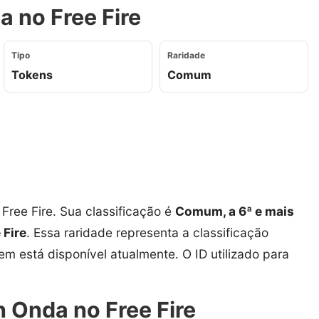
 no Free Fire
Tipo
Raridade
Tokens
Comum
Free Fire. Sua classificação é
Comum, a 6ª e mais
 Fire
. Essa raridade representa a classificação
tem está disponível atualmente. O ID utilizado para
 Onda no Free Fire