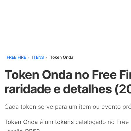
FREE FIRE
ITENS
Token Onda
Token Onda no Free Fi
raridade e detalhes (2
Cada token serve para um item ou evento pró
Token Onda
é um
tokens
catalogado no Free 