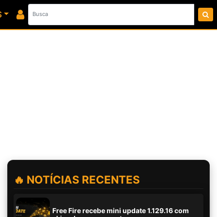
S
🔥 NOTÍCIAS RECENTES
Free Fire recebe mini update 1.129.16 com