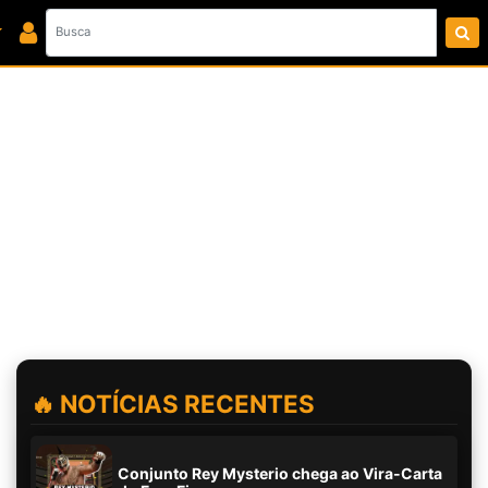
🔥 NOTÍCIAS RECENTES
Conjunto Rey Mysterio chega ao Vira-Carta