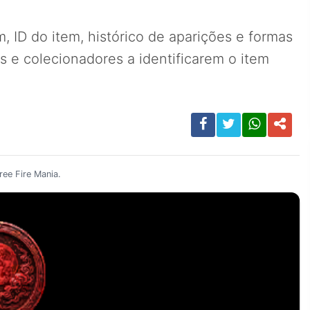
 ID do item, histórico de aparições e formas
 e colecionadores a identificarem o item
ee Fire Mania.