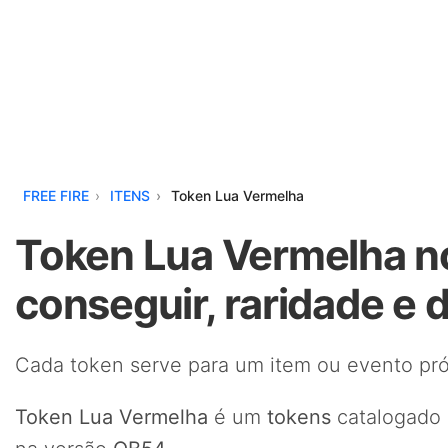
FREE FIRE
ITENS
Token Lua Vermelha
Token Lua Vermelha no
conseguir, raridade e 
Cada token serve para um item ou evento pró
Token Lua Vermelha
é um
tokens
catalogado 