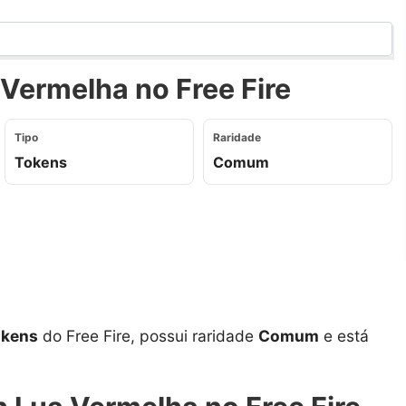
Vermelha no Free Fire
Tipo
Raridade
Tokens
Comum
kens
do Free Fire, possui raridade
Comum
e está