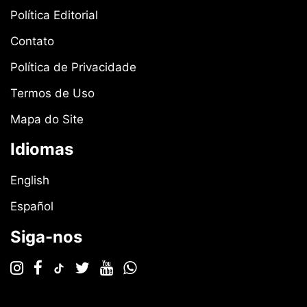
Política Editorial
Contato
Política de Privacidade
Termos de Uso
Mapa do Site
Idiomas
English
Español
Siga-nos