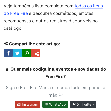
Veja também a lista completa com
todos os itens
do Free Fire
e descubra cosméticos, emotes,
recompensas e outros registros disponíveis no
catálogo.
📢 Compartilhe este artigo:
🔥
Quer mais codiguins, eventos e novidades do
Free Fire?
Siga o Free Fire Mania e receba tudo em primeira
mão 🚀
📸 Instagram
💬 WhatsApp
🐦 X (Twitter)