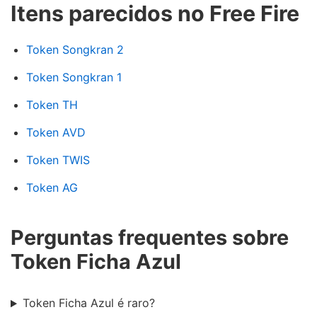
Itens parecidos no Free Fire
Token Songkran 2
Token Songkran 1
Token TH
Token AVD
Token TWIS
Token AG
Perguntas frequentes sobre
Token Ficha Azul
Token Ficha Azul é raro?