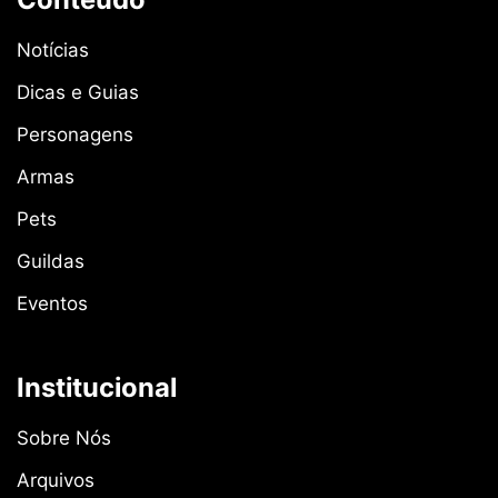
Notícias
Dicas e Guias
Personagens
Armas
Pets
Guildas
Eventos
Institucional
Sobre Nós
Arquivos