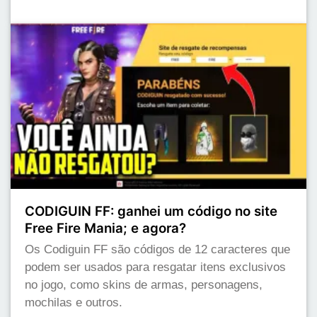
CODIGUIN FF: ganhei um código no site
Free Fire Mania; e agora?
Os Codiguin FF são códigos de 12 caracteres que
podem ser usados para resgatar itens exclusivos
no jogo, como skins de armas, personagens,
mochilas e outros.