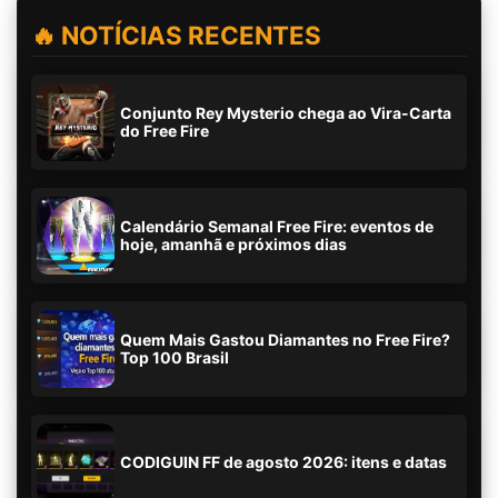
🔥 NOTÍCIAS RECENTES
Conjunto Rey Mysterio chega ao Vira-Carta
do Free Fire
Calendário Semanal Free Fire: eventos de
hoje, amanhã e próximos dias
Quem Mais Gastou Diamantes no Free Fire?
Top 100 Brasil
CODIGUIN FF de agosto 2026: itens e datas