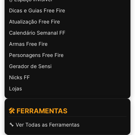
Dicas e Guias Free Fire
Atualização Free Fire
Calendário Semanal FF
Armas Free Fire
Personagens Free Fire
Gerador de Sensi
Nicks FF
Lojas
🛠️ FERRAMENTAS
🔧 Ver Todas as Ferramentas