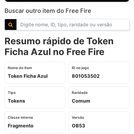
Buscar outro item do Free Fire
Resumo rápido de Token
Ficha Azul no Free Fire
Nome do item
ID no jogo
Token Ficha Azul
801053502
Tipo
Raridade
Tokens
Comum
Classe interna
Versão
Fragmento
OB53