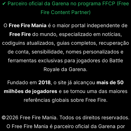
✔ Parceiro oficial da Garena no programa
FFCP (Free
Fire Content Partner)
O
Free Fire Mania
é o maior portal independente de
Free Fire
do mundo, especializado em notícias,
codiguins atualizados, guias completos, recuperação
de conta, sensibilidade, nomes personalizados e
ferramentas exclusivas para jogadores do Battle
Royale da Garena.
Fundado em
2018
, o site já alcançou
mais de 50
milhões de jogadores
e se tornou uma das maiores
referências globais sobre Free Fire.
©2026 Free Fire Mania. Todos os direitos reservados.
O Free Fire Mania é parceiro oficial da Garena por