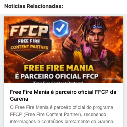
Notícias Relacionadas:
Free Fire Mania é parceiro oficial FFCP da
Garena
O Free Fire Mania é parceiro oficial do programa
FFCP (Free Fire Content Partner), recebendo
informações e conteúdos diretamente da Garena.