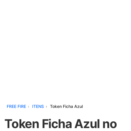
FREE FIRE
ITENS
Token Ficha Azul
Token Ficha Azul no