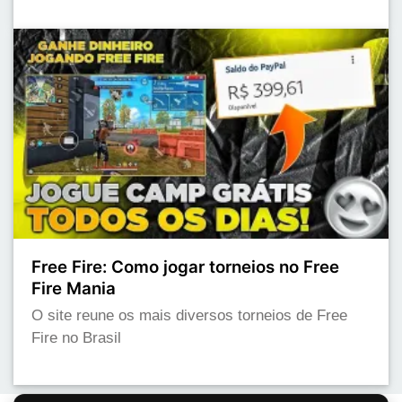
Free Fire: Como jogar torneios no Free
Fire Mania
O site reune os mais diversos torneios de Free
Fire no Brasil