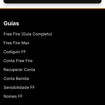
Guias
Free Fire (Guia Completo)
Free Fire Max
Codiguin FF
Conta Free Fire
Recuperar Conta
Conta Banida
Sensibilidade FF
Nomes FF