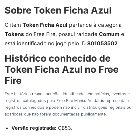
Sobre Token Ficha Azul
O item
Token Ficha Azul
pertence à categoria
Tokens
do Free Fire, possui raridade
Comum
e
está identificado no jogo pelo ID
801053502
.
Histórico conhecido de
Token Ficha Azul no Free
Fire
Este histórico reúne aparições identificadas em notícias, eventos e
registros catalogados pelo Free Fire Mania. As datas representam
registros conhecidos e podem não incluir distribuições regionais ou
aparições que não foram documentadas publicamente.
Versão registrada:
OB53.