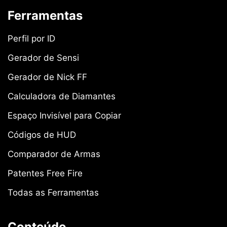
Ferramentas
Perfil por ID
Gerador de Sensi
Gerador de Nick FF
Calculadora de Diamantes
Espaço Invisível para Copiar
Códigos de HUD
Comparador de Armas
Patentes Free Fire
Todas as Ferramentas
Conteúdo