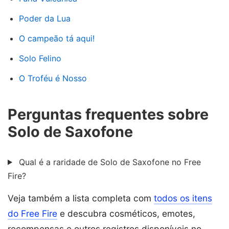
Poder da Lua
O campeão tá aqui!
Solo Felino
O Troféu é Nosso
Perguntas frequentes sobre
Solo de Saxofone
Qual é a raridade de Solo de Saxofone no Free
Fire?
Veja também a lista completa com
todos os itens
do Free Fire
e descubra cosméticos, emotes,
recompensas e outros registros disponíveis no