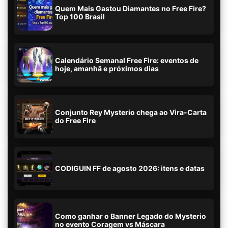
Quem Mais Gastou Diamantes no Free Fire?
Top 100 Brasil
Calendário Semanal Free Fire: eventos de
hoje, amanhã e próximos dias
Conjunto Rey Mysterio chega ao Vira-Carta
do Free Fire
CODIGUIN FF de agosto 2026: itens e datas
Como ganhar o Banner Legado do Mysterio
no evento Coragem vs Máscara