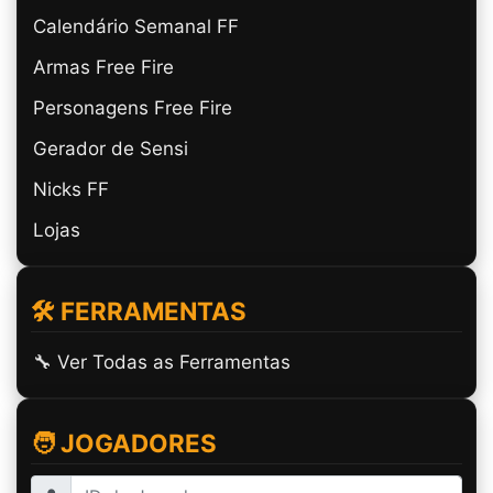
Calendário Semanal FF
Armas Free Fire
Personagens Free Fire
Gerador de Sensi
Nicks FF
Lojas
🛠️ FERRAMENTAS
🔧 Ver Todas as Ferramentas
🧑 JOGADORES