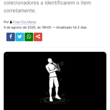
colecionadores a identificarem o item
corretamente.
Por
Free Fire Mania
4 de agosto de 2026, às 18h00 — Atualizado há 2 dias