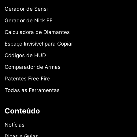
Gerador de Sensi
Gerador de Nick FF
Calculadora de Diamantes
Espaço Invisível para Copiar
Códigos de HUD
Comparador de Armas
Patentes Free Fire
Todas as Ferramentas
Conteúdo
Notícias
Dicas e Guias