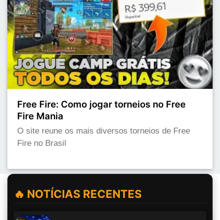
Free Fire: Como jogar torneios no Free
Fire Mania
O site reune os mais diversos torneios de Free
Fire no Brasil
🔥 NOTÍCIAS RECENTES