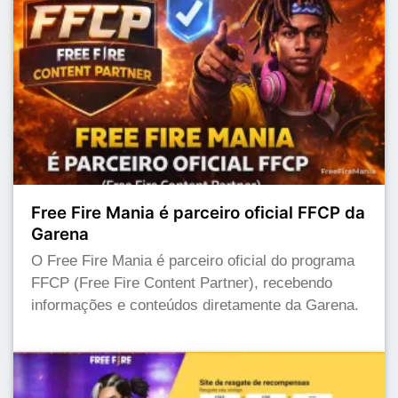
Free Fire Mania é parceiro oficial FFCP da
Garena
O Free Fire Mania é parceiro oficial do programa
FFCP (Free Fire Content Partner), recebendo
informações e conteúdos diretamente da Garena.