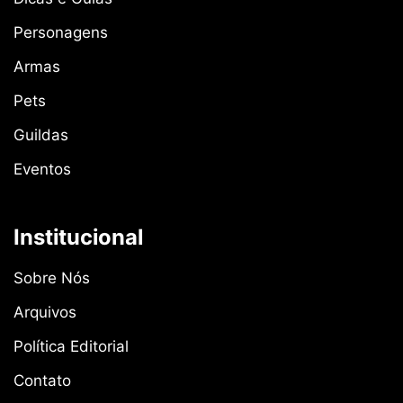
Personagens
Armas
Pets
Guildas
Eventos
Institucional
Sobre Nós
Arquivos
Política Editorial
Contato