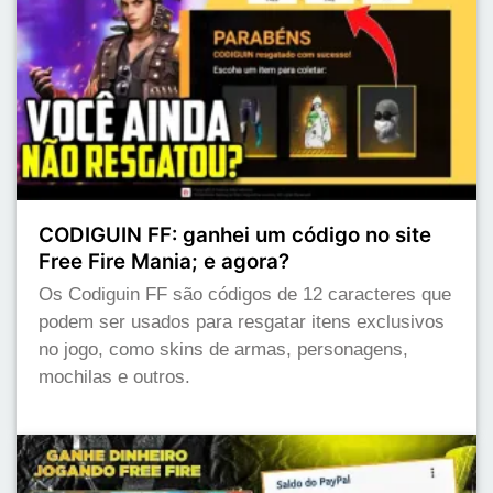
CODIGUIN FF: ganhei um código no site
Free Fire Mania; e agora?
Os Codiguin FF são códigos de 12 caracteres que
podem ser usados para resgatar itens exclusivos
no jogo, como skins de armas, personagens,
mochilas e outros.