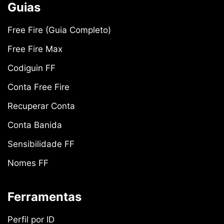
Guias
Free Fire (Guia Completo)
Free Fire Max
Codiguin FF
Conta Free Fire
Recuperar Conta
Conta Banida
Sensibilidade FF
Nomes FF
Ferramentas
Perfil por ID