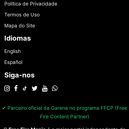
Política de Privacidade
Termos de Uso
Mapa do Site
Idiomas
English
Español
Siga-nos
✔ Parceiro oficial da Garena no programa
FFCP (Free
Fire Content Partner)