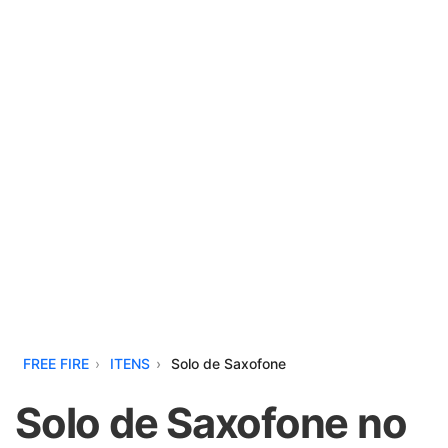
FREE FIRE
ITENS
Solo de Saxofone
Solo de Saxofone no