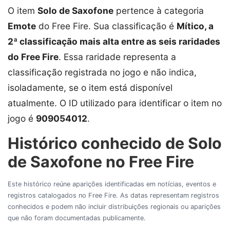
O item
Solo de Saxofone
pertence à categoria
Emote
do Free Fire. Sua classificação é
Mítico, a
2ª classificação mais alta entre as seis raridades
do Free Fire
. Essa raridade representa a
classificação registrada no jogo e não indica,
isoladamente, se o item está disponível
atualmente. O ID utilizado para identificar o item no
jogo é
909054012
.
Histórico conhecido de Solo
de Saxofone no Free Fire
Este histórico reúne aparições identificadas em notícias, eventos e
registros catalogados no Free Fire. As datas representam registros
conhecidos e podem não incluir distribuições regionais ou aparições
que não foram documentadas publicamente.