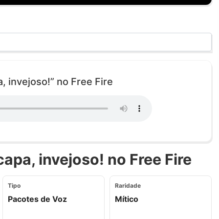
, invejoso!” no Free Fire
apa, invejoso! no Free Fire
Tipo
Raridade
Pacotes de Voz
Mítico