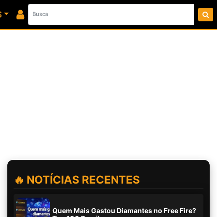
S
🔥 NOTÍCIAS RECENTES
Quem Mais Gastou Diamantes no Free Fire?