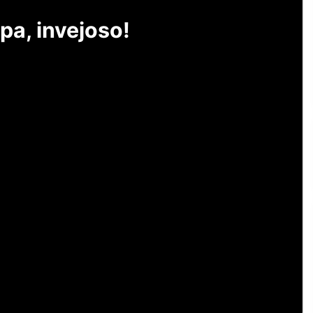
pa, invejoso!