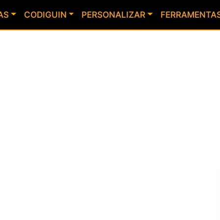
AS
CODIGUIN
PERSONALIZAR
FERRAMENTA