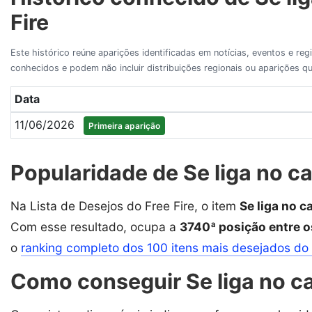
Fire
Este histórico reúne aparições identificadas em notícias, eventos e re
conhecidos e podem não incluir distribuições regionais ou aparições
Data
11/06/2026
Primeira aparição
Popularidade de Se liga no ca
Na Lista de Desejos do Free Fire, o item
Se liga no c
Com esse resultado, ocupa a
3740ª posição entre o
o
ranking completo dos 100 itens mais desejados do 
Como conseguir Se liga no cap