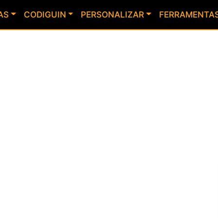
AS
CODIGUIN
PERSONALIZAR
FERRAMENTA