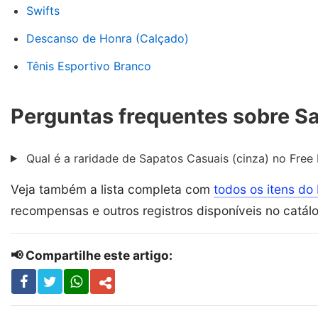
Swifts
Descanso de Honra (Calçado)
Tênis Esportivo Branco
Perguntas frequentes sobre Sa
Qual é a raridade de Sapatos Casuais (cinza) no Free 
Veja também a lista completa com
todos os itens do 
recompensas e outros registros disponíveis no catál
📢 Compartilhe este artigo: