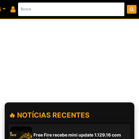
S
🔥 NOTÍCIAS RECENTES
Free Fire recebe mini update 1.129.16 com