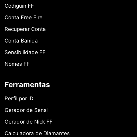
Codiguin FF
Conta Free Fire
Recuperar Conta
Conta Banida
Sensibilidade FF
Nomes FF
Ferramentas
Perfil por ID
Gerador de Sensi
Gerador de Nick FF
Calculadora de Diamantes