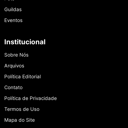
Guildas
Eventos
Institucional
Sobre Nós
Arquivos
Política Editorial
Contato
Política de Privacidade
Termos de Uso
Mapa do Site