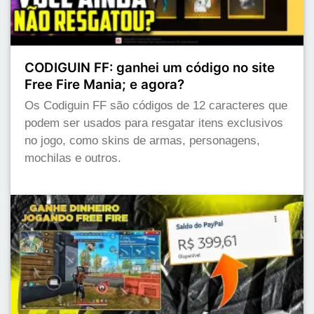
CODIGUIN FF: ganhei um código no site
Free Fire Mania; e agora?
Os Codiguin FF são códigos de 12 caracteres que
podem ser usados para resgatar itens exclusivos
no jogo, como skins de armas, personagens,
mochilas e outros.