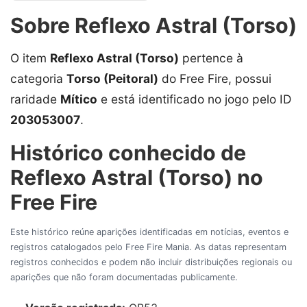
Sobre Reflexo Astral (Torso)
O item
Reflexo Astral (Torso)
pertence à
categoria
Torso (Peitoral)
do Free Fire, possui
raridade
Mítico
e está identificado no jogo pelo ID
203053007
.
Histórico conhecido de
Reflexo Astral (Torso) no
Free Fire
Este histórico reúne aparições identificadas em notícias, eventos e
registros catalogados pelo Free Fire Mania. As datas representam
registros conhecidos e podem não incluir distribuições regionais ou
aparições que não foram documentadas publicamente.