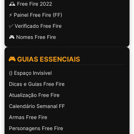
🕰️ Free Fire 2022
⚡ Painel Free Fire (FF)
✅ Verificado Free Fire
🎮 Nomes Free Fire
🎮 GUIAS ESSENCIAIS
(ㅤ) Espaço Invisível
Dicas e Guias Free Fire
Atualização Free Fire
Calendário Semanal FF
Armas Free Fire
Personagens Free Fire