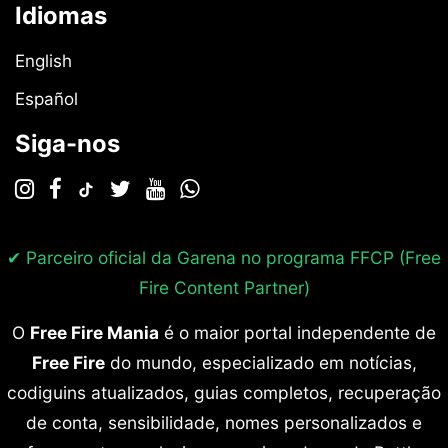
Idiomas
English
Español
Siga-nos
✔ Parceiro oficial da Garena no programa
FFCP (Free
Fire Content Partner)
O
Free Fire Mania
é o maior portal independente de
Free Fire
do mundo, especializado em notícias,
codiguins atualizados, guias completos, recuperação
de conta, sensibilidade, nomes personalizados e