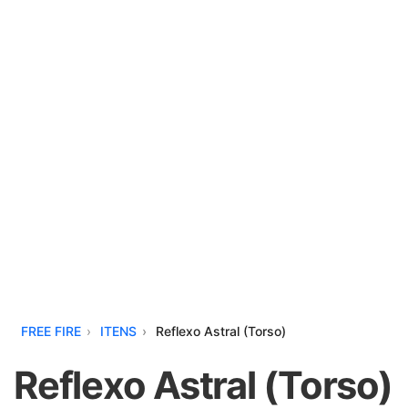
FREE FIRE
ITENS
Reflexo Astral (Torso)
Reflexo Astral (Torso)