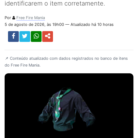
identificarem o item corretamente.
Por
Free Fire Mania
5 de agosto de 2026, às 19h00 — Atualizado há 10 horas
📌 Conteúdo atualizado com dados registrados no banco de itens
do Free Fire Mania.