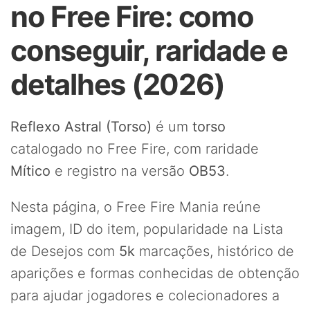
no Free Fire: como
conseguir, raridade e
detalhes (2026)
Reflexo Astral (Torso)
é um
torso
catalogado no Free Fire, com raridade
Mítico
e registro na versão
OB53
.
Nesta página, o Free Fire Mania reúne
imagem, ID do item, popularidade na Lista
de Desejos com
5k
marcações, histórico de
aparições e formas conhecidas de obtenção
para ajudar jogadores e colecionadores a