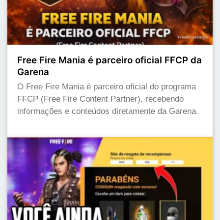
Free Fire Mania é parceiro oficial FFCP da
Garena
O Free Fire Mania é parceiro oficial do programa
FFCP (Free Fire Content Partner), recebendo
informações e conteúdos diretamente da Garena.