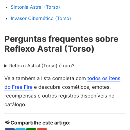
Sintonia Astral (Torso)
Invasor Cibernético (Torso)
Perguntas frequentes sobre
Reflexo Astral (Torso)
Reflexo Astral (Torso) é raro?
Veja também a lista completa com
todos os itens
do Free Fire
e descubra cosméticos, emotes,
recompensas e outros registros disponíveis no
catálogo.
📢 Compartilhe este artigo: