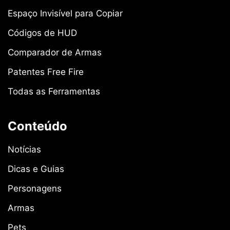
Espaço Invisível para Copiar
Códigos de HUD
Comparador de Armas
Patentes Free Fire
Todas as Ferramentas
Conteúdo
Notícias
Dicas e Guias
Personagens
Armas
Pets