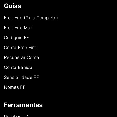
Guias
Free Fire (Guia Completo)
Free Fire Max
Codiguin FF
Conta Free Fire
Recuperar Conta
Conta Banida
Sensibilidade FF
Nomes FF
Ferramentas
Perfil por ID