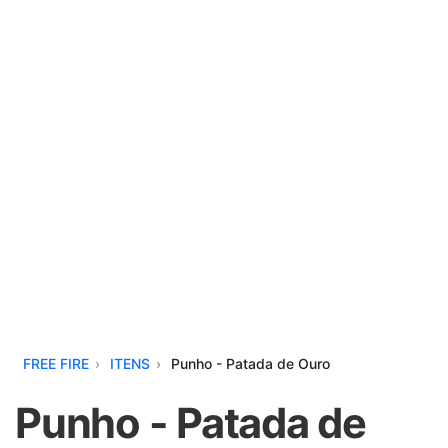
FREE FIRE
ITENS
Punho - Patada de Ouro
Punho - Patada de