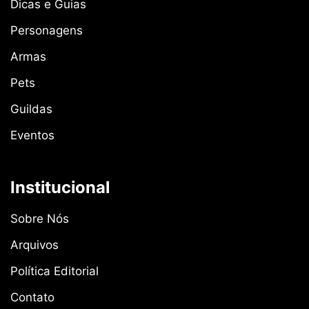
Dicas e Guias
Personagens
Armas
Pets
Guildas
Eventos
Institucional
Sobre Nós
Arquivos
Política Editorial
Contato