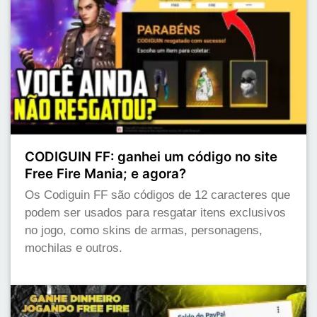
CODIGUIN FF: ganhei um código no site
Free Fire Mania; e agora?
Os Codiguin FF são códigos de 12 caracteres que
podem ser usados para resgatar itens exclusivos
no jogo, como skins de armas, personagens,
mochilas e outros.