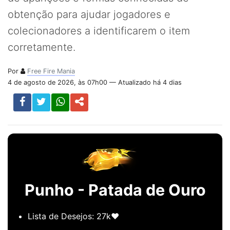
obtenção para ajudar jogadores e
colecionadores a identificarem o item
corretamente.
Por
Free Fire Mania
4 de agosto de 2026, às 07h00 — Atualizado há 4 dias
Punho - Patada de Ouro
Lista de Desejos: 27k❤️