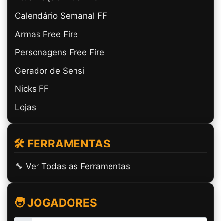
Calendário Semanal FF
Armas Free Fire
Personagens Free Fire
Gerador de Sensi
Nicks FF
Lojas
🛠️ FERRAMENTAS
🔧 Ver Todas as Ferramentas
🧑 JOGADORES