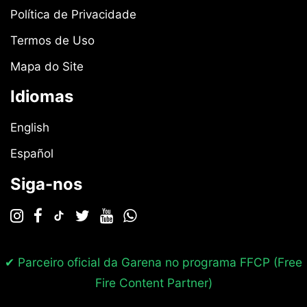
Política de Privacidade
Termos de Uso
Mapa do Site
Idiomas
English
Español
Siga-nos
✔ Parceiro oficial da Garena no programa
FFCP (Free
Fire Content Partner)