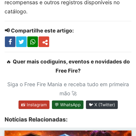
recompensas e outros registros disponíveis no
catálogo.
📢 Compartilhe este artigo:
🔥
Quer mais codiguins, eventos e novidades do
Free Fire?
Siga o Free Fire Mania e receba tudo em primeira
mão 🚀
📸 Instagram
💬 WhatsApp
🐦 X (Twitter)
Notícias Relacionadas: