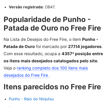
Versão registrada:
OB47.
Popularidade de Punho -
Patada de Ouro no Free Fire
Na Lista de Desejos do Free Fire, o item
Punho -
Patada de Ouro
foi marcado por
27.114 jogadores
.
Com esse resultado, ocupa a
4357ª posição entre
os itens mais desejados catalogados pelo site
.
Veja o
ranking completo dos 100 itens mais
desejados do Free Fire
.
Itens parecidos no Free Fire
Punho - Raio do Ninjutsu