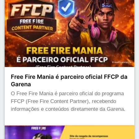
Free Fire Mania é parceiro oficial FFCP da
Garena
O Free Fire Mania é parceiro oficial do programa
FFCP (Free Fire Content Partner), recebendo
informações e conteúdos diretamente da Garena.