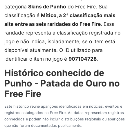
categoria
Skins de Punho
do Free Fire. Sua
classificação é
Mítico, a 2ª classificação mais
alta entre as seis raridades do Free Fire
. Essa
raridade representa a classificação registrada no
jogo e não indica, isoladamente, se o item está
disponível atualmente. O ID utilizado para
identificar o item no jogo é
907104728
.
Histórico conhecido de
Punho - Patada de Ouro no
Free Fire
Este histórico reúne aparições identificadas em notícias, eventos e
registros catalogados no Free Fire. As datas representam registros
conhecidos e podem não incluir distribuições regionais ou aparições
que não foram documentadas publicamente.