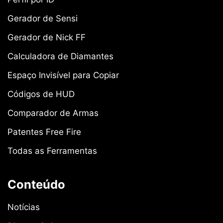
Gerador de Sensi
Gerador de Nick FF
Calculadora de Diamantes
Espaço Invisível para Copiar
Códigos de HUD
Comparador de Armas
Patentes Free Fire
Todas as Ferramentas
Conteúdo
Notícias