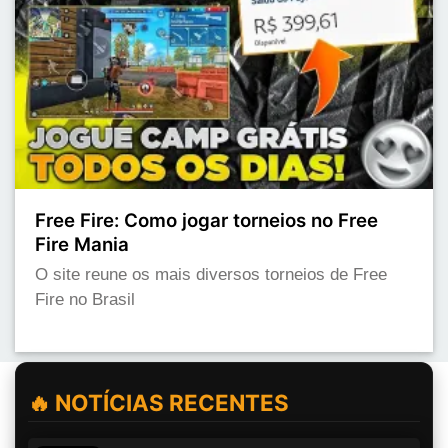
Free Fire: Como jogar torneios no Free
Fire Mania
O site reune os mais diversos torneios de Free
Fire no Brasil
🔥 NOTÍCIAS RECENTES