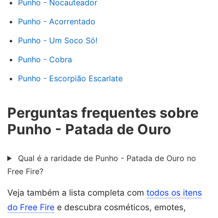
Punho - Nocauteador
Punho - Acorrentado
Punho - Um Soco Só!
Punho - Cobra
Punho - Escorpião Escarlate
Perguntas frequentes sobre
Punho - Patada de Ouro
Qual é a raridade de Punho - Patada de Ouro no
Free Fire?
Veja também a lista completa com
todos os itens
do Free Fire
e descubra cosméticos, emotes,