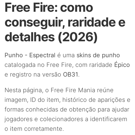
Free Fire: como
conseguir, raridade e
detalhes (2026)
Punho - Espectral
é uma
skins de punho
catalogada no Free Fire, com raridade
Épico
e registro na versão
OB31
.
Nesta página, o Free Fire Mania reúne
imagem, ID do item, histórico de aparições e
formas conhecidas de obtenção para ajudar
jogadores e colecionadores a identificarem
o item corretamente.