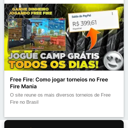
Free Fire: Como jogar torneios no Free
Fire Mania
O site reune os mais diversos torneios de Free
Fire no Brasil