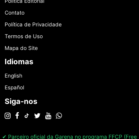
Política Editorial
Contato
Política de Privacidade
Termos de Uso
Mapa do Site
Idiomas
English
Español
Siga-nos
✔ Parceiro oficial da Garena no programa
FFCP (Free