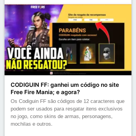
CODIGUIN FF: ganhei um código no site
Free Fire Mania; e agora?
Os Codiguin FF são códigos de 12 caracteres que
podem ser usados para resgatar itens exclusivos
no jogo, como skins de armas, personagens,
mochilas e outros.