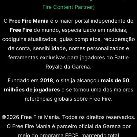
Fire Content Partner)
O
Free Fire Mania
é o maior portal independente de
Free Fire
do mundo, especializado em notícias,
codiguins atualizados, guias completos, recuperação
de conta, sensibilidade, nomes personalizados e
ferramentas exclusivas para jogadores do Battle
Royale da Garena.
Fundado em
2018
, o site já alcançou
mais de 50
milhões de jogadores
e se tornou uma das maiores
referências globais sobre Free Fire.
©2026 Free Fire Mania. Todos os direitos reservados.
O Free Fire Mania é parceiro oficial da Garena por
meio do programa FFCP, mantendo total