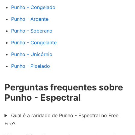
Punho - Congelado
Punho - Ardente
Punho - Soberano
Punho - Congelante
Punho - Unicórnio
Punho - Pixelado
Perguntas frequentes sobre
Punho - Espectral
Qual é a raridade de Punho - Espectral no Free
Fire?