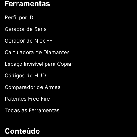
Ferramentas
Perfil por ID
Gerador de Sensi
Gerador de Nick FF
Calculadora de Diamantes
Espaço Invisível para Copiar
Códigos de HUD
Comparador de Armas
Patentes Free Fire
Todas as Ferramentas
Conteúdo