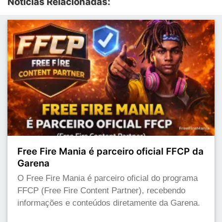
Notícias Relacionadas:
Free Fire Mania é parceiro oficial FFCP da
Garena
O Free Fire Mania é parceiro oficial do programa
FFCP (Free Fire Content Partner), recebendo
informações e conteúdos diretamente da Garena.