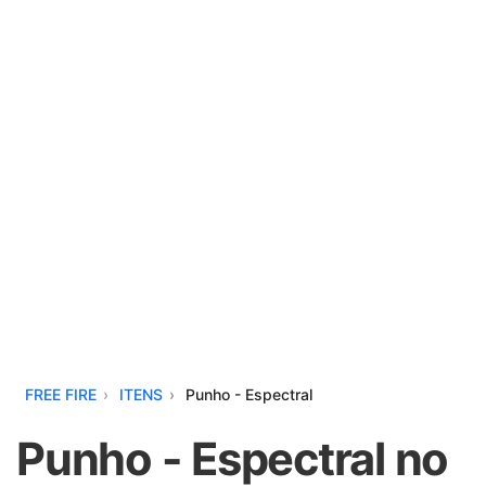
FREE FIRE
ITENS
Punho - Espectral
Punho - Espectral no