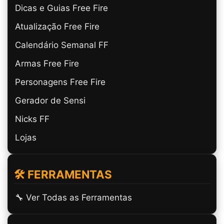
Dicas e Guias Free Fire
Atualização Free Fire
Calendário Semanal FF
Armas Free Fire
Personagens Free Fire
Gerador de Sensi
Nicks FF
Lojas
🛠️ FERRAMENTAS
🔧 Ver Todas as Ferramentas