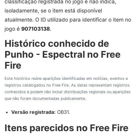
classificação registrada no jogo e não indica,
isoladamente, se o item está disponível
atualmente. O ID utilizado para identificar o item no
jogo é
907103138
.
Histórico conhecido de
Punho - Espectral no Free
Fire
Este histórico reúne aparições identificadas em notícias, eventos e
registros catalogados no Free Fire. As datas representam registros
conhecidos e podem não incluir distribuições regionais ou aparições
que não foram documentadas publicamente.
Versão registrada:
OB31.
Itens parecidos no Free Fire