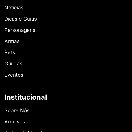
Notícias
Dicas e Guias
Personagens
Armas
Pets
Guildas
Eventos
Institucional
Sobre Nós
Arquivos