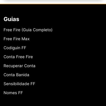
Guias
Free Fire (Guia Completo)
Free Fire Max
Codiguin FF
Conta Free Fire
Recuperar Conta
Conta Banida
Sensibilidade FF
Nomes FF