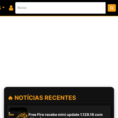
S
🔥 NOTÍCIAS RECENTES
Free Fire recebe mini update 1.129.16 com