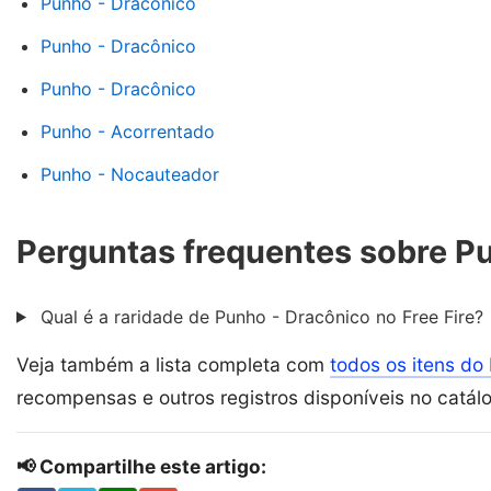
Punho - Dracônico
Punho - Dracônico
Punho - Dracônico
Punho - Acorrentado
Punho - Nocauteador
Perguntas frequentes sobre P
Qual é a raridade de Punho - Dracônico no Free Fire?
Veja também a lista completa com
todos os itens do 
recompensas e outros registros disponíveis no catál
📢 Compartilhe este artigo: