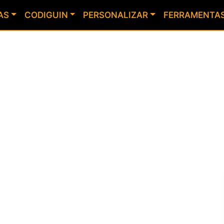
AS
CODIGUIN
PERSONALIZAR
FERRAMENTA