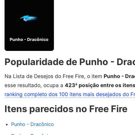
Punho - Dracônico
Popularidade de Punho - Drac
Na Lista de Desejos do Free Fire, o item
Punho - Dra
esse resultado, ocupa a
423ª posição entre os iten
ranking completo dos 100 itens mais desejados do F
Itens parecidos no Free Fire
Punho - Dracônico