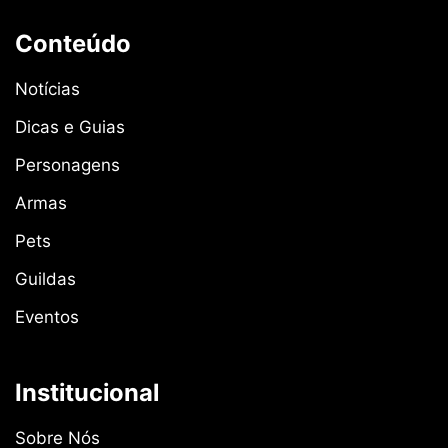
Conteúdo
Notícias
Dicas e Guias
Personagens
Armas
Pets
Guildas
Eventos
Institucional
Sobre Nós