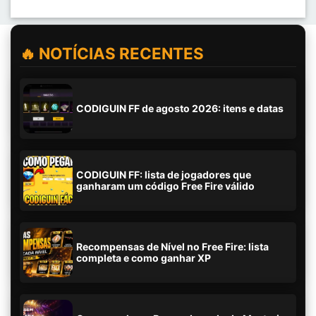
🔥 NOTÍCIAS RECENTES
CODIGUIN FF de agosto 2026: itens e datas
CODIGUIN FF: lista de jogadores que
ganharam um código Free Fire válido
Recompensas de Nível no Free Fire: lista
completa e como ganhar XP