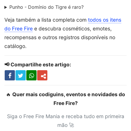
Punho - Domínio do Tigre é raro?
Veja também a lista completa com
todos os itens
do Free Fire
e descubra cosméticos, emotes,
recompensas e outros registros disponíveis no
catálogo.
📢 Compartilhe este artigo:
🔥
Quer mais codiguins, eventos e novidades do
Free Fire?
Siga o Free Fire Mania e receba tudo em primeira
mão 🚀