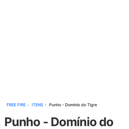
FREE FIRE
ITENS
Punho - Domínio do Tigre
Punho - Domínio do