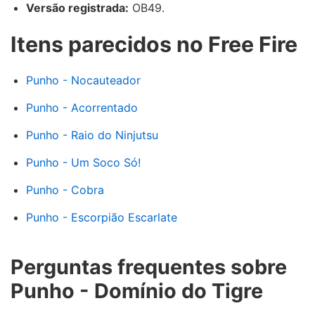
Versão registrada:
OB49.
Itens parecidos no Free Fire
Punho - Nocauteador
Punho - Acorrentado
Punho - Raio do Ninjutsu
Punho - Um Soco Só!
Punho - Cobra
Punho - Escorpião Escarlate
Perguntas frequentes sobre
Punho - Domínio do Tigre