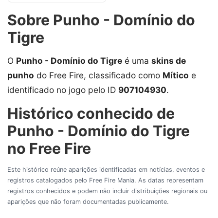
Sobre Punho - Domínio do
Tigre
O
Punho - Domínio do Tigre
é uma
skins de
punho
do Free Fire, classificado como
Mítico
e
identificado no jogo pelo ID
907104930
.
Histórico conhecido de
Punho - Domínio do Tigre
no Free Fire
Este histórico reúne aparições identificadas em notícias, eventos e
registros catalogados pelo Free Fire Mania. As datas representam
registros conhecidos e podem não incluir distribuições regionais ou
aparições que não foram documentadas publicamente.