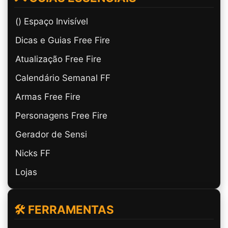
(ㅤ) Espaço Invisível
Dicas e Guias Free Fire
Atualização Free Fire
Calendário Semanal FF
Armas Free Fire
Personagens Free Fire
Gerador de Sensi
Nicks FF
Lojas
🛠️ FERRAMENTAS