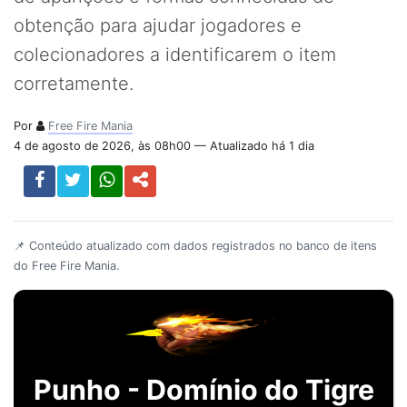
obtenção para ajudar jogadores e
colecionadores a identificarem o item
corretamente.
Por
Free Fire Mania
4 de agosto de 2026, às 08h00 — Atualizado há 1 dia
📌 Conteúdo atualizado com dados registrados no banco de itens
do Free Fire Mania.
Punho - Domínio do Tigre