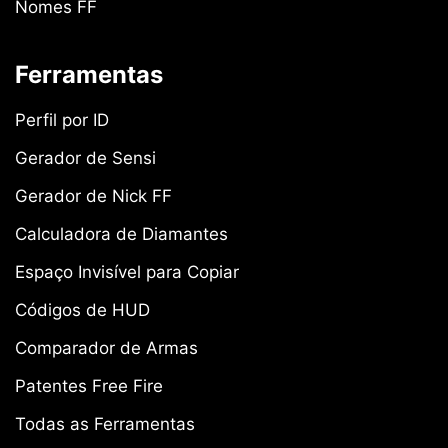
Nomes FF
Ferramentas
Perfil por ID
Gerador de Sensi
Gerador de Nick FF
Calculadora de Diamantes
Espaço Invisível para Copiar
Códigos de HUD
Comparador de Armas
Patentes Free Fire
Todas as Ferramentas