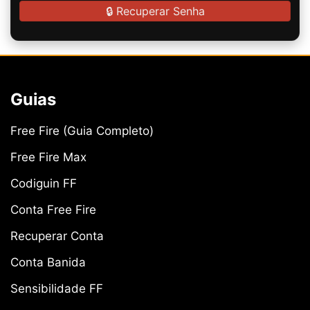
🔒 Recuperar Senha
Guias
Free Fire (Guia Completo)
Free Fire Max
Codiguin FF
Conta Free Fire
Recuperar Conta
Conta Banida
Sensibilidade FF