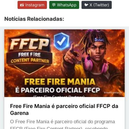
📸 Instagram
💬 WhatsApp
🐦 X (Twitter)
Notícias Relacionadas:
Free Fire Mania é parceiro oficial FFCP da
Garena
O Free Fire Mania é parceiro oficial do programa
FFCP (Free Fire Content Partner), recebendo