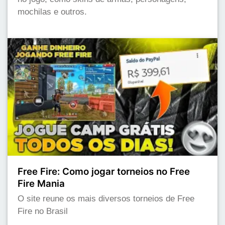
mochilas e outros.
Free Fire: Como jogar torneios no Free
Fire Mania
O site reune os mais diversos torneios de Free
Fire no Brasil