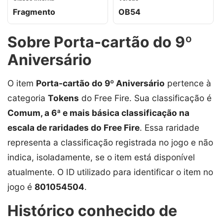
Fragmento
OB54
Sobre Porta-cartão do 9º
Aniversário
O item
Porta-cartão do 9º Aniversário
pertence à
categoria
Tokens
do Free Fire. Sua classificação é
Comum, a 6ª e mais básica classificação na
escala de raridades do Free Fire
. Essa raridade
representa a classificação registrada no jogo e não
indica, isoladamente, se o item está disponível
atualmente. O ID utilizado para identificar o item no
jogo é
801054504
.
Histórico conhecido de