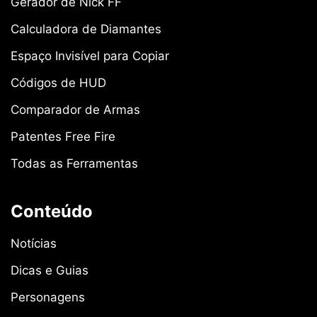
Gerador de Nick FF
Calculadora de Diamantes
Espaço Invisível para Copiar
Códigos de HUD
Comparador de Armas
Patentes Free Fire
Todas as Ferramentas
Conteúdo
Notícias
Dicas e Guias
Personagens