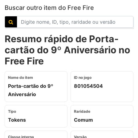
Buscar outro item do Free Fire
Resumo rápido de Porta-
cartão do 9º Aniversário no
Free Fire
Nome do item
ID no jogo
Porta-cartão do 9º
801054504
Aniversário
Tipo
Raridade
Tokens
Comum
Classe interna
Versão