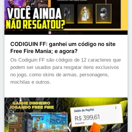
CODIGUIN FF: ganhei um código no site
Free Fire Mania; e agora?
Os Codiguin FF são códigos de 12 caracteres que
podem ser usados para resgatar itens exclusivos
no jogo, como skins de armas, personagens,
mochilas e outros.