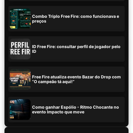
Combo Triplo Free Fire: como funcionava e
preços
ID Free Fire: consultar perfil de jogador pelo
ID
Free Fire atualiza evento Bazar do Drop com
“O campeão tá aqui!”
Como ganhar Espólio - Ritmo Chocante no
evento Impacto que move