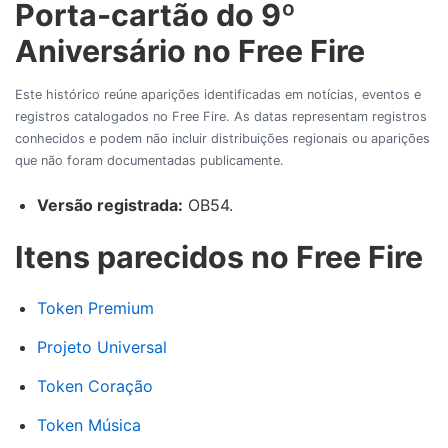
Porta-cartão do 9º
Aniversário no Free Fire
Este histórico reúne aparições identificadas em notícias, eventos e
registros catalogados no Free Fire. As datas representam registros
conhecidos e podem não incluir distribuições regionais ou aparições
que não foram documentadas publicamente.
Versão registrada:
OB54.
Itens parecidos no Free Fire
Token Premium
Projeto Universal
Token Coração
Token Música