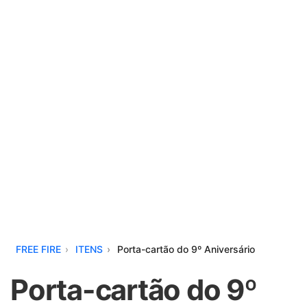
FREE FIRE
ITENS
Porta-cartão do 9º Aniversário
Porta-cartão do 9º