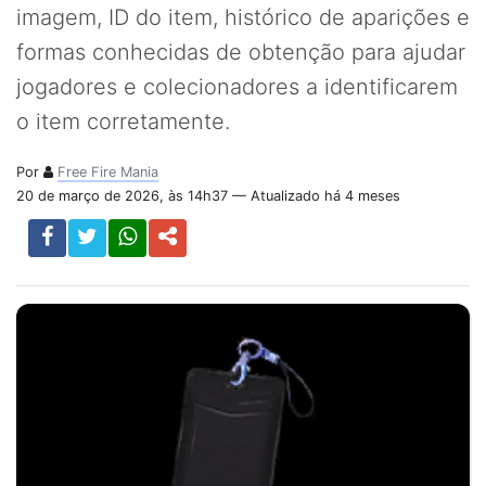
imagem, ID do item, histórico de aparições e
formas conhecidas de obtenção para ajudar
jogadores e colecionadores a identificarem
o item corretamente.
Por
Free Fire Mania
20 de março de 2026, às 14h37 — Atualizado há 4 meses