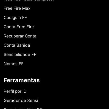
Free Fire Max
Codiguin FF
Conta Free Fire
Recuperar Conta
Conta Banida
Sensibilidade FF
Nomes FF
Ferramentas
Perfil por ID
Gerador de Sensi