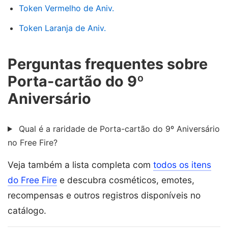
Token Vermelho de Aniv.
Token Laranja de Aniv.
Perguntas frequentes sobre
Porta-cartão do 9º
Aniversário
Qual é a raridade de Porta-cartão do 9º Aniversário
no Free Fire?
Veja também a lista completa com
todos os itens
do Free Fire
e descubra cosméticos, emotes,
recompensas e outros registros disponíveis no
catálogo.