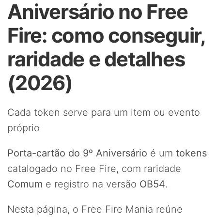
Aniversário no Free
Fire: como conseguir,
raridade e detalhes
(2026)
Cada token serve para um item ou evento
próprio
Porta-cartão do 9º Aniversário
é um
tokens
catalogado no Free Fire, com raridade
Comum
e registro na versão
OB54
.
Nesta página, o Free Fire Mania reúne