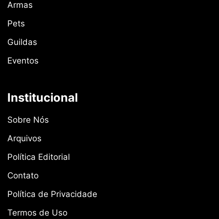
Armas
Pets
Guildas
Eventos
Institucional
Sobre Nós
Arquivos
Política Editorial
Contato
Política de Privacidade
Termos de Uso