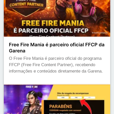
Free Fire Mania é parceiro oficial FFCP da
Garena
O Free Fire Mania é parceiro oficial do programa
FFCP (Free Fire Content Partner), recebendo
informações e conteúdos diretamente da Garena.