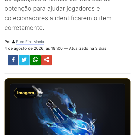
obtenção para ajudar jogadores e
colecionadores a identificarem o item
corretamente.
Por
Free Fire Mania
4 de agosto de 2026, às 18h00 — Atualizado há 3 dias
Imagem