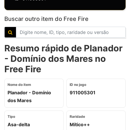
Buscar outro item do Free Fire
Resumo rápido de Planador
- Domínio dos Mares no
Free Fire
Nome do item
ID no jogo
Planador - Domínio
911005301
dos Mares
Tipo
Raridade
Asa-delta
Mítico++