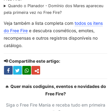
Quando o Planador - Domínio dos Mares apareceu
pela primeira vez no Free Fire?
Veja também a lista completa com
todos os itens
do Free Fire
e descubra cosméticos, emotes,
recompensas e outros registros disponíveis no
catálogo.
📢 Compartilhe este artigo:
🔥
Quer mais codiguins, eventos e novidades do
Free Fire?
Siga o Free Fire Mania e receba tudo em primeira