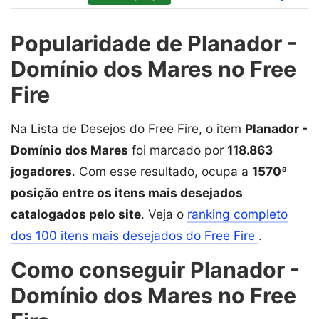
Popularidade de Planador -
Domínio dos Mares no Free
Fire
Na Lista de Desejos do Free Fire, o item
Planador -
Domínio dos Mares
foi marcado por
118.863
jogadores
. Com esse resultado, ocupa a
1570ª
posição entre os itens mais desejados
catalogados pelo site
. Veja o
ranking completo
dos 100 itens mais desejados do Free Fire
.
Como conseguir Planador -
Domínio dos Mares no Free