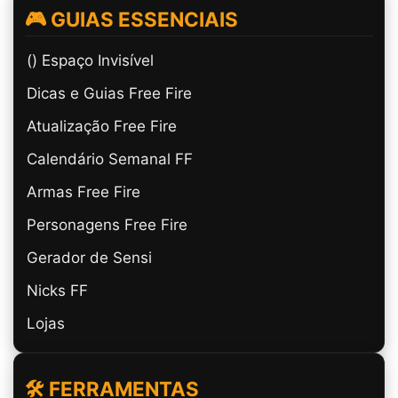
🎮 GUIAS ESSENCIAIS
(ㅤ) Espaço Invisível
Dicas e Guias Free Fire
Atualização Free Fire
Calendário Semanal FF
Armas Free Fire
Personagens Free Fire
Gerador de Sensi
Nicks FF
Lojas
🛠️ FERRAMENTAS