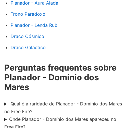
Planador - Aura Alada
Trono Paradoxo
Planador - Lenda Rubi
Draco Cósmico
Draco Galáctico
Perguntas frequentes sobre
Planador - Domínio dos
Mares
Qual é a raridade de Planador - Domínio dos Mares
no Free Fire?
Onde Planador - Domínio dos Mares apareceu no
Free Fire?