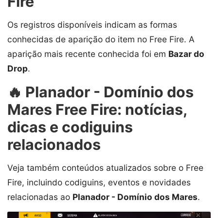
Fire
Os registros disponíveis indicam as formas
conhecidas de aparição do item no Free Fire. A
aparição mais recente conhecida foi em
Bazar do
Drop
.
🔥 Planador - Domínio dos
Mares Free Fire: notícias,
dicas e codiguins
relacionados
Veja também conteúdos atualizados sobre o Free
Fire, incluindo codiguins, eventos e novidades
relacionadas ao
Planador - Domínio dos Mares
.