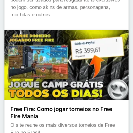
no jogo, como skins de armas, personagens,
mochilas e outros.
Free Fire: Como jogar torneios no Free
Fire Mania
O site reune os mais diversos torneios de Free
Fire no Brasil