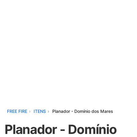
FREE FIRE
ITENS
Planador - Domínio dos Mares
Planador - Domínio