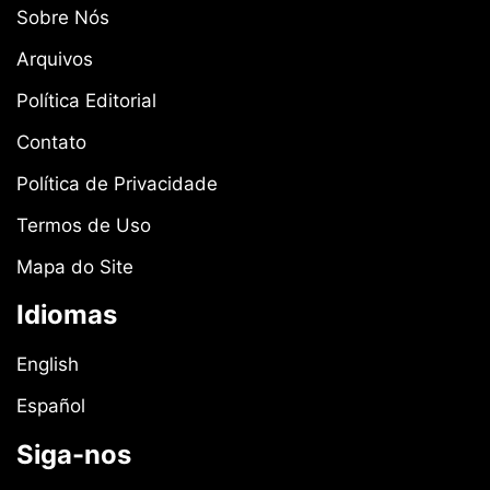
Sobre Nós
Arquivos
Política Editorial
Contato
Política de Privacidade
Termos de Uso
Mapa do Site
Idiomas
English
Español
Siga-nos