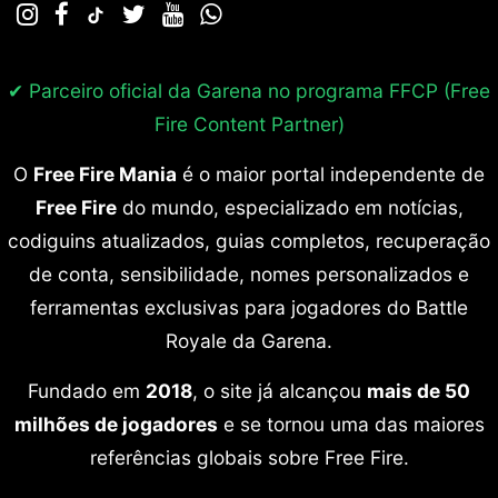
✔ Parceiro oficial da Garena no programa
FFCP (Free
Fire Content Partner)
O
Free Fire Mania
é o maior portal independente de
Free Fire
do mundo, especializado em notícias,
codiguins atualizados, guias completos, recuperação
de conta, sensibilidade, nomes personalizados e
ferramentas exclusivas para jogadores do Battle
Royale da Garena.
Fundado em
2018
, o site já alcançou
mais de 50
milhões de jogadores
e se tornou uma das maiores
referências globais sobre Free Fire.