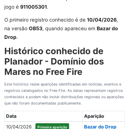
jogo é
911005301
.
O primeiro registro conhecido é de
10/04/2026
,
na versão
OB53
, quando apareceu em
Bazar do
Drop
.
Histórico conhecido de
Planador - Domínio dos
Mares no Free Fire
Este histórico reúne aparições identificadas em notícias, eventos e
registros catalogados no Free Fire. As datas representam registros
conhecidos e podem não incluir distribuições regionais ou aparições
que não foram documentadas publicamente.
Data
Aparição
10/04/2026
Bazar do Drop
Primeira aparição