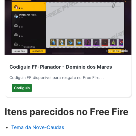
Codiguin FF: Planador - Domínio dos Mares
Codiguin FF disponível para resgate no Free Fire.…
Codiguin
Itens parecidos no Free Fire
Tema da Nove-Caudas