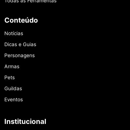
Todas as Ferramentas
Conteúdo
Notícias
Dicas e Guias
Personagens
Armas
Pets
Guildas
Eventos
Institucional