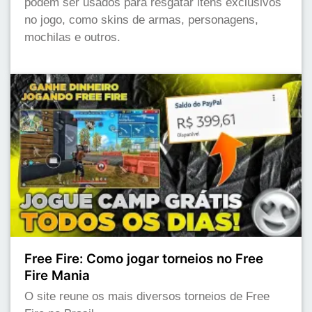
podem ser usados para resgatar itens exclusivos
no jogo, como skins de armas, personagens,
mochilas e outros.
Free Fire: Como jogar torneios no Free
Fire Mania
O site reune os mais diversos torneios de Free