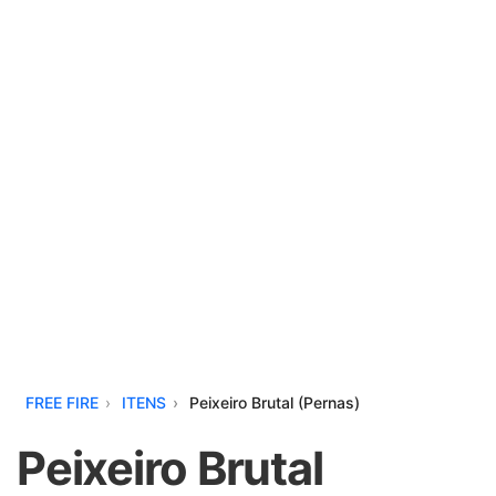
FREE FIRE
ITENS
Peixeiro Brutal (Pernas)
Peixeiro Brutal