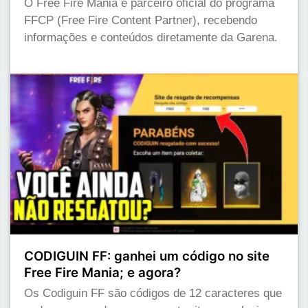
O Free Fire Mania é parceiro oficial do programa
FFCP (Free Fire Content Partner), recebendo
informações e conteúdos diretamente da Garena.
CODIGUIN FF: ganhei um código no site
Free Fire Mania; e agora?
Os Codiguin FF são códigos de 12 caracteres que