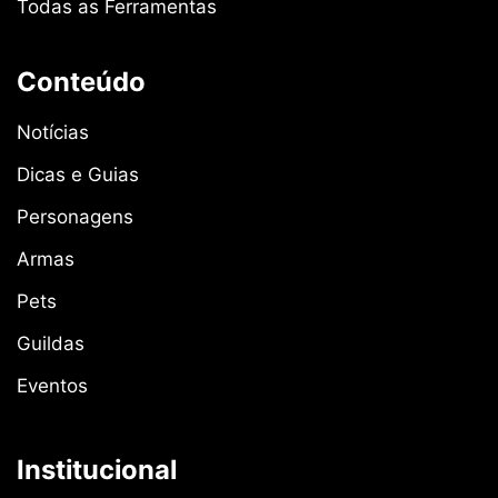
Todas as Ferramentas
Conteúdo
Notícias
Dicas e Guias
Personagens
Armas
Pets
Guildas
Eventos
Institucional