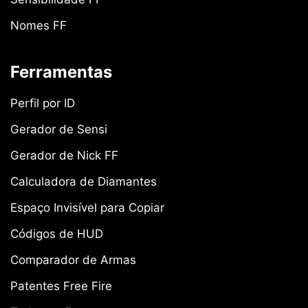
Nomes FF
Ferramentas
Perfil por ID
Gerador de Sensi
Gerador de Nick FF
Calculadora de Diamantes
Espaço Invisível para Copiar
Códigos de HUD
Comparador de Armas
Patentes Free Fire