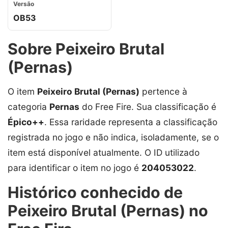
Versão
OB53
Sobre Peixeiro Brutal
(Pernas)
O item
Peixeiro Brutal (Pernas)
pertence à
categoria
Pernas
do Free Fire. Sua classificação é
Épico++
. Essa raridade representa a classificação
registrada no jogo e não indica, isoladamente, se o
item está disponível atualmente. O ID utilizado
para identificar o item no jogo é
204053022
.
Histórico conhecido de
Peixeiro Brutal (Pernas) no