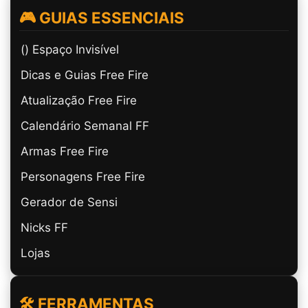
🎮 GUIAS ESSENCIAIS
(ㅤ) Espaço Invisível
Dicas e Guias Free Fire
Atualização Free Fire
Calendário Semanal FF
Armas Free Fire
Personagens Free Fire
Gerador de Sensi
Nicks FF
Lojas
🛠️ FERRAMENTAS