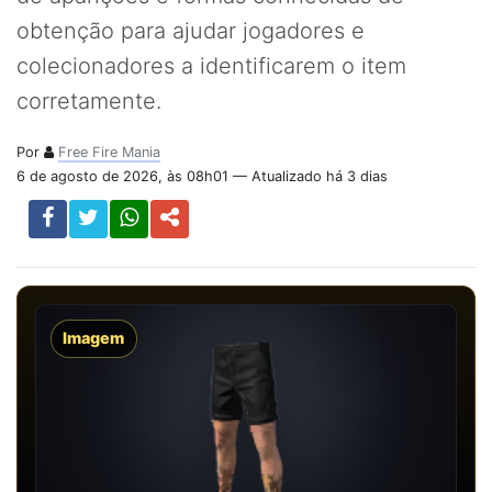
obtenção para ajudar jogadores e
colecionadores a identificarem o item
corretamente.
Por
Free Fire Mania
6 de agosto de 2026, às 08h01 — Atualizado há 3 dias
Imagem