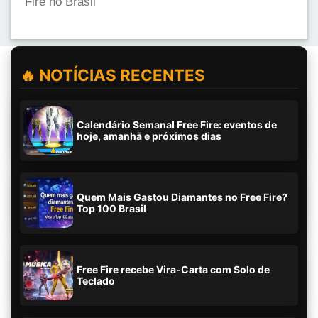
Fire no Brasil
🔥 NOTÍCIAS RECENTES
Calendário Semanal Free Fire: eventos de
hoje, amanhã e próximos dias
Quem Mais Gastou Diamantes no Free Fire?
Top 100 Brasil
Free Fire recebe Vira-Carta com Solo de
Teclado