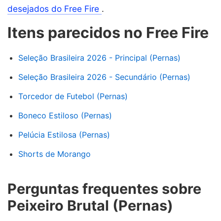
desejados do Free Fire
.
Itens parecidos no Free Fire
Seleção Brasileira 2026 - Principal (Pernas)
Seleção Brasileira 2026 - Secundário (Pernas)
Torcedor de Futebol (Pernas)
Boneco Estiloso (Pernas)
Pelúcia Estilosa (Pernas)
Shorts de Morango
Perguntas frequentes sobre
Peixeiro Brutal (Pernas)