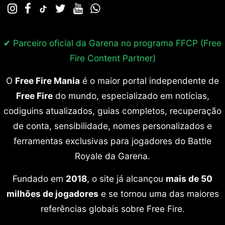
✔ Parceiro oficial da Garena no programa
FFCP (Free
Fire Content Partner)
O
Free Fire Mania
é o maior portal independente de
Free Fire
do mundo, especializado em notícias,
codiguins atualizados, guias completos, recuperação
de conta, sensibilidade, nomes personalizados e
ferramentas exclusivas para jogadores do Battle
Royale da Garena.
Fundado em
2018
, o site já alcançou
mais de 50
milhões de jogadores
e se tornou uma das maiores
referências globais sobre Free Fire.