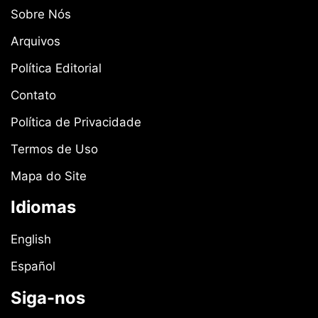
Sobre Nós
Arquivos
Política Editorial
Contato
Política de Privacidade
Termos de Uso
Mapa do Site
Idiomas
English
Español
Siga-nos