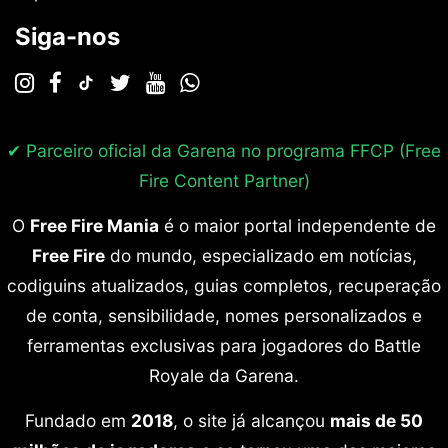
Siga-nos
✔ Parceiro oficial da Garena no programa
FFCP (Free
Fire Content Partner)
O
Free Fire Mania
é o maior portal independente de
Free Fire
do mundo, especializado em notícias,
codiguins atualizados, guias completos, recuperação
de conta, sensibilidade, nomes personalizados e
ferramentas exclusivas para jogadores do Battle
Royale da Garena.
Fundado em
2018
, o site já alcançou
mais de 50