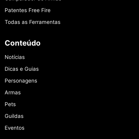
Patentes Free Fire
Todas as Ferramentas
Conteúdo
Notícias
Dicas e Guias
Personagens
Armas
Pets
Guildas
Eventos