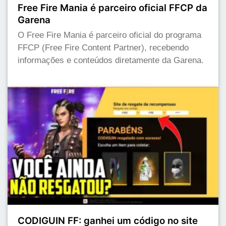
Free Fire Mania é parceiro oficial FFCP da
Garena
O Free Fire Mania é parceiro oficial do programa
FFCP (Free Fire Content Partner), recebendo
informações e conteúdos diretamente da Garena.
CODIGUIN FF: ganhei um código no site