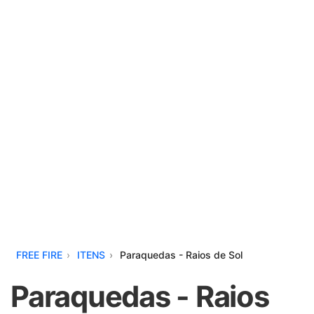
FREE FIRE
ITENS
Paraquedas - Raios de Sol
Paraquedas - Raios