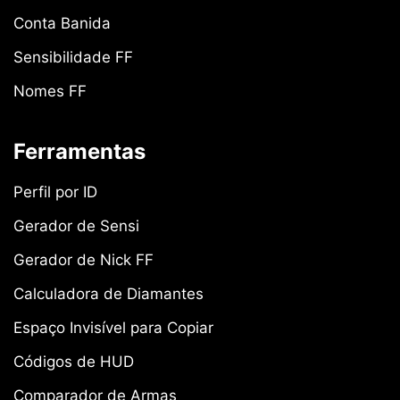
Conta Banida
Sensibilidade FF
Nomes FF
Ferramentas
Perfil por ID
Gerador de Sensi
Gerador de Nick FF
Calculadora de Diamantes
Espaço Invisível para Copiar
Códigos de HUD
Comparador de Armas