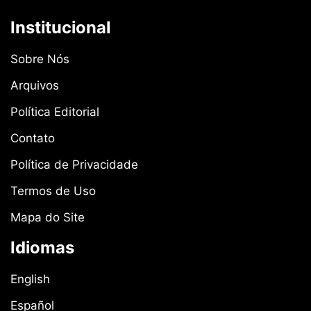
Institucional
Sobre Nós
Arquivos
Política Editorial
Contato
Política de Privacidade
Termos de Uso
Mapa do Site
Idiomas
English
Español