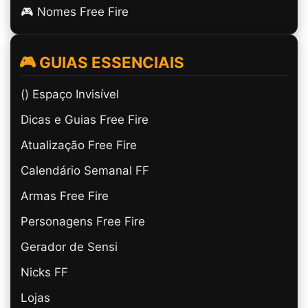
🎮 Nomes Free Fire
🎮 GUIAS ESSENCIAIS
(ㅤ) Espaço Invisível
Dicas e Guias Free Fire
Atualização Free Fire
Calendário Semanal FF
Armas Free Fire
Personagens Free Fire
Gerador de Sensi
Nicks FF
Lojas