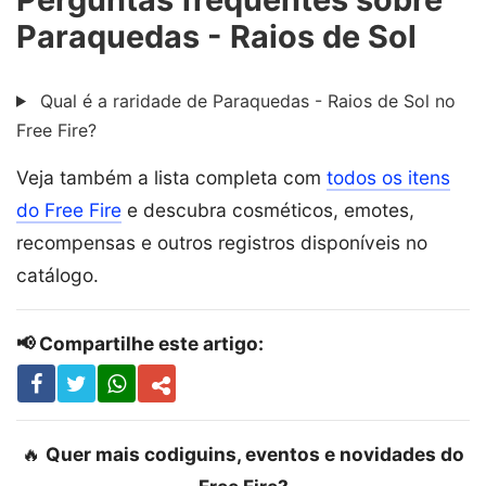
Paraquedas - Raios de Sol
Qual é a raridade de Paraquedas - Raios de Sol no
Free Fire?
Veja também a lista completa com
todos os itens
do Free Fire
e descubra cosméticos, emotes,
recompensas e outros registros disponíveis no
catálogo.
📢 Compartilhe este artigo:
🔥
Quer mais codiguins, eventos e novidades do