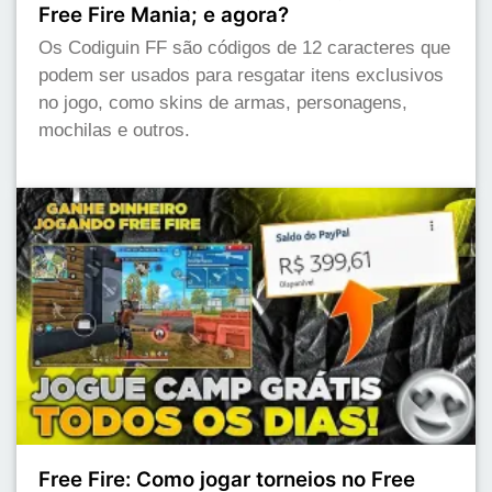
Free Fire Mania; e agora?
Os Codiguin FF são códigos de 12 caracteres que
podem ser usados para resgatar itens exclusivos
no jogo, como skins de armas, personagens,
mochilas e outros.
Free Fire: Como jogar torneios no Free