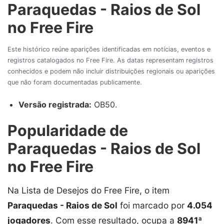
Paraquedas - Raios de Sol
no Free Fire
Este histórico reúne aparições identificadas em notícias, eventos e
registros catalogados no Free Fire. As datas representam registros
conhecidos e podem não incluir distribuições regionais ou aparições
que não foram documentadas publicamente.
Versão registrada:
OB50.
Popularidade de
Paraquedas - Raios de Sol
no Free Fire
Na Lista de Desejos do Free Fire, o item
Paraquedas - Raios de Sol
foi marcado por
4.054
jogadores
. Com esse resultado, ocupa a
8941ª