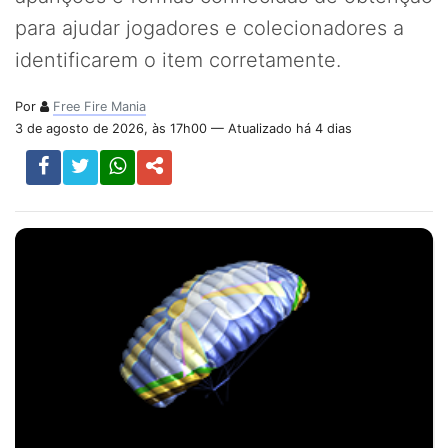
para ajudar jogadores e colecionadores a
identificarem o item corretamente.
Por
Free Fire Mania
3 de agosto de 2026, às 17h00 — Atualizado há 4 dias