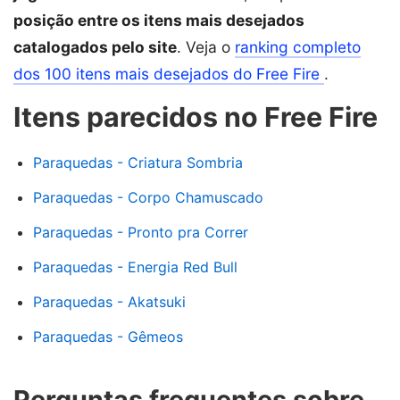
posição entre os itens mais desejados
catalogados pelo site
. Veja o
ranking completo
dos 100 itens mais desejados do Free Fire
.
Itens parecidos no Free Fire
Paraquedas - Criatura Sombria
Paraquedas - Corpo Chamuscado
Paraquedas - Pronto pra Correr
Paraquedas - Energia Red Bull
Paraquedas - Akatsuki
Paraquedas - Gêmeos
Perguntas frequentes sobre