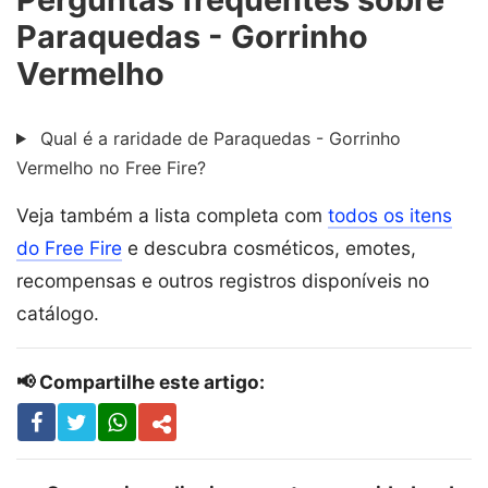
Paraquedas - Gorrinho
Vermelho
Qual é a raridade de Paraquedas - Gorrinho
Vermelho no Free Fire?
Veja também a lista completa com
todos os itens
do Free Fire
e descubra cosméticos, emotes,
recompensas e outros registros disponíveis no
catálogo.
📢 Compartilhe este artigo: