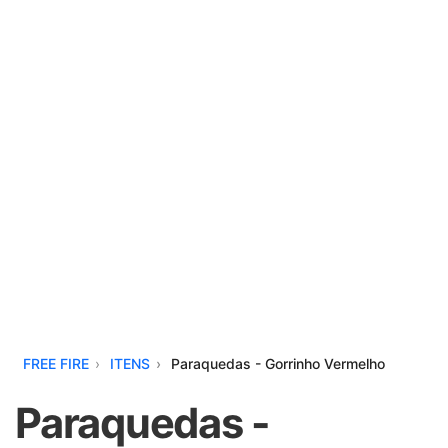
FREE FIRE
ITENS
Paraquedas - Gorrinho Vermelho
Paraquedas -