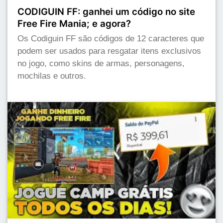
CODIGUIN FF: ganhei um código no site
Free Fire Mania; e agora?
Os Codiguin FF são códigos de 12 caracteres que
podem ser usados para resgatar itens exclusivos
no jogo, como skins de armas, personagens,
mochilas e outros.