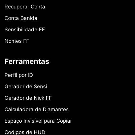
Recuperar Conta
Conta Banida
Sensibilidade FF
Nomes FF
Ferramentas
Perfil por ID
Gerador de Sensi
Gerador de Nick FF
Calculadora de Diamantes
Espaço Invisível para Copiar
Códigos de HUD