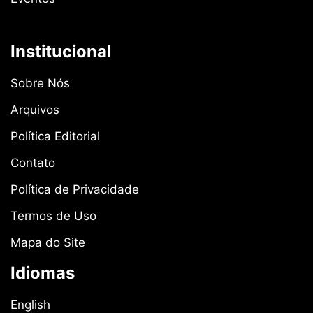
Institucional
Sobre Nós
Arquivos
Política Editorial
Contato
Política de Privacidade
Termos de Uso
Mapa do Site
Idiomas
English