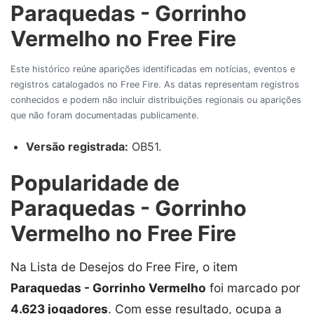
Paraquedas - Gorrinho
Vermelho no Free Fire
Este histórico reúne aparições identificadas em notícias, eventos e
registros catalogados no Free Fire. As datas representam registros
conhecidos e podem não incluir distribuições regionais ou aparições
que não foram documentadas publicamente.
Versão registrada:
OB51.
Popularidade de
Paraquedas - Gorrinho
Vermelho no Free Fire
Na Lista de Desejos do Free Fire, o item
Paraquedas - Gorrinho Vermelho
foi marcado por
4.623 jogadores
. Com esse resultado, ocupa a