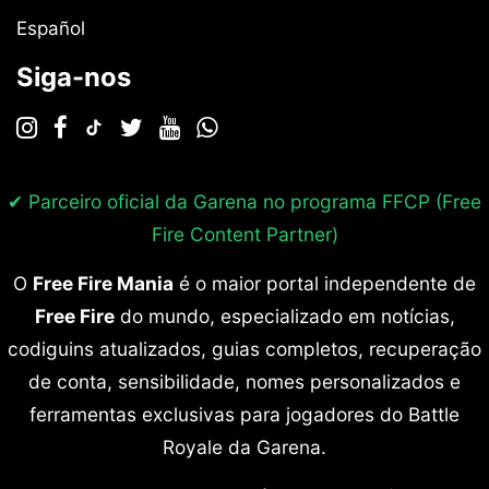
Español
Siga-nos
✔ Parceiro oficial da Garena no programa
FFCP (Free
Fire Content Partner)
O
Free Fire Mania
é o maior portal independente de
Free Fire
do mundo, especializado em notícias,
codiguins atualizados, guias completos, recuperação
de conta, sensibilidade, nomes personalizados e
ferramentas exclusivas para jogadores do Battle
Royale da Garena.