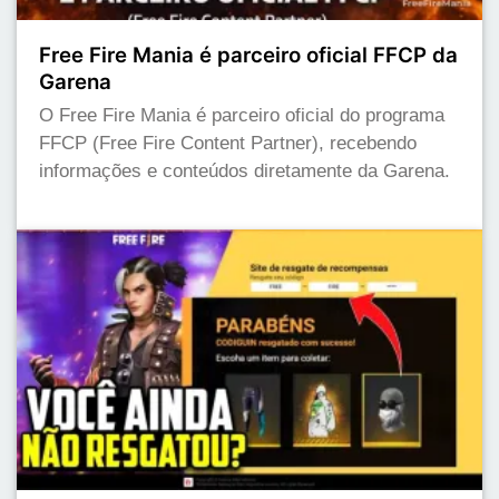
Free Fire Mania é parceiro oficial FFCP da
Garena
O Free Fire Mania é parceiro oficial do programa
FFCP (Free Fire Content Partner), recebendo
informações e conteúdos diretamente da Garena.