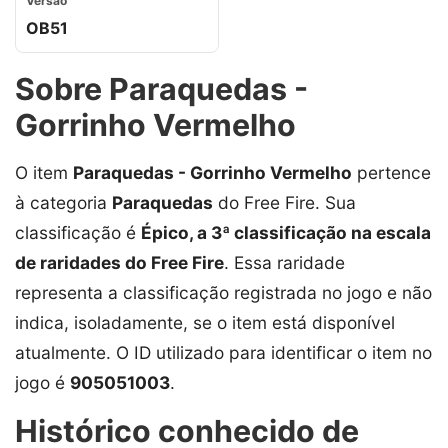
Versão
OB51
Sobre Paraquedas -
Gorrinho Vermelho
O item
Paraquedas - Gorrinho Vermelho
pertence
à categoria
Paraquedas
do Free Fire. Sua
classificação é
Épico, a 3ª classificação na escala
de raridades do Free Fire
. Essa raridade
representa a classificação registrada no jogo e não
indica, isoladamente, se o item está disponível
atualmente. O ID utilizado para identificar o item no
jogo é
905051003
.
Histórico conhecido de