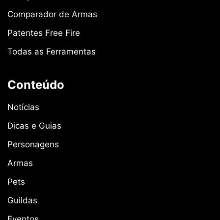
Comparador de Armas
Patentes Free Fire
Todas as Ferramentas
Conteúdo
Notícias
Dicas e Guias
Personagens
Armas
Pets
Guildas
Eventos