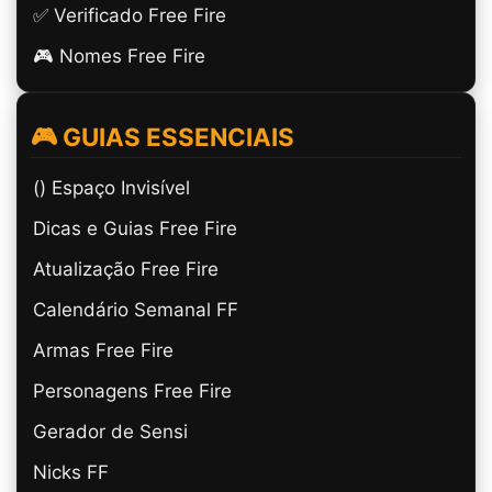
✅ Verificado Free Fire
🎮 Nomes Free Fire
🎮 GUIAS ESSENCIAIS
(ㅤ) Espaço Invisível
Dicas e Guias Free Fire
Atualização Free Fire
Calendário Semanal FF
Armas Free Fire
Personagens Free Fire
Gerador de Sensi
Nicks FF