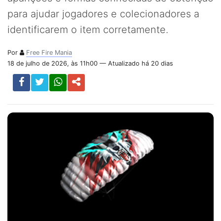
para ajudar jogadores e colecionadores a
identificarem o item corretamente.
Por
Free Fire Mania
18 de julho de 2026, às 11h00 — Atualizado há 20 dias