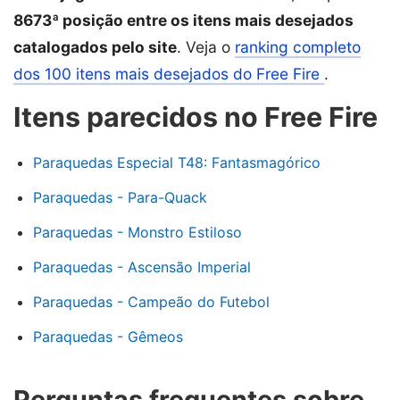
8673ª posição entre os itens mais desejados
catalogados pelo site
. Veja o
ranking completo
dos 100 itens mais desejados do Free Fire
.
Itens parecidos no Free Fire
Paraquedas Especial T48: Fantasmagórico
Paraquedas - Para-Quack
Paraquedas - Monstro Estiloso
Paraquedas - Ascensão Imperial
Paraquedas - Campeão do Futebol
Paraquedas - Gêmeos
Perguntas frequentes sobre