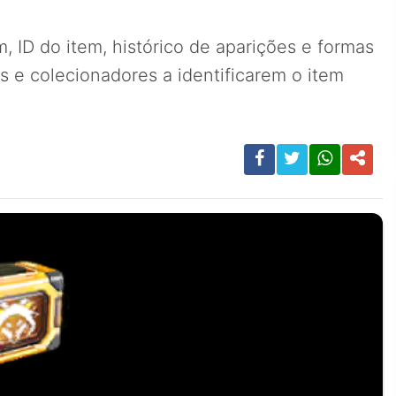
 ID do item, histórico de aparições e formas
 e colecionadores a identificarem o item