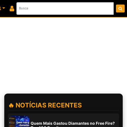
S
🔥 NOTÍCIAS RECENTES
Quem Mais Gastou Diamantes no Free Fire?