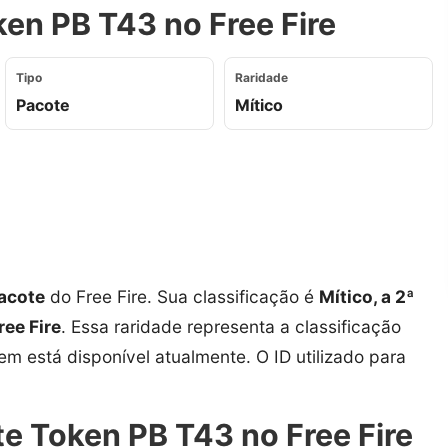
en PB T43 no Free Fire
Tipo
Raridade
Pacote
Mítico
acote
do Free Fire. Sua classificação é
Mítico, a 2ª
ree Fire
. Essa raridade representa a classificação
tem está disponível atualmente. O ID utilizado para
e Token PB T43 no Free Fire