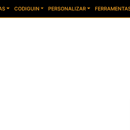
AS
CODIGUIN
PERSONALIZAR
FERRAMENTA