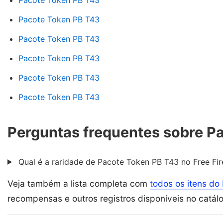
Pacote Token PB T43
Pacote Token PB T43
Pacote Token PB T43
Pacote Token PB T43
Pacote Token PB T43
Pacote Token PB T43
Perguntas frequentes sobre P
Qual é a raridade de Pacote Token PB T43 no Free Fir
Veja também a lista completa com
todos os itens do 
recompensas e outros registros disponíveis no catál