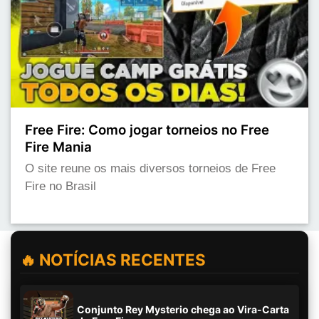
Free Fire: Como jogar torneios no Free
Fire Mania
O site reune os mais diversos torneios de Free
Fire no Brasil
🔥 NOTÍCIAS RECENTES
Conjunto Rey Mysterio chega ao Vira-Carta