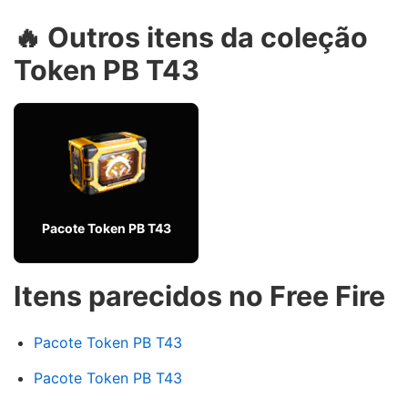
🔥 Outros itens da coleção
Token PB T43
Pacote Token PB T43
Itens parecidos no Free Fire
Pacote Token PB T43
Pacote Token PB T43