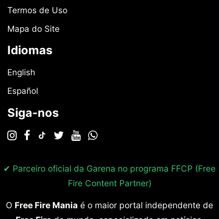
Termos de Uso
Mapa do Site
Idiomas
English
Español
Siga-nos
✔ Parceiro oficial da Garena no programa
FFCP (Free
Fire Content Partner)
O
Free Fire Mania
é o maior portal independente de