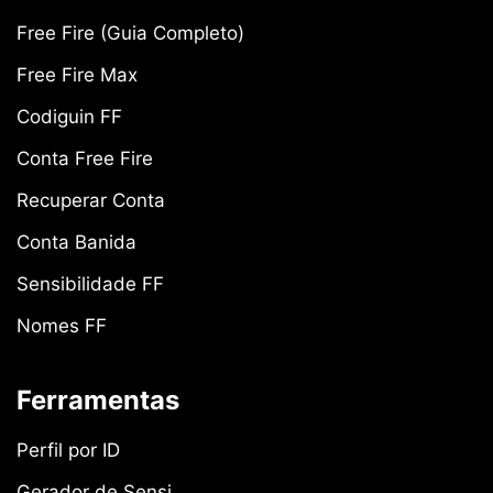
Free Fire (Guia Completo)
Free Fire Max
Codiguin FF
Conta Free Fire
Recuperar Conta
Conta Banida
Sensibilidade FF
Nomes FF
Ferramentas
Perfil por ID
Gerador de Sensi