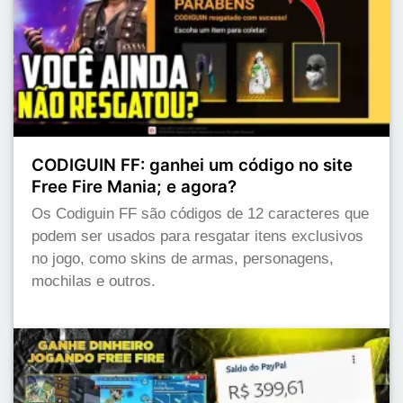
CODIGUIN FF: ganhei um código no site
Free Fire Mania; e agora?
Os Codiguin FF são códigos de 12 caracteres que
podem ser usados para resgatar itens exclusivos
no jogo, como skins de armas, personagens,
mochilas e outros.