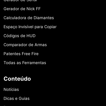
Gerador de Nick FF
Calculadora de Diamantes
Espaço Invisível para Copiar
Códigos de HUD
Comparador de Armas
Patentes Free Fire
Todas as Ferramentas
Conteúdo
Notícias
Dicas e Guias