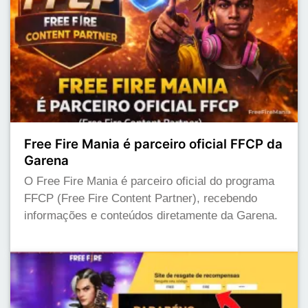
Free Fire Mania é parceiro oficial FFCP da
Garena
O Free Fire Mania é parceiro oficial do programa
FFCP (Free Fire Content Partner), recebendo
informações e conteúdos diretamente da Garena.