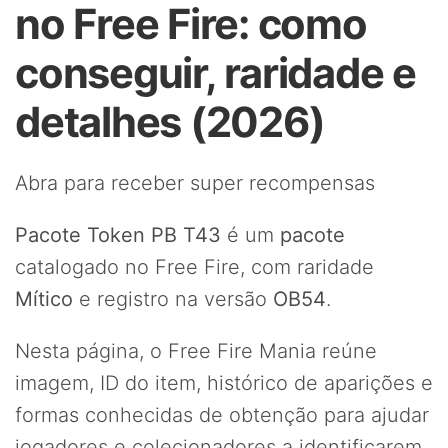
no Free Fire: como
conseguir, raridade e
detalhes (2026)
Abra para receber super recompensas
Pacote Token PB T43
é um
pacote
catalogado no Free Fire, com raridade
Mítico
e registro na versão
OB54
.
Nesta página, o Free Fire Mania reúne
imagem, ID do item, histórico de aparições e
formas conhecidas de obtenção para ajudar
jogadores e colecionadores a identificarem