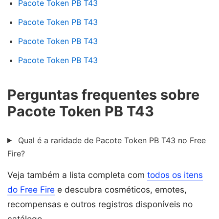
Pacote Token PB T43
Pacote Token PB T43
Pacote Token PB T43
Pacote Token PB T43
Perguntas frequentes sobre
Pacote Token PB T43
Qual é a raridade de Pacote Token PB T43 no Free
Fire?
Veja também a lista completa com
todos os itens
do Free Fire
e descubra cosméticos, emotes,
recompensas e outros registros disponíveis no
catálogo.