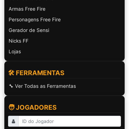
Armas Free Fire
Personagens Free Fire
Gerador de Sensi
Nicks FF
Lojas
🛠️ FERRAMENTAS
🔧 Ver Todas as Ferramentas
🧑 JOGADORES