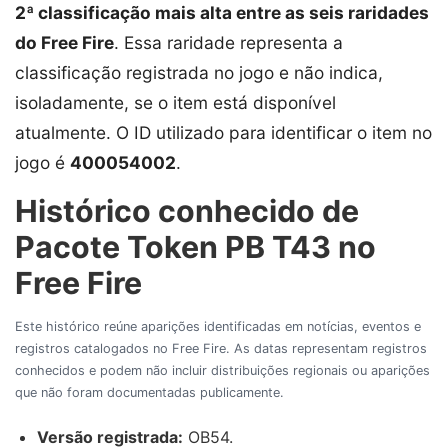
2ª classificação mais alta entre as seis raridades
do Free Fire
. Essa raridade representa a
classificação registrada no jogo e não indica,
isoladamente, se o item está disponível
atualmente. O ID utilizado para identificar o item no
jogo é
400054002
.
Histórico conhecido de
Pacote Token PB T43 no
Free Fire
Este histórico reúne aparições identificadas em notícias, eventos e
registros catalogados no Free Fire. As datas representam registros
conhecidos e podem não incluir distribuições regionais ou aparições
que não foram documentadas publicamente.
Versão registrada:
OB54.