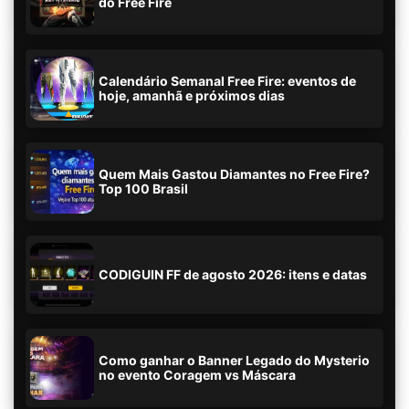
do Free Fire
Calendário Semanal Free Fire: eventos de
hoje, amanhã e próximos dias
Quem Mais Gastou Diamantes no Free Fire?
Top 100 Brasil
CODIGUIN FF de agosto 2026: itens e datas
Como ganhar o Banner Legado do Mysterio
no evento Coragem vs Máscara