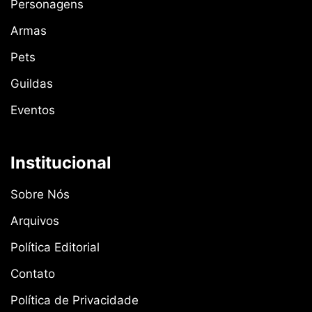
Personagens
Armas
Pets
Guildas
Eventos
Institucional
Sobre Nós
Arquivos
Política Editorial
Contato
Política de Privacidade