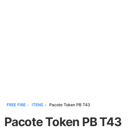
FREE FIRE
ITENS
Pacote Token PB T43
Pacote Token PB T43