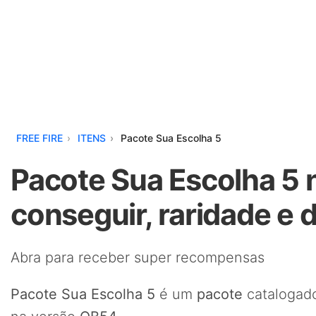
FREE FIRE
ITENS
Pacote Sua Escolha 5
Pacote Sua Escolha 5 
conseguir, raridade e 
Abra para receber super recompensas
Pacote Sua Escolha 5
é um
pacote
catalogado