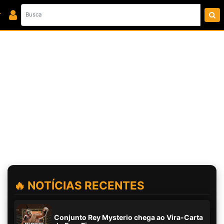
🔥 NOTÍCIAS RECENTES
Conjunto Rey Mysterio chega ao Vira-Carta