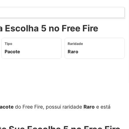
 Escolha 5 no Free Fire
Tipo
Raridade
Pacote
Raro
acote
do Free Fire, possui raridade
Raro
e está