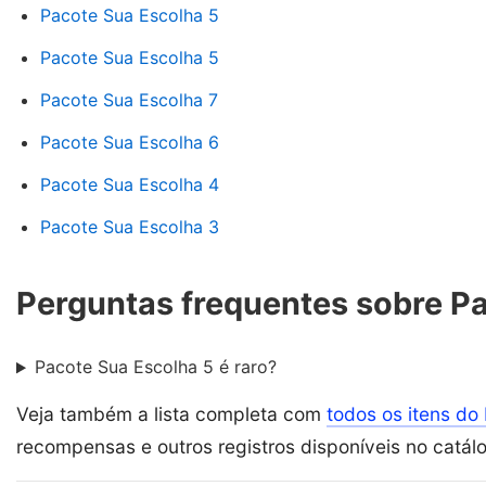
Pacote Sua Escolha 5
Pacote Sua Escolha 5
Pacote Sua Escolha 7
Pacote Sua Escolha 6
Pacote Sua Escolha 4
Pacote Sua Escolha 3
Perguntas frequentes sobre P
Pacote Sua Escolha 5 é raro?
Veja também a lista completa com
todos os itens do 
recompensas e outros registros disponíveis no catál