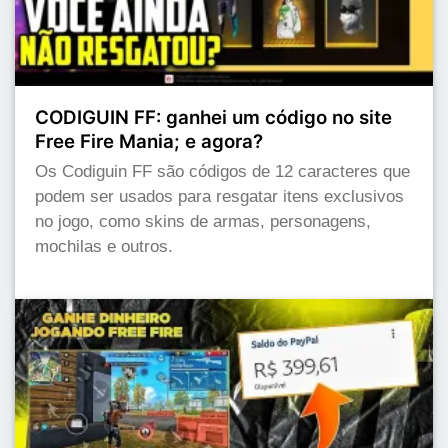
CODIGUIN FF: ganhei um código no site
Free Fire Mania; e agora?
Os Codiguin FF são códigos de 12 caracteres que
podem ser usados para resgatar itens exclusivos
no jogo, como skins de armas, personagens,
mochilas e outros.