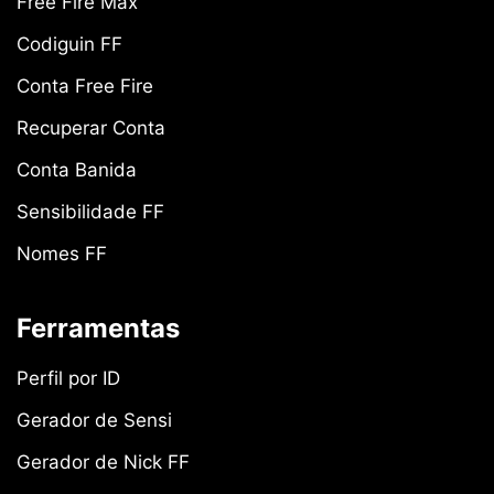
Free Fire Max
Codiguin FF
Conta Free Fire
Recuperar Conta
Conta Banida
Sensibilidade FF
Nomes FF
Ferramentas
Perfil por ID
Gerador de Sensi
Gerador de Nick FF