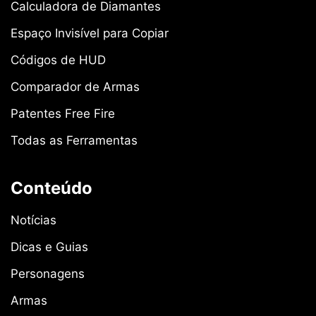
Calculadora de Diamantes
Espaço Invisível para Copiar
Códigos de HUD
Comparador de Armas
Patentes Free Fire
Todas as Ferramentas
Conteúdo
Notícias
Dicas e Guias
Personagens
Armas