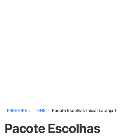
FREE FIRE
ITENS
Pacote Escolhas Inicial Laranja 1
Pacote Escolhas