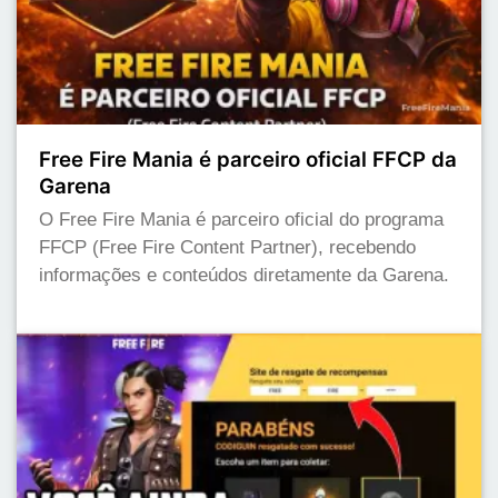
Free Fire Mania é parceiro oficial FFCP da
Garena
O Free Fire Mania é parceiro oficial do programa
FFCP (Free Fire Content Partner), recebendo
informações e conteúdos diretamente da Garena.