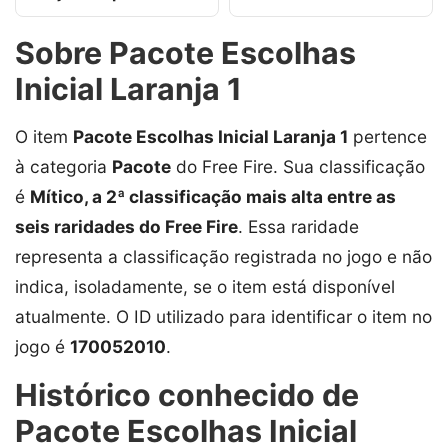
Sobre Pacote Escolhas
Inicial Laranja 1
O item
Pacote Escolhas Inicial Laranja 1
pertence
à categoria
Pacote
do Free Fire. Sua classificação
é
Mítico, a 2ª classificação mais alta entre as
seis raridades do Free Fire
. Essa raridade
representa a classificação registrada no jogo e não
indica, isoladamente, se o item está disponível
atualmente. O ID utilizado para identificar o item no
jogo é
170052010
.
Histórico conhecido de
Pacote Escolhas Inicial