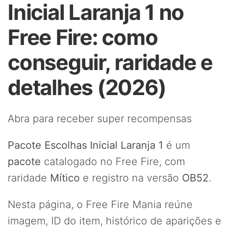
Inicial Laranja 1 no
Free Fire: como
conseguir, raridade e
detalhes (2026)
Abra para receber super recompensas
Pacote Escolhas Inicial Laranja 1
é um
pacote
catalogado no Free Fire, com
raridade
Mítico
e registro na versão
OB52
.
Nesta página, o Free Fire Mania reúne
imagem, ID do item, histórico de aparições e