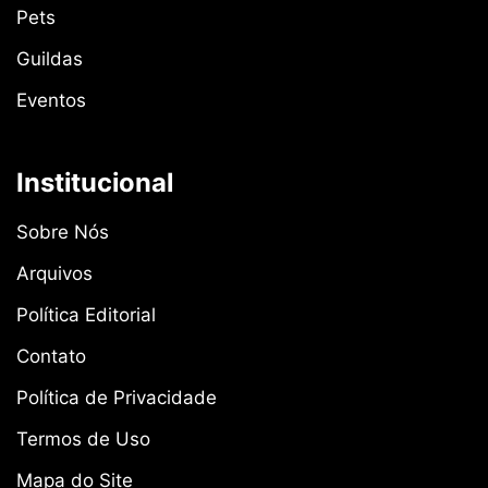
Pets
Guildas
Eventos
Institucional
Sobre Nós
Arquivos
Política Editorial
Contato
Política de Privacidade
Termos de Uso
Mapa do Site