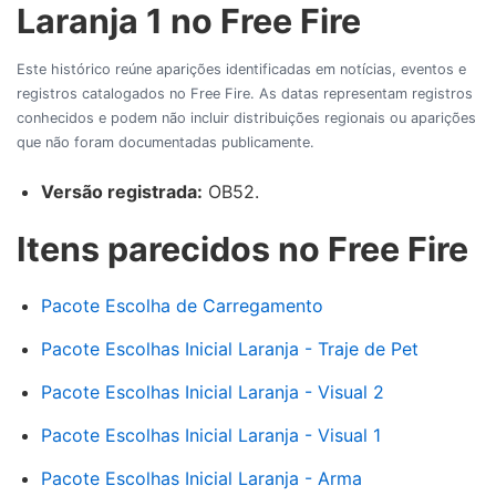
Laranja 1 no Free Fire
Este histórico reúne aparições identificadas em notícias, eventos e
registros catalogados no Free Fire. As datas representam registros
conhecidos e podem não incluir distribuições regionais ou aparições
que não foram documentadas publicamente.
Versão registrada:
OB52.
Itens parecidos no Free Fire
Pacote Escolha de Carregamento
Pacote Escolhas Inicial Laranja - Traje de Pet
Pacote Escolhas Inicial Laranja - Visual 2
Pacote Escolhas Inicial Laranja - Visual 1
Pacote Escolhas Inicial Laranja - Arma