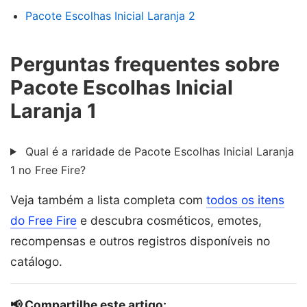
Pacote Escolhas Inicial Laranja 2
Perguntas frequentes sobre
Pacote Escolhas Inicial
Laranja 1
Qual é a raridade de Pacote Escolhas Inicial Laranja
1 no Free Fire?
Veja também a lista completa com
todos os itens
do Free Fire
e descubra cosméticos, emotes,
recompensas e outros registros disponíveis no
catálogo.
📢 Compartilhe este artigo: