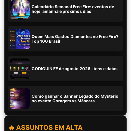
Calendário Semanal Free Fire: eventos de
hoje, amanhã e próximos dias
Quem Mais Gastou Diamantes no Free Fire?
Top 100 Brasil
CODIGUIN FF de agosto 2026: itens e datas
Como ganhar o Banner Legado do Mysterio
no evento Coragem vs Máscara
🔥 ASSUNTOS EM ALTA