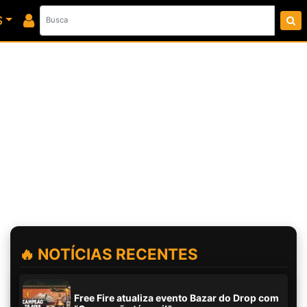
S
🔥 NOTÍCIAS RECENTES
Free Fire atualiza evento Bazar do Drop com