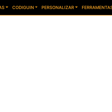
AS
CODIGUIN
PERSONALIZAR
FERRAMENTA