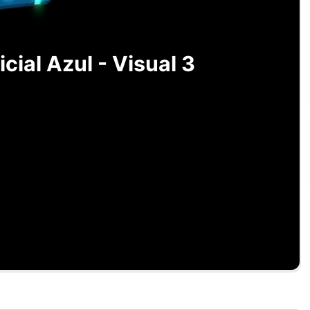
cial Azul - Visual 3