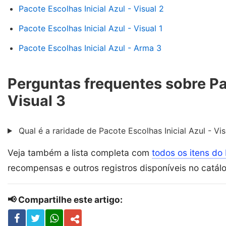
Pacote Escolhas Inicial Azul - Visual 2
Pacote Escolhas Inicial Azul - Visual 1
Pacote Escolhas Inicial Azul - Arma 3
Perguntas frequentes sobre Pac
Visual 3
Qual é a raridade de Pacote Escolhas Inicial Azul - Vis
Veja também a lista completa com
todos os itens do 
recompensas e outros registros disponíveis no catál
📢 Compartilhe este artigo: