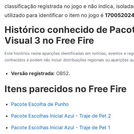
classificação registrada no jogo e não indica, isolad
utilizado para identificar o item no jogo é
17005202
Histórico conhecido de Pacote
Visual 3 no Free Fire
Este histórico reúne aparições identificadas em notícias, eventos e re
conhecidos e podem não incluir distribuições regionais ou aparições
Versão registrada:
OB52.
Itens parecidos no Free Fire
Pacote Escolha de Punho
Pacote Escolhas Inicial Azul - Traje de Pet 2
Pacote Escolhas Inicial Azul - Traje de Pet 1