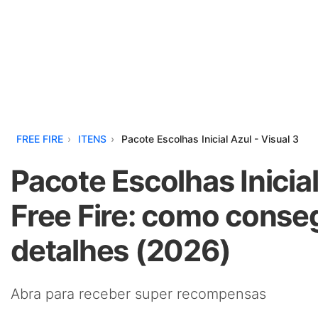
FREE FIRE
ITENS
Pacote Escolhas Inicial Azul - Visual 3
Pacote Escolhas Inicial
Free Fire: como conseg
detalhes (2026)
Abra para receber super recompensas