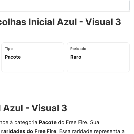
lhas Inicial Azul - Visual 3
Tipo
Raridade
Pacote
Raro
 Azul - Visual 3
nce à categoria
Pacote
do Free Fire. Sua
 raridades do Free Fire
. Essa raridade representa a