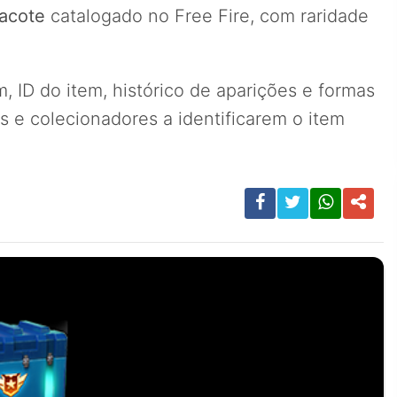
acote
catalogado no Free Fire, com raridade
 ID do item, histórico de aparições e formas
 e colecionadores a identificarem o item