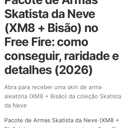
Skatista da Neve
(XM8 + Bisão) no
Free Fire: como
conseguir, raridade e
detalhes (2026)
Abra para receber uma skin de arma
aleatória (XM8 + Bisão) da coleção Skatista
da Neve
Pacote de Armas Skatista da Neve (XM8 +