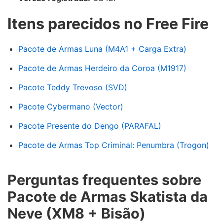
Itens parecidos no Free Fire
Pacote de Armas Luna (M4A1 + Carga Extra)
Pacote de Armas Herdeiro da Coroa (M1917)
Pacote Teddy Trevoso (SVD)
Pacote Cybermano (Vector)
Pacote Presente do Dengo (PARAFAL)
Pacote de Armas Top Criminal: Penumbra (Trogon)
Perguntas frequentes sobre
Pacote de Armas Skatista da
Neve (XM8 + Bisão)