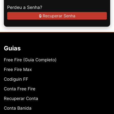
Perdeu a Senha?
🔒 Recuperar Senha
Guias
Free Fire (Guia Completo)
Free Fire Max
Codiguin FF
Conta Free Fire
Recuperar Conta
Conta Banida