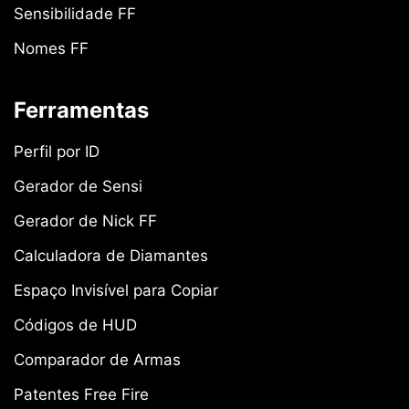
Sensibilidade FF
Nomes FF
Ferramentas
Perfil por ID
Gerador de Sensi
Gerador de Nick FF
Calculadora de Diamantes
Espaço Invisível para Copiar
Códigos de HUD
Comparador de Armas
Patentes Free Fire