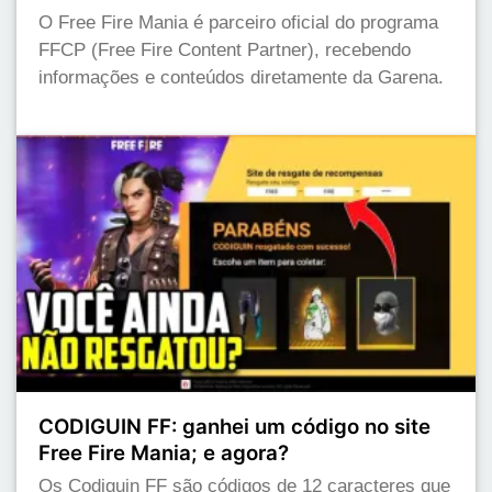
O Free Fire Mania é parceiro oficial do programa
FFCP (Free Fire Content Partner), recebendo
informações e conteúdos diretamente da Garena.
CODIGUIN FF: ganhei um código no site
Free Fire Mania; e agora?
Os Codiguin FF são códigos de 12 caracteres que