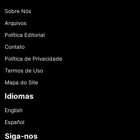
Sobre Nós
Arquivos
Política Editorial
Contato
Política de Privacidade
Termos de Uso
Mapa do Site
Idiomas
English
Español
Siga-nos