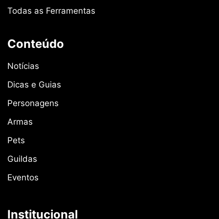
Todas as Ferramentas
Conteúdo
Notícias
Dicas e Guias
Personagens
Armas
Pets
Guildas
Eventos
Institucional