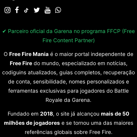
✔ Parceiro oficial da Garena no programa
FFCP (Free
Fire Content Partner)
O
Free Fire Mania
é o maior portal independente de
Free Fire
do mundo, especializado em notícias,
codiguins atualizados, guias completos, recuperação
de conta, sensibilidade, nomes personalizados e
ferramentas exclusivas para jogadores do Battle
Royale da Garena.
Fundado em
2018
, o site já alcançou
mais de 50
milhões de jogadores
e se tornou uma das maiores
referências globais sobre Free Fire.