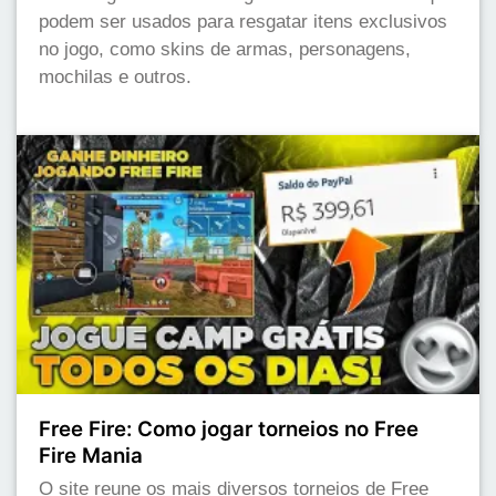
podem ser usados para resgatar itens exclusivos
no jogo, como skins de armas, personagens,
mochilas e outros.
Free Fire: Como jogar torneios no Free
Fire Mania
O site reune os mais diversos torneios de Free