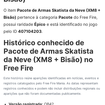
O item
Pacote de Armas Skatista da Neve (XM8 +
Bisão)
pertence à categoria
Pacote
do Free Fire,
possui raridade
Épico
e está identificado no jogo
pelo ID
407104203
.
Histórico conhecido de
Pacote de Armas Skatista
da Neve (XM8 + Bisão) no
Free Fire
Este histórico reúne aparições identificadas em notícias, eventos e
registros catalogados pelo Free Fire Mania. As datas representam
registros conhecidos e podem não incluir distribuições regionais ou
aparições que não foram documentadas publicamente.
Versão registrada:
OB42.