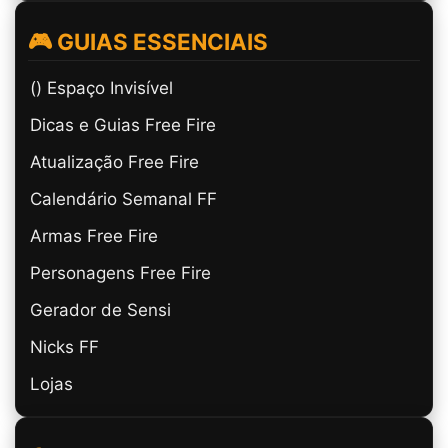
🎮 GUIAS ESSENCIAIS
(ㅤ) Espaço Invisível
Dicas e Guias Free Fire
Atualização Free Fire
Calendário Semanal FF
Armas Free Fire
Personagens Free Fire
Gerador de Sensi
Nicks FF
Lojas